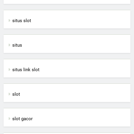
situs slot
situs
situs link slot
slot
slot gacor