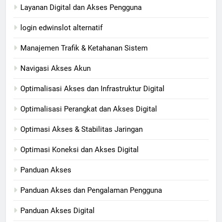
Layanan Digital dan Akses Pengguna
login edwinslot alternatif
Manajemen Trafik & Ketahanan Sistem
Navigasi Akses Akun
Optimalisasi Akses dan Infrastruktur Digital
Optimalisasi Perangkat dan Akses Digital
Optimasi Akses & Stabilitas Jaringan
Optimasi Koneksi dan Akses Digital
Panduan Akses
Panduan Akses dan Pengalaman Pengguna
Panduan Akses Digital