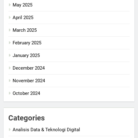
May 2025
April 2025
March 2025
February 2025
January 2025
December 2024
November 2024
October 2024
Categories
Analisis Data & Teknologi Digital