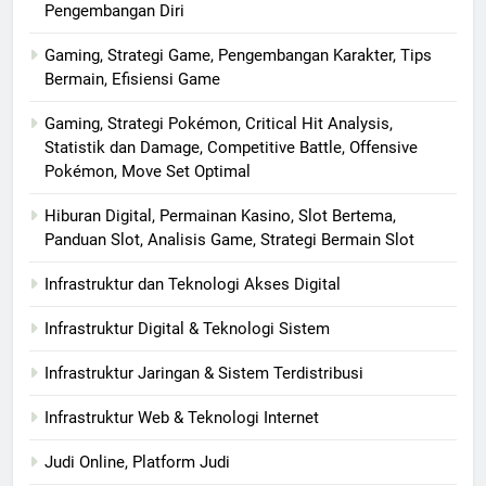
Pengembangan Diri
Gaming, Strategi Game, Pengembangan Karakter, Tips
Bermain, Efisiensi Game
Gaming, Strategi Pokémon, Critical Hit Analysis,
Statistik dan Damage, Competitive Battle, Offensive
Pokémon, Move Set Optimal
Hiburan Digital, Permainan Kasino, Slot Bertema,
Panduan Slot, Analisis Game, Strategi Bermain Slot
Infrastruktur dan Teknologi Akses Digital
Infrastruktur Digital & Teknologi Sistem
Infrastruktur Jaringan & Sistem Terdistribusi
Infrastruktur Web & Teknologi Internet
Judi Online, Platform Judi