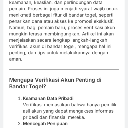
keamanan, keaslian, dan perlindungan data
pemain. Proses ini juga menjadi syarat wajib untuk
menikmati berbagai fitur di bandar togel, seperti
penarikan dana atau akses ke promosi eksklusif.
Namun, bagi pemain baru, proses verifikasi akun
mungkin terasa membingungkan. Artikel ini akan
menjelaskan secara lengkap langkah-langkah
verifikasi akun di bandar togel, mengapa hal ini
penting, dan tips untuk melakukannya dengan
aman.
Mengapa Verifikasi Akun Penting di
Bandar Togel?
Keamanan Data Pribadi
Verifikasi memastikan bahwa hanya pemilik
asli akun yang dapat mengakses informasi
pribadi dan finansial mereka.
Mencegah Penipuan