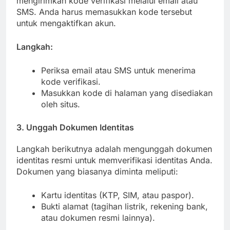
mengirimkan kode verifikasi melalui email atau
SMS. Anda harus memasukkan kode tersebut
untuk mengaktifkan akun.
Langkah:
Periksa email atau SMS untuk menerima
kode verifikasi.
Masukkan kode di halaman yang disediakan
oleh situs.
3.
Unggah Dokumen Identitas
Langkah berikutnya adalah mengunggah dokumen
identitas resmi untuk memverifikasi identitas Anda.
Dokumen yang biasanya diminta meliputi:
Kartu identitas (KTP, SIM, atau paspor).
Bukti alamat (tagihan listrik, rekening bank,
atau dokumen resmi lainnya).