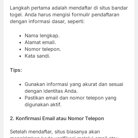
Langkah pertama adalah mendaftar di situs bandar
togel. Anda harus mengisi formulir pendaftaran
dengan informasi dasar, seperti:
Nama lengkap.
Alamat email.
Nomor telepon.
Kata sandi.
Tips:
Gunakan informasi yang akurat dan sesuai
dengan identitas Anda.
Pastikan email dan nomor telepon yang
digunakan aktif.
2.
Konfirmasi Email atau Nomor Telepon
Setelah mendaftar, situs biasanya akan