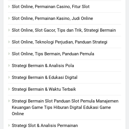
Slot Online, Permainan Casino, Fitur Slot
Slot Online, Permainan Kasino, Judi Online
Slot Online, Slot Gacor, Tips dan Trik, Strategi Bermain
Slot Online, Teknologi Perjudian, Panduan Strategi
Slot Online, Tips Bermain, Panduan Pemula
Strategi Bermain & Analisis Pola
Strategi Bermain & Edukasi Digital
Strategi Bermain & Waktu Terbaik
Strategi Bermain Slot Panduan Slot Pemula Manajemen
Keuangan Game Tips Hiburan Digital Edukasi Game
Online
Strategi Slot & Analisis Permainan