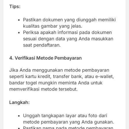
Tips:
Pastikan dokumen yang diunggah memiliki
kualitas gambar yang jelas.
Periksa apakah informasi pada dokumen
sesuai dengan data yang Anda masukkan
saat pendaftaran.
4.
Verifikasi Metode Pembayaran
Jika Anda menggunakan metode pembayaran
seperti kartu kredit, transfer bank, atau e-wallet,
bandar togel mungkin meminta Anda untuk
memverifikasi metode tersebut.
Langkah:
Unggah tangkapan layar atau foto dari
metode pembayaran yang Anda gunakan.
Pastikan nama pada metode pembayaran