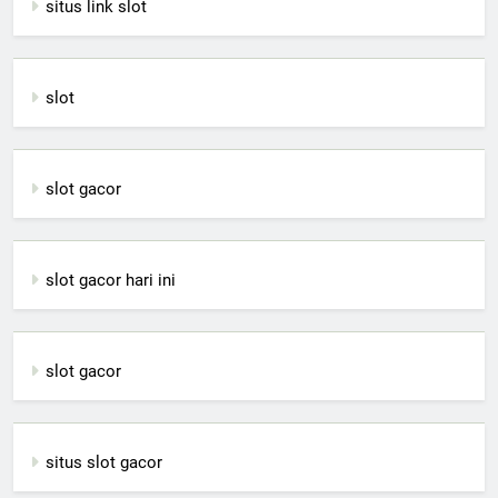
situs link slot
slot
slot gacor
slot gacor hari ini
slot gacor
situs slot gacor