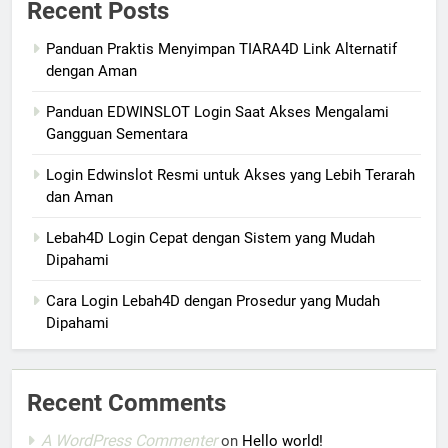
Recent Posts
Panduan Praktis Menyimpan TIARA4D Link Alternatif
dengan Aman
Panduan EDWINSLOT Login Saat Akses Mengalami
Gangguan Sementara
Login Edwinslot Resmi untuk Akses yang Lebih Terarah
dan Aman
Lebah4D Login Cepat dengan Sistem yang Mudah
Dipahami
Cara Login Lebah4D dengan Prosedur yang Mudah
Dipahami
Recent Comments
A WordPress Commenter
on
Hello world!