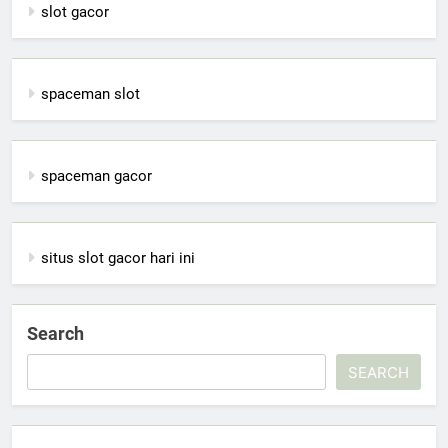
slot gacor
spaceman slot
spaceman gacor
situs slot gacor hari ini
Search
SEARCH