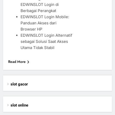
EDWINSLOT Login di
Berbagai Perangkat
EDWINSLOT Login Mobile:
Panduan Akses dari
Browser HP
EDWINSLOT Login Alternatif
sebagai Solusi Saat Akses
Utama Tidak Stabil
Read More
slot gacor
slot online