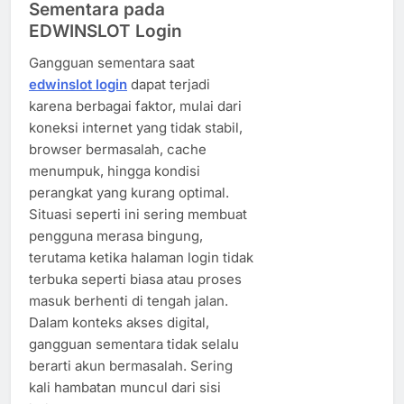
Sementara pada
EDWINSLOT Login
Gangguan sementara saat
edwinslot login
dapat terjadi
karena berbagai faktor, mulai dari
koneksi internet yang tidak stabil,
browser bermasalah, cache
menumpuk, hingga kondisi
perangkat yang kurang optimal.
Situasi seperti ini sering membuat
pengguna merasa bingung,
terutama ketika halaman login tidak
terbuka seperti biasa atau proses
masuk berhenti di tengah jalan.
Dalam konteks akses digital,
gangguan sementara tidak selalu
berarti akun bermasalah. Sering
kali hambatan muncul dari sisi