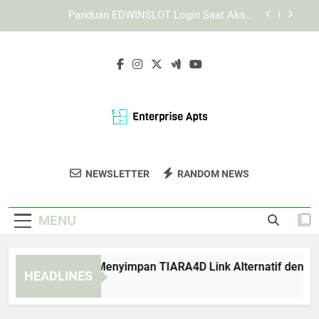
Skip
Login Edwinslot Resmi untuk Akses yang Lebih
to
Terarah dan Aman
content
Lebah4D Login Cepat dengan Sistem yang Mudah
Dipahami
Panduan Praktis Menyimpan TIARA4D Link
Alternatif dengan Aman
Panduan EDWINSLOT Login Saat Akses
Mengalami Gangguan Sementara
Login Edwinslot Resmi untuk Akses yang Lebih
Terarah dan Aman
Enterprise Apts
Temukan Apartemen Nyaman Dan Strategis
Lebah4D Login Cepat dengan Sistem yang Mudah
NEWSLETTER
RANDOM NEWS
Dipahami
Dengan Fasilitas Terbaik Di Enterprise Apts.
MENU
anduan Praktis Menyimpan TIARA4D Link Alternatif dengan 
HEADLINES
 Month Ago