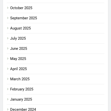
October 2025
September 2025
August 2025
July 2025
June 2025
May 2025
April 2025
March 2025
February 2025
January 2025
December 2024