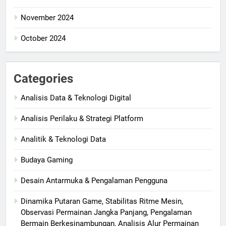
November 2024
October 2024
Categories
Analisis Data & Teknologi Digital
Analisis Perilaku & Strategi Platform
Analitik & Teknologi Data
Budaya Gaming
Desain Antarmuka & Pengalaman Pengguna
Dinamika Putaran Game, Stabilitas Ritme Mesin,
Observasi Permainan Jangka Panjang, Pengalaman
Bermain Berkesinambungan, Analisis Alur Permainan