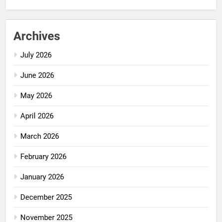
Archives
July 2026
June 2026
May 2026
April 2026
March 2026
February 2026
January 2026
December 2025
November 2025