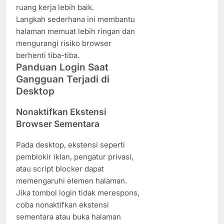
ruang kerja lebih baik.
Langkah sederhana ini membantu
halaman memuat lebih ringan dan
mengurangi risiko browser
berhenti tiba-tiba.
Panduan Login Saat
Gangguan Terjadi di
Desktop
Nonaktifkan Ekstensi
Browser Sementara
Pada desktop, ekstensi seperti
pemblokir iklan, pengatur privasi,
atau script blocker dapat
memengaruhi elemen halaman.
Jika tombol login tidak merespons,
coba nonaktifkan ekstensi
sementara atau buka halaman