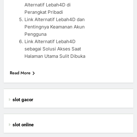
Alternatif Lebah4D di
Perangkat Pribadi
Link Alternatif Lebah4D dan
Pentingnya Keamanan Akun
Pengguna
Link Alternatif Lebah4D
sebagai Solusi Akses Saat
Halaman Utama Sulit Dibuka
Read More
slot gacor
slot online