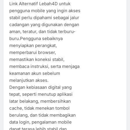
Link Alternatif Lebah4D untuk
pengguna mobile yang ingin akses
stabil perlu dipahami sebagai jalur
cadangan yang digunakan dengan
aman, teratur, dan tidak terburu-
buru.Pengguna sebaiknya
menyiapkan perangkat,
memperbarui browser,
memastikan koneksi stabil,
membaca instruksi, serta menjaga
keamanan akun sebelum
melanjutkan akses.
Dengan kebiasaan digital yang
tepat, seperti menutup aplikasi
latar belakang, membersihkan
cache, tidak menekan tombol
berulang, dan tidak membagikan
data login, pengalaman mobile
dapat terasa lebih stabil dan