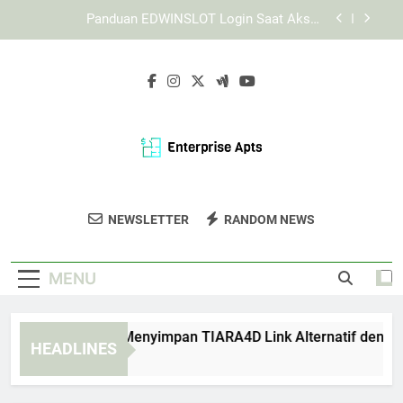
Skip
Login Edwinslot Resmi untuk Akses yang Lebih
to
Terarah dan Aman
content
Lebah4D Login Cepat dengan Sistem yang Mudah
Dipahami
Panduan Praktis Menyimpan TIARA4D Link
Alternatif dengan Aman
Panduan EDWINSLOT Login Saat Akses
Mengalami Gangguan Sementara
Login Edwinslot Resmi untuk Akses yang Lebih
Terarah dan Aman
Enterprise Apts
Temukan Apartemen Nyaman Dan Strategis
Lebah4D Login Cepat dengan Sistem yang Mudah
NEWSLETTER
RANDOM NEWS
Dipahami
Dengan Fasilitas Terbaik Di Enterprise Apts.
MENU
nduan Praktis Menyimpan TIARA4D Link Alternatif dengan A
HEADLINES
Weeks Ago