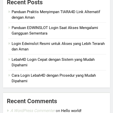
Recent Posts
Panduan Praktis Menyimpan TIARA4D Link Alternatif
dengan Aman
Panduan EDWINSLOT Login Saat Akses Mengalami
Gangguan Sementara
Login Edwinslot Resmi untuk Akses yang Lebih Terarah
dan Aman
Lebah4D Login Cepat dengan Sistem yang Mudah
Dipahami
Cara Login Lebah4D dengan Prosedur yang Mudah
Dipahami
Recent Comments
A WordPress Commenter
on
Hello world!