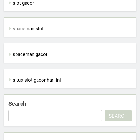
slot gacor
spaceman slot
spaceman gacor
situs slot gacor hari ini
Search
SEARCH