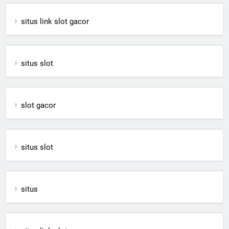
situs link slot gacor
situs slot
slot gacor
situs slot
situs