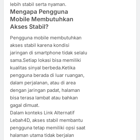
lebih stabil serta nyaman.
Mengapa Pengguna
Mobile Membutuhkan
Akses Stabil?
Pengguna mobile membutuhkan
akses stabil karena kondisi
jaringan di smartphone tidak selalu
sama.Setiap lokasi bisa memiliki
kualitas sinyal berbeda.Ketika
pengguna berada di luar ruangan,
dalam perjalanan, atau di area
dengan jaringan padat, halaman
bisa terasa lambat atau bahkan
gagal dimuat.
Dalam konteks Link Alternatif
Lebah4D, akses stabil membantu
pengguna tetap memiliki opsi saat
halaman utama tidak berjalan