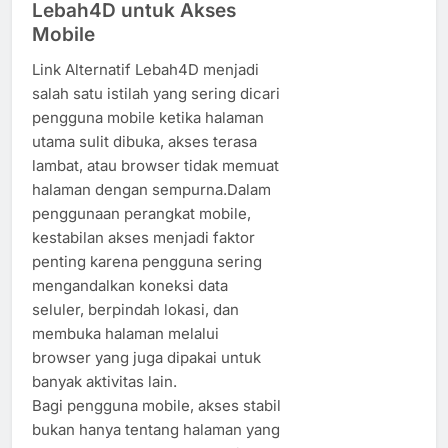
Lebah4D untuk Akses
Mobile
Link Alternatif Lebah4D menjadi
salah satu istilah yang sering dicari
pengguna mobile ketika halaman
utama sulit dibuka, akses terasa
lambat, atau browser tidak memuat
halaman dengan sempurna.Dalam
penggunaan perangkat mobile,
kestabilan akses menjadi faktor
penting karena pengguna sering
mengandalkan koneksi data
seluler, berpindah lokasi, dan
membuka halaman melalui
browser yang juga dipakai untuk
banyak aktivitas lain.
Bagi pengguna mobile, akses stabil
bukan hanya tentang halaman yang