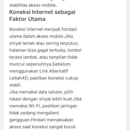
stabilitas akses mobile.
Koneksi Internet sebagai
Faktor Utama
Koneksi internet menjadi fondasi
utama dalam akses mobile.Jika
sinyal lemah atau sering terputus,
halaman bisa gagal terbuka, tombol
terasa lambat, atau tampilan tidak
muncul sepenuhnya.Sebelum
menggunakan Link Alternatif
Lebah4D, pastikan koneksi cukup
stabil.
Jika memakai data seluler, pilih
lokasi dengan sinyal lebih kuat.Jika
memakai Wi-Fi, pastikan jaringan
tidak sedang mengalami
gangguan.Hindari memaksakan
akses saat koneksi sangat buruk