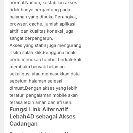
normal.Namun, kestabilan akses
tidak hanya bergantung pada
halaman yang dibuka.Perangkat,
browser, cache, jumlah aplikasi
aktif, dan kualitas koneksi juga
sangat berpengaruh.
Akses yang stabil juga mengurangi
risiko salah klik.Pengguna tidak
perlu menekan tombol berkali-kali,
membuka banyak halaman
sekaligus, atau memasukkan data
sebelum halaman selesai
dimuat.Dengan akses yang lebih
teratur, pengalaman mobile akan
terasa lebih aman dan efisien.
Fungsi Link Alternatif
Lebah4D sebagai Akses
Cadangan