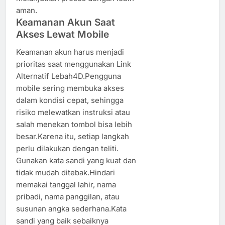
aman.
Keamanan Akun Saat
Akses Lewat Mobile
Keamanan akun harus menjadi
prioritas saat menggunakan Link
Alternatif Lebah4D.Pengguna
mobile sering membuka akses
dalam kondisi cepat, sehingga
risiko melewatkan instruksi atau
salah menekan tombol bisa lebih
besar.Karena itu, setiap langkah
perlu dilakukan dengan teliti.
Gunakan kata sandi yang kuat dan
tidak mudah ditebak.Hindari
memakai tanggal lahir, nama
pribadi, nama panggilan, atau
susunan angka sederhana.Kata
sandi yang baik sebaiknya