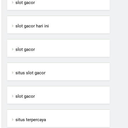
slot gacor
slot gacor hari ini
slot gacor
situs slot gacor
slot gacor
situs terpercaya