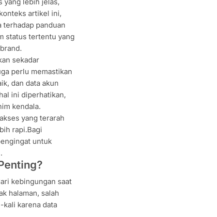
yang lebih jelas,
nteks artikel ini,
a terhadap panduan
m status tertentu yang
 brand.
kan sekadar
ga perlu memastikan
ik, dan data akun
l ini diperhatikan,
nim kendala.
akses yang terarah
ih rapi.Bagi
pengingat untuk
.
Penting?
ri kebingungan saat
k halaman, salah
-kali karena data