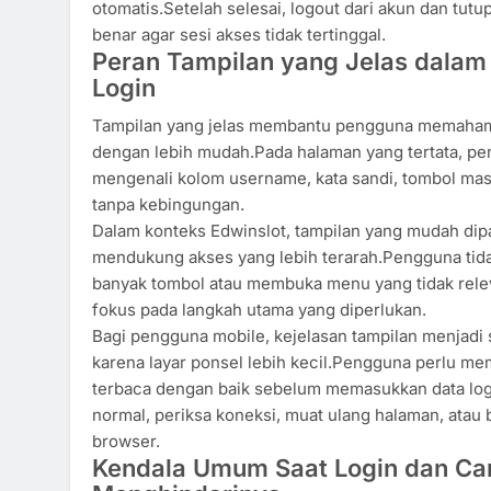
otomatis.Setelah selesai, logout dari akun dan tut
benar agar sesi akses tidak tertinggal.
Peran Tampilan yang Jelas dala
Login
Tampilan yang jelas membantu pengguna memahami
dengan lebih mudah.Pada halaman yang tertata, p
mengenali kolom username, kata sandi, tombol ma
tanpa kebingungan.
Dalam konteks Edwinslot, tampilan yang mudah dip
mendukung akses yang lebih terarah.Pengguna tid
banyak tombol atau membuka menu yang tidak rel
fokus pada langkah utama yang diperlukan.
Bagi pengguna mobile, kejelasan tampilan menjadi
karena layar ponsel lebih kecil.Pengguna perlu m
terbaca dengan baik sebelum memasukkan data logi
normal, periksa koneksi, muat ulang halaman, atau
browser.
Kendala Umum Saat Login dan Ca