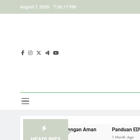
Skip
August 7, 2026
7:36:18 PM
to
content
Ent
Temukan A
 Link Alternatif dengan Aman
Panduan EDWINSLOT Log
1 Month Ago
HEADLINES