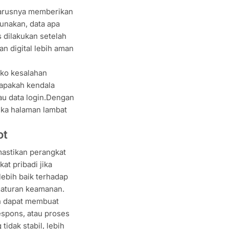
harusnya memberikan
unakan, data apa
 dilakukan setelah
n digital lebih aman
iko kesalahan
 apakah kendala
tau data login.Dengan
ika halaman lambat
ot
astikan perangkat
t pribadi jika
ebih baik terhadap
gaturan keamanan.
ah dapat membuat
espons, atau proses
tidak stabil, lebih