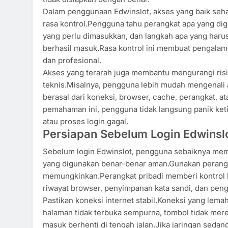
Dalam penggunaan Edwinslot, akses yang baik se
rasa kontrol.Pengguna tahu perangkat apa yang dig
yang perlu dimasukkan, dan langkah apa yang harus
berhasil masuk.Rasa kontrol ini membuat pengalama
dan profesional.
Akses yang terarah juga membantu mengurangi ris
teknis.Misalnya, pengguna lebih mudah mengenali
berasal dari koneksi, browser, cache, perangkat, a
pemahaman ini, pengguna tidak langsung panik ket
atau proses login gagal.
Persiapan Sebelum Login Edwinsl
Sebelum login Edwinslot, pengguna sebaiknya mem
yang digunakan benar-benar aman.Gunakan perangka
memungkinkan.Perangkat pribadi memberi kontrol l
riwayat browser, penyimpanan kata sandi, dan pen
Pastikan koneksi internet stabil.Koneksi yang lem
halaman tidak terbuka sempurna, tombol tidak mer
masuk berhenti di tengah jalan.Jika jaringan sedang 