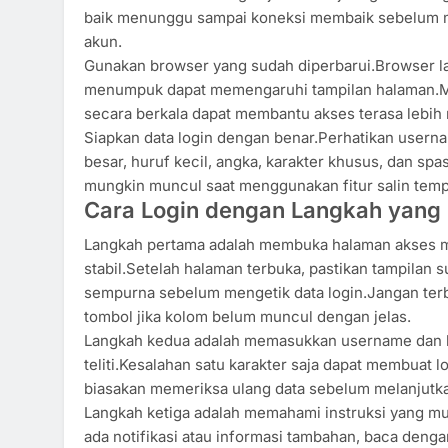
baik menunggu sampai koneksi membaik sebelum
akun.
Gunakan browser yang sudah diperbarui.Browser l
menumpuk dapat memengaruhi tampilan halaman.
secara berkala dapat membantu akses terasa lebih 
Siapkan data login dengan benar.Perhatikan userna
besar, huruf kecil, angka, karakter khusus, dan sp
mungkin muncul saat menggunakan fitur salin temp
Cara Login dengan Langkah yang 
Langkah pertama adalah membuka halaman akses m
stabil.Setelah halaman terbuka, pastikan tampilan 
sempurna sebelum mengetik data login.Jangan te
tombol jika kolom belum muncul dengan jelas.
Langkah kedua adalah memasukkan username dan k
teliti.Kesalahan satu karakter saja dapat membuat lo
biasakan memeriksa ulang data sebelum melanjutk
Langkah ketiga adalah memahami instruksi yang mu
ada notifikasi atau informasi tambahan, baca denga