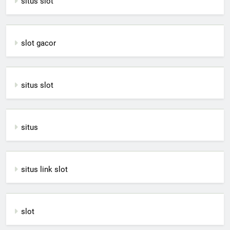
situs slot
slot gacor
situs slot
situs
situs link slot
slot