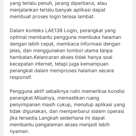
yang terlalu penuh, jarang diperbarui, atau
menjalankan terlalu banyak aplikasi dapat
membuat proses login terasa lambat.
Dalam konteks LAE138 Login, perangkat yang
optimal membantu pengguna membuka halaman
dengan lebih cepat, membaca informasi dengan
jelas, dan menggunakan tombol utama tanpa
hambatan.Kelancaran akses tidak hanya soal
kecepatan internet, tetapi juga kemampuan
perangkat dalam memproses halaman secara
responsif.
Pengguna aktif sebaiknya rutin memeriksa kondisi
perangkat.Misalnya, memastikan ruang
penyimpanan masih cukup, menutup aplikasi yang
tidak digunakan, dan memperbarui sistem operasi
jika tersedia.Langkah sederhana ini dapat
membantu pengalaman akses menjadi lebih
nyaman.