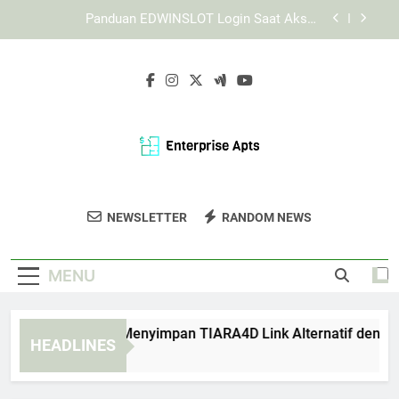
Skip
Login Edwinslot Resmi untuk Akses yang Lebih
to
Terarah dan Aman
content
Lebah4D Login Cepat dengan Sistem yang Mudah
Dipahami
Panduan Praktis Menyimpan TIARA4D Link
Alternatif dengan Aman
Panduan EDWINSLOT Login Saat Akses
Mengalami Gangguan Sementara
Login Edwinslot Resmi untuk Akses yang Lebih
Terarah dan Aman
Enterprise Apts
Temukan Apartemen Nyaman Dan Strategis
Lebah4D Login Cepat dengan Sistem yang Mudah
NEWSLETTER
RANDOM NEWS
Dipahami
Dengan Fasilitas Terbaik Di Enterprise Apts.
MENU
nduan Praktis Menyimpan TIARA4D Link Alternatif dengan A
HEADLINES
Weeks Ago