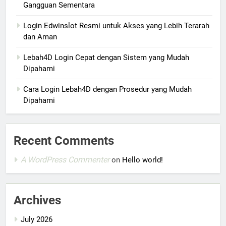
Gangguan Sementara
Login Edwinslot Resmi untuk Akses yang Lebih Terarah
dan Aman
Lebah4D Login Cepat dengan Sistem yang Mudah
Dipahami
Cara Login Lebah4D dengan Prosedur yang Mudah
Dipahami
Recent Comments
A WordPress Commenter
on
Hello world!
Archives
July 2026