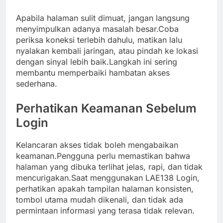
Apabila halaman sulit dimuat, jangan langsung
menyimpulkan adanya masalah besar.Coba
periksa koneksi terlebih dahulu, matikan lalu
nyalakan kembali jaringan, atau pindah ke lokasi
dengan sinyal lebih baik.Langkah ini sering
membantu memperbaiki hambatan akses
sederhana.
Perhatikan Keamanan Sebelum
Login
Kelancaran akses tidak boleh mengabaikan
keamanan.Pengguna perlu memastikan bahwa
halaman yang dibuka terlihat jelas, rapi, dan tidak
mencurigakan.Saat menggunakan LAE138 Login,
perhatikan apakah tampilan halaman konsisten,
tombol utama mudah dikenali, dan tidak ada
permintaan informasi yang terasa tidak relevan.