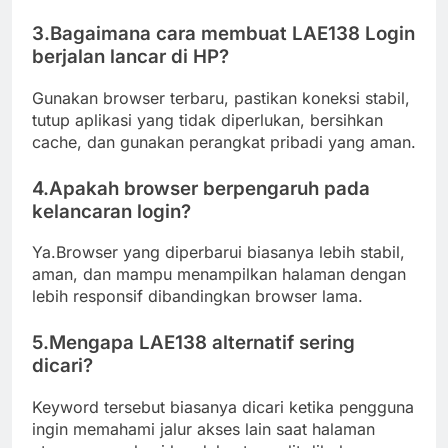
3.Bagaimana cara membuat LAE138 Login
berjalan lancar di HP?
Gunakan browser terbaru, pastikan koneksi stabil,
tutup aplikasi yang tidak diperlukan, bersihkan
cache, dan gunakan perangkat pribadi yang aman.
4.Apakah browser berpengaruh pada
kelancaran login?
Ya.Browser yang diperbarui biasanya lebih stabil,
aman, dan mampu menampilkan halaman dengan
lebih responsif dibandingkan browser lama.
5.Mengapa LAE138 alternatif sering
dicari?
Keyword tersebut biasanya dicari ketika pengguna
ingin memahami jalur akses lain saat halaman