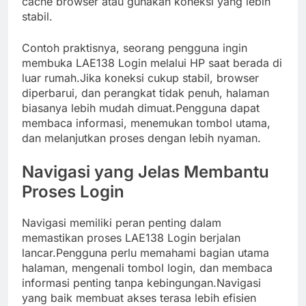
cache browser atau gunakan koneksi yang lebih
stabil.
Contoh praktisnya, seorang pengguna ingin
membuka LAE138 Login melalui HP saat berada di
luar rumah.Jika koneksi cukup stabil, browser
diperbarui, dan perangkat tidak penuh, halaman
biasanya lebih mudah dimuat.Pengguna dapat
membaca informasi, menemukan tombol utama,
dan melanjutkan proses dengan lebih nyaman.
Navigasi yang Jelas Membantu
Proses Login
Navigasi memiliki peran penting dalam
memastikan proses LAE138 Login berjalan
lancar.Pengguna perlu memahami bagian utama
halaman, mengenali tombol login, dan membaca
informasi penting tanpa kebingungan.Navigasi
yang baik membuat akses terasa lebih efisien