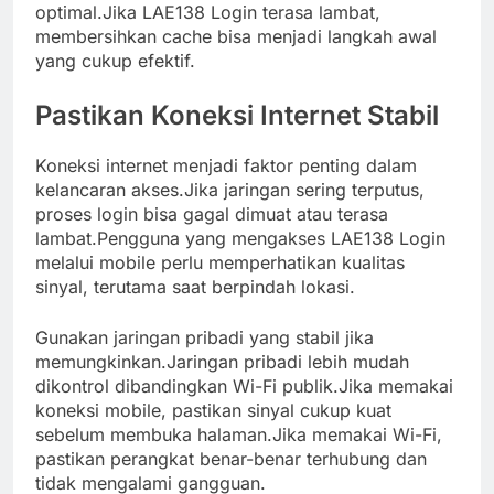
optimal.Jika LAE138 Login terasa lambat,
membersihkan cache bisa menjadi langkah awal
yang cukup efektif.
Pastikan Koneksi Internet Stabil
Koneksi internet menjadi faktor penting dalam
kelancaran akses.Jika jaringan sering terputus,
proses login bisa gagal dimuat atau terasa
lambat.Pengguna yang mengakses LAE138 Login
melalui mobile perlu memperhatikan kualitas
sinyal, terutama saat berpindah lokasi.
Gunakan jaringan pribadi yang stabil jika
memungkinkan.Jaringan pribadi lebih mudah
dikontrol dibandingkan Wi-Fi publik.Jika memakai
koneksi mobile, pastikan sinyal cukup kuat
sebelum membuka halaman.Jika memakai Wi-Fi,
pastikan perangkat benar-benar terhubung dan
tidak mengalami gangguan.