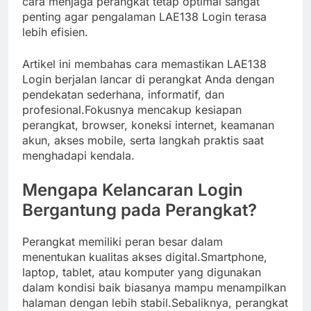
cara menjaga perangkat tetap optimal sangat
penting agar pengalaman LAE138 Login terasa
lebih efisien.
Artikel ini membahas cara memastikan LAE138
Login berjalan lancar di perangkat Anda dengan
pendekatan sederhana, informatif, dan
profesional.Fokusnya mencakup kesiapan
perangkat, browser, koneksi internet, keamanan
akun, akses mobile, serta langkah praktis saat
menghadapi kendala.
Mengapa Kelancaran Login
Bergantung pada Perangkat?
Perangkat memiliki peran besar dalam
menentukan kualitas akses digital.Smartphone,
laptop, tablet, atau komputer yang digunakan
dalam kondisi baik biasanya mampu menampilkan
halaman dengan lebih stabil.Sebaliknya, perangkat