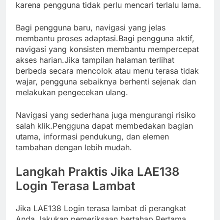
karena pengguna tidak perlu mencari terlalu lama.
Bagi pengguna baru, navigasi yang jelas
membantu proses adaptasi.Bagi pengguna aktif,
navigasi yang konsisten membantu mempercepat
akses harian.Jika tampilan halaman terlihat
berbeda secara mencolok atau menu terasa tidak
wajar, pengguna sebaiknya berhenti sejenak dan
melakukan pengecekan ulang.
Navigasi yang sederhana juga mengurangi risiko
salah klik.Pengguna dapat membedakan bagian
utama, informasi pendukung, dan elemen
tambahan dengan lebih mudah.
Langkah Praktis Jika LAE138
Login Terasa Lambat
Jika LAE138 Login terasa lambat di perangkat
Anda, lakukan pemeriksaan bertahap.Pertama,