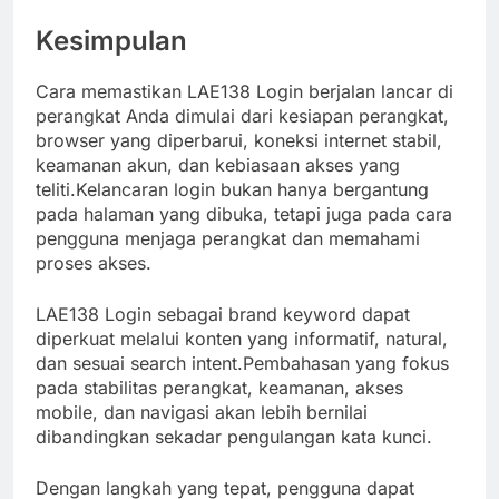
Kesimpulan
Cara memastikan LAE138 Login berjalan lancar di
perangkat Anda dimulai dari kesiapan perangkat,
browser yang diperbarui, koneksi internet stabil,
keamanan akun, dan kebiasaan akses yang
teliti.Kelancaran login bukan hanya bergantung
pada halaman yang dibuka, tetapi juga pada cara
pengguna menjaga perangkat dan memahami
proses akses.
LAE138 Login sebagai brand keyword dapat
diperkuat melalui konten yang informatif, natural,
dan sesuai search intent.Pembahasan yang fokus
pada stabilitas perangkat, keamanan, akses
mobile, dan navigasi akan lebih bernilai
dibandingkan sekadar pengulangan kata kunci.
Dengan langkah yang tepat, pengguna dapat