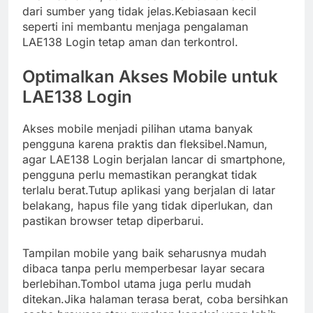
dari sumber yang tidak jelas.Kebiasaan kecil
seperti ini membantu menjaga pengalaman
LAE138 Login tetap aman dan terkontrol.
Optimalkan Akses Mobile untuk
LAE138 Login
Akses mobile menjadi pilihan utama banyak
pengguna karena praktis dan fleksibel.Namun,
agar LAE138 Login berjalan lancar di smartphone,
pengguna perlu memastikan perangkat tidak
terlalu berat.Tutup aplikasi yang berjalan di latar
belakang, hapus file yang tidak diperlukan, dan
pastikan browser tetap diperbarui.
Tampilan mobile yang baik seharusnya mudah
dibaca tanpa perlu memperbesar layar secara
berlebihan.Tombol utama juga perlu mudah
ditekan.Jika halaman terasa berat, coba bersihkan