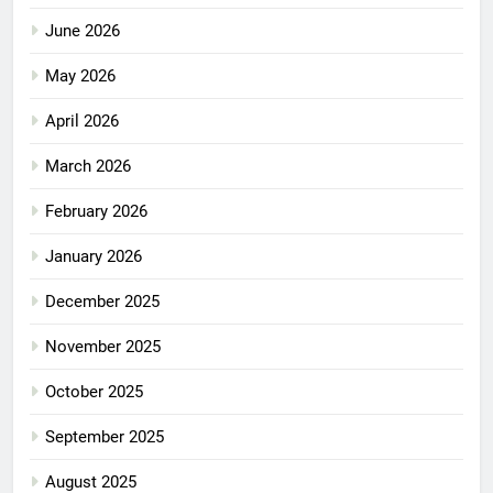
June 2026
May 2026
April 2026
March 2026
February 2026
January 2026
December 2025
November 2025
October 2025
September 2025
August 2025