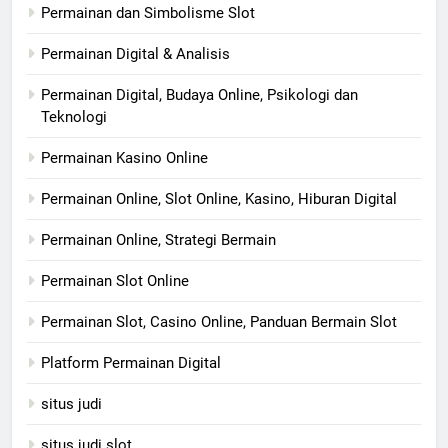
Permainan dan Simbolisme Slot
Permainan Digital & Analisis
Permainan Digital, Budaya Online, Psikologi dan
Teknologi
Permainan Kasino Online
Permainan Online, Slot Online, Kasino, Hiburan Digital
Permainan Online, Strategi Bermain
Permainan Slot Online
Permainan Slot, Casino Online, Panduan Bermain Slot
Platform Permainan Digital
situs judi
situs judi slot