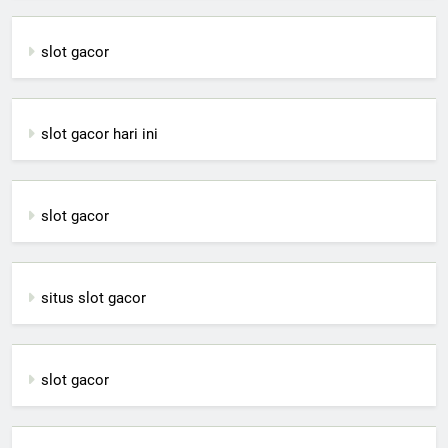
slot gacor
slot gacor hari ini
slot gacor
situs slot gacor
slot gacor