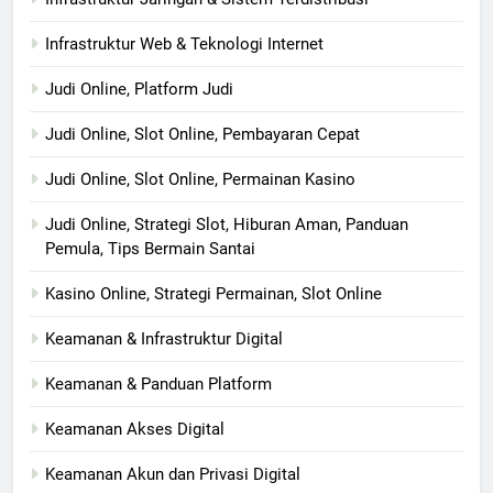
Infrastruktur Web & Teknologi Internet
Judi Online, Platform Judi
Judi Online, Slot Online, Pembayaran Cepat
Judi Online, Slot Online, Permainan Kasino
Judi Online, Strategi Slot, Hiburan Aman, Panduan
Pemula, Tips Bermain Santai
Kasino Online, Strategi Permainan, Slot Online
Keamanan & Infrastruktur Digital
Keamanan & Panduan Platform
Keamanan Akses Digital
Keamanan Akun dan Privasi Digital