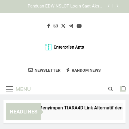
Skip
Login Edwinslot Resmi untuk Akses yang Lebih
to
Terarah dan Aman
content
Lebah4D Login Cepat dengan Sistem yang Mudah
Dipahami
Panduan Praktis Menyimpan TIARA4D Link
Alternatif dengan Aman
Panduan EDWINSLOT Login Saat Akses
Mengalami Gangguan Sementara
Login Edwinslot Resmi untuk Akses yang Lebih
Terarah dan Aman
Enterprise Apts
Temukan Apartemen Nyaman Dan Strategis
Lebah4D Login Cepat dengan Sistem yang Mudah
NEWSLETTER
RANDOM NEWS
Dipahami
Dengan Fasilitas Terbaik Di Enterprise Apts.
MENU
nduan Praktis Menyimpan TIARA4D Link Alternatif dengan A
HEADLINES
Weeks Ago