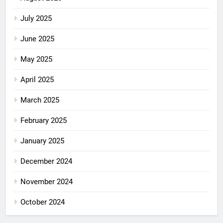
July 2025
June 2025
May 2025
April 2025
March 2025
February 2025
January 2025
December 2024
November 2024
October 2024