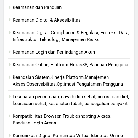
Keamanan dan Panduan
Keamanan Digital & Aksesibilitas
Keamanan Digital, Compliance & Regulasi, Proteksi Data,
Infrastruktur Teknologi, Manajemen Risiko
Keamanan Login dan Perlindungan Akun
Keamanan Online, Platform Horas88, Panduan Pengguna
Keandalan Sistem,Kinerja Platform,Manajemen
Akses,Observabilitas,Optimasi Pengalaman Pengguna
kesehatan pencernaan, gaya hidup sehat, nutrisi dan diet,
kebiasaan sehat, kesehatan tubuh, pencegahan penyakit
Kompatibilitas Browser, Troubleshooting Akses,
Panduan Login Aman
Komunikasi Digital Komunitas Virtual Identitas Online