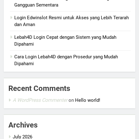
Gangguan Sementara
Login Edwinslot Resmi untuk Akses yang Lebih Terarah
dan Aman
Lebah4D Login Cepat dengan Sistem yang Mudah
Dipahami
Cara Login Lebah4D dengan Prosedur yang Mudah
Dipahami
Recent Comments
A WordPress Commenter
on
Hello world!
Archives
July 2026