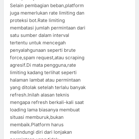
Selain pembagian beban,platform
juga memerlukan rate limiting dan
proteksi bot.Rate limiting
membatasi jumlah permintaan dari
satu sumber dalam interval
tertentu untuk mencegah
penyalahgunaan seperti brute
force,spam request,atau scraping
agresif.Di mata pengguna,rate
limiting kadang terlihat seperti
halaman lambat atau permintaan
yang ditolak setelah terlalu banyak
refresh.Inilah alasan teknis
mengapa refresh berkali-kali saat
loading lama biasanya membuat
situasi memburuk,bukan
membaik.Platform harus
melindungi diri dari lonjakan