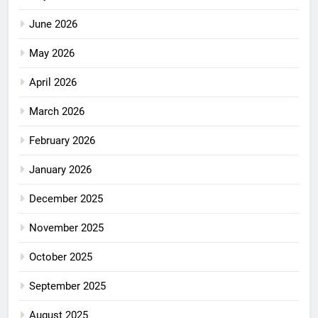
June 2026
May 2026
April 2026
March 2026
February 2026
January 2026
December 2025
November 2025
October 2025
September 2025
August 2025