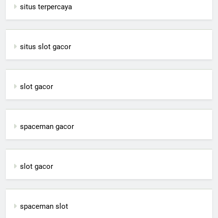
situs terpercaya
situs slot gacor
slot gacor
spaceman gacor
slot gacor
spaceman slot