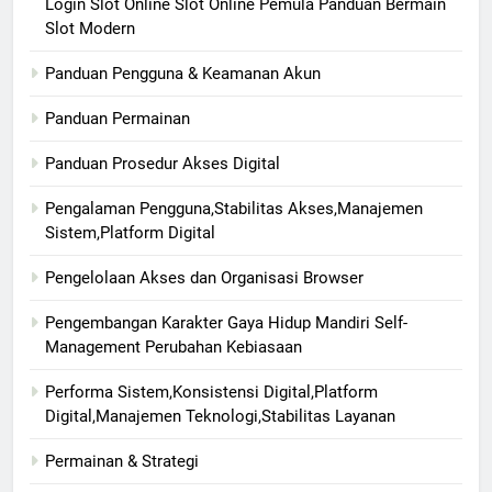
Login Slot Online Slot Online Pemula Panduan Bermain
Slot Modern
Panduan Pengguna & Keamanan Akun
Panduan Permainan
Panduan Prosedur Akses Digital
Pengalaman Pengguna,Stabilitas Akses,Manajemen
Sistem,Platform Digital
Pengelolaan Akses dan Organisasi Browser
Pengembangan Karakter Gaya Hidup Mandiri Self-
Management Perubahan Kebiasaan
Performa Sistem,Konsistensi Digital,Platform
Digital,Manajemen Teknologi,Stabilitas Layanan
Permainan & Strategi