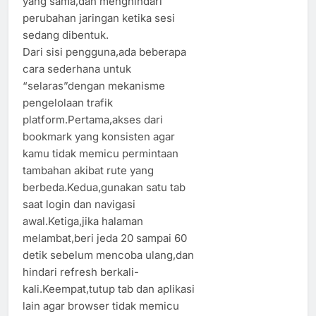
yang sama,dan menghindari
perubahan jaringan ketika sesi
sedang dibentuk.
Dari sisi pengguna,ada beberapa
cara sederhana untuk
“selaras”dengan mekanisme
pengelolaan trafik
platform.Pertama,akses dari
bookmark yang konsisten agar
kamu tidak memicu permintaan
tambahan akibat rute yang
berbeda.Kedua,gunakan satu tab
saat login dan navigasi
awal.Ketiga,jika halaman
melambat,beri jeda 20 sampai 60
detik sebelum mencoba ulang,dan
hindari refresh berkali-
kali.Keempat,tutup tab dan aplikasi
lain agar browser tidak memicu