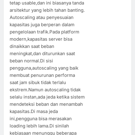
tetap usable,dan ini biasanya tanda
arsitektur yang lebih tahan banting.
Autoscaling atau penyesuaian
kapasitas juga berperan dalam
pengelolaan trafik.Pada platform
modern,kapasitas server bisa
dinaikkan saat beban
meningkat,dan diturunkan saat
beban normal.Di sisi
pengguna,autoscaling yang baik
membuat penurunan performa
saat jam sibuk tidak terlalu
ekstrem.Namun autoscaling tidak
selalu instan,ada jeda ketika sistem
mendeteksi beban dan menambah
kapasitas.Di masa jeda
ini,pengguna bisa merasakan
loading lebih lama.Di sinilah
kebiasaan menunggu beberapa