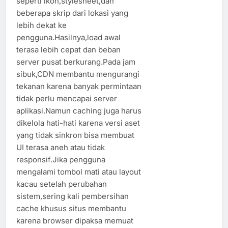
seperti ikon,stylesheet,dan
beberapa skrip dari lokasi yang
lebih dekat ke
pengguna.Hasilnya,load awal
terasa lebih cepat dan beban
server pusat berkurang.Pada jam
sibuk,CDN membantu mengurangi
tekanan karena banyak permintaan
tidak perlu mencapai server
aplikasi.Namun caching juga harus
dikelola hati-hati karena versi aset
yang tidak sinkron bisa membuat
UI terasa aneh atau tidak
responsif.Jika pengguna
mengalami tombol mati atau layout
kacau setelah perubahan
sistem,sering kali pembersihan
cache khusus situs membantu
karena browser dipaksa memuat