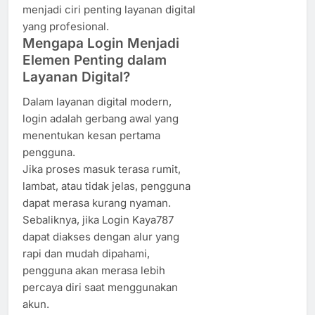
menjadi ciri penting layanan digital
yang profesional.
Mengapa Login Menjadi
Elemen Penting dalam
Layanan Digital?
Dalam layanan digital modern,
login adalah gerbang awal yang
menentukan kesan pertama
pengguna.
Jika proses masuk terasa rumit,
lambat, atau tidak jelas, pengguna
dapat merasa kurang nyaman.
Sebaliknya, jika Login Kaya787
dapat diakses dengan alur yang
rapi dan mudah dipahami,
pengguna akan merasa lebih
percaya diri saat menggunakan
akun.