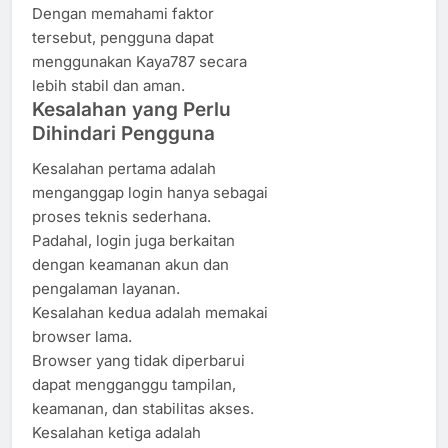
Dengan memahami faktor
tersebut, pengguna dapat
menggunakan Kaya787 secara
lebih stabil dan aman.
Kesalahan yang Perlu
Dihindari Pengguna
Kesalahan pertama adalah
menganggap login hanya sebagai
proses teknis sederhana.
Padahal, login juga berkaitan
dengan keamanan akun dan
pengalaman layanan.
Kesalahan kedua adalah memakai
browser lama.
Browser yang tidak diperbarui
dapat mengganggu tampilan,
keamanan, dan stabilitas akses.
Kesalahan ketiga adalah