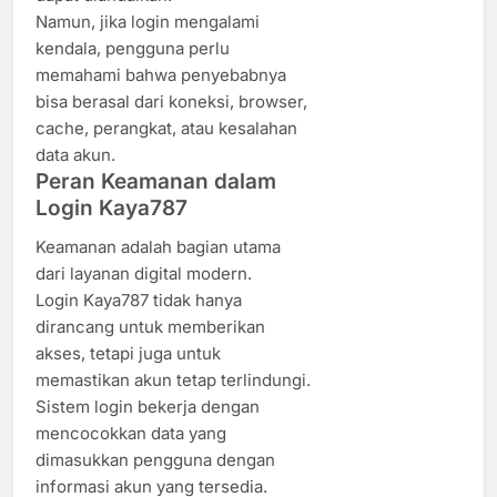
Namun, jika login mengalami
kendala, pengguna perlu
memahami bahwa penyebabnya
bisa berasal dari koneksi, browser,
cache, perangkat, atau kesalahan
data akun.
Peran Keamanan dalam
Login Kaya787
Keamanan adalah bagian utama
dari layanan digital modern.
Login Kaya787 tidak hanya
dirancang untuk memberikan
akses, tetapi juga untuk
memastikan akun tetap terlindungi.
Sistem login bekerja dengan
mencocokkan data yang
dimasukkan pengguna dengan
informasi akun yang tersedia.