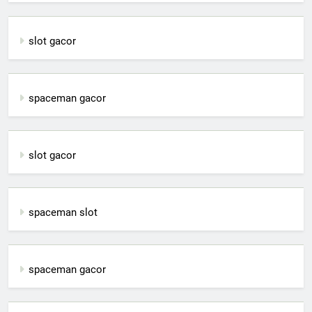
slot gacor
spaceman gacor
slot gacor
spaceman slot
spaceman gacor