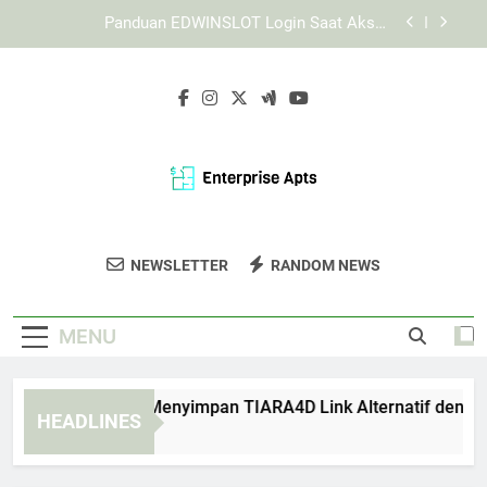
Skip
Login Edwinslot Resmi untuk Akses yang Lebih
to
Terarah dan Aman
content
Lebah4D Login Cepat dengan Sistem yang Mudah
Dipahami
Panduan Praktis Menyimpan TIARA4D Link
Alternatif dengan Aman
Panduan EDWINSLOT Login Saat Akses
Mengalami Gangguan Sementara
Login Edwinslot Resmi untuk Akses yang Lebih
Terarah dan Aman
Enterprise Apts
Temukan Apartemen Nyaman Dan Strategis
Lebah4D Login Cepat dengan Sistem yang Mudah
NEWSLETTER
RANDOM NEWS
Dipahami
Dengan Fasilitas Terbaik Di Enterprise Apts.
MENU
nduan Praktis Menyimpan TIARA4D Link Alternatif dengan A
HEADLINES
Weeks Ago