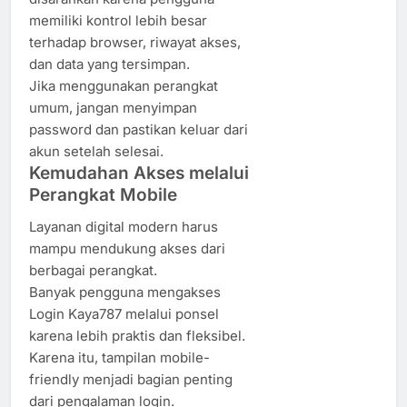
memiliki kontrol lebih besar
terhadap browser, riwayat akses,
dan data yang tersimpan.
Jika menggunakan perangkat
umum, jangan menyimpan
password dan pastikan keluar dari
akun setelah selesai.
Kemudahan Akses melalui
Perangkat Mobile
Layanan digital modern harus
mampu mendukung akses dari
berbagai perangkat.
Banyak pengguna mengakses
Login Kaya787 melalui ponsel
karena lebih praktis dan fleksibel.
Karena itu, tampilan mobile-
friendly menjadi bagian penting
dari pengalaman login.