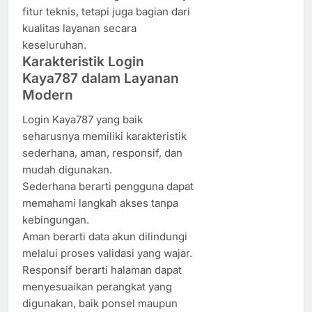
fitur teknis, tetapi juga bagian dari
kualitas layanan secara
keseluruhan.
Karakteristik Login
Kaya787 dalam Layanan
Modern
Login Kaya787 yang baik
seharusnya memiliki karakteristik
sederhana, aman, responsif, dan
mudah digunakan.
Sederhana berarti pengguna dapat
memahami langkah akses tanpa
kebingungan.
Aman berarti data akun dilindungi
melalui proses validasi yang wajar.
Responsif berarti halaman dapat
menyesuaikan perangkat yang
digunakan, baik ponsel maupun