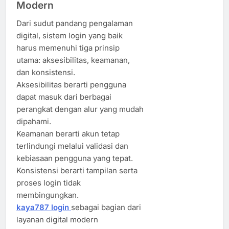
Modern
Dari sudut pandang pengalaman
digital, sistem login yang baik
harus memenuhi tiga prinsip
utama: aksesibilitas, keamanan,
dan konsistensi.
Aksesibilitas berarti pengguna
dapat masuk dari berbagai
perangkat dengan alur yang mudah
dipahami.
Keamanan berarti akun tetap
terlindungi melalui validasi dan
kebiasaan pengguna yang tepat.
Konsistensi berarti tampilan serta
proses login tidak
membingungkan.
kaya787 login
sebagai bagian dari
layanan digital modern