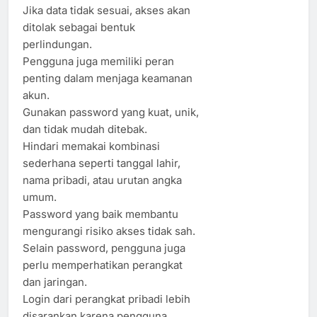
Jika data tidak sesuai, akses akan
ditolak sebagai bentuk
perlindungan.
Pengguna juga memiliki peran
penting dalam menjaga keamanan
akun.
Gunakan password yang kuat, unik,
dan tidak mudah ditebak.
Hindari memakai kombinasi
sederhana seperti tanggal lahir,
nama pribadi, atau urutan angka
umum.
Password yang baik membantu
mengurangi risiko akses tidak sah.
Selain password, pengguna juga
perlu memperhatikan perangkat
dan jaringan.
Login dari perangkat pribadi lebih
disarankan karena pengguna