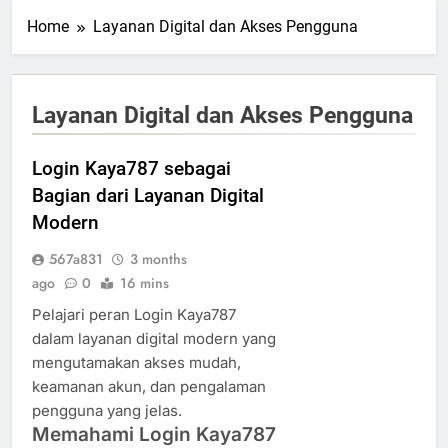
Home
Layanan Digital dan Akses Pengguna
Layanan Digital dan Akses Pengguna
Login Kaya787 sebagai
Bagian dari Layanan Digital
Modern
567a831
3 months
ago
0
16 mins
Pelajari peran Login Kaya787
dalam layanan digital modern yang
mengutamakan akses mudah,
keamanan akun, dan pengalaman
pengguna yang jelas.
Memahami Login Kaya787