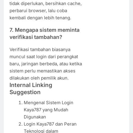
tidak diperlukan, bersihkan cache,
perbarui browser, lalu coba
kembali dengan lebih tenang.
7. Mengapa sistem meminta
verifikasi tambahan?
Verifikasi tambahan biasanya
muncul saat login dari perangkat
baru, jaringan berbeda, atau ketika
sistem perlu memastikan akses
dilakukan oleh pemilik akun.
Internal Linking
Suggestion
Mengenal Sistem Login
Kaya787 yang Mudah
Digunakan
Login Kaya787 dan Peran
Teknologi dalam