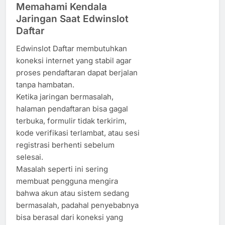
Memahami Kendala
Jaringan Saat Edwinslot
Daftar
Edwinslot Daftar membutuhkan
koneksi internet yang stabil agar
proses pendaftaran dapat berjalan
tanpa hambatan.
Ketika jaringan bermasalah,
halaman pendaftaran bisa gagal
terbuka, formulir tidak terkirim,
kode verifikasi terlambat, atau sesi
registrasi berhenti sebelum
selesai.
Masalah seperti ini sering
membuat pengguna mengira
bahwa akun atau sistem sedang
bermasalah, padahal penyebabnya
bisa berasal dari koneksi yang