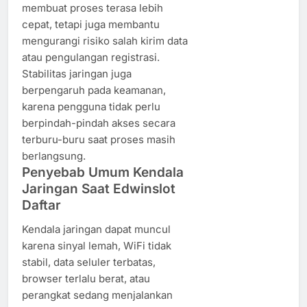
membuat proses terasa lebih
cepat, tetapi juga membantu
mengurangi risiko salah kirim data
atau pengulangan registrasi.
Stabilitas jaringan juga
berpengaruh pada keamanan,
karena pengguna tidak perlu
berpindah-pindah akses secara
terburu-buru saat proses masih
berlangsung.
Penyebab Umum Kendala
Jaringan Saat Edwinslot
Daftar
Kendala jaringan dapat muncul
karena sinyal lemah, WiFi tidak
stabil, data seluler terbatas,
browser terlalu berat, atau
perangkat sedang menjalankan