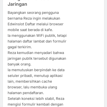
Jaringan
Bayangkan seorang pengguna
bernama Reza ingin melakukan
Edwinslot Daftar melalui browser
mobile saat berada di kafe.
Ia menggunakan WiFi publik, tetapi
halaman daftar lambat dan formulir
gagal terkirim.
Reza kemudian menyadari bahwa
jaringan publik tersebut digunakan
banyak orang.
Ia memutuskan berpindah ke data
seluler pribadi, menutup aplikasi
lain, membersihkan cache
browser, lalu membuka ulang
halaman pendaftaran.
Setelah koneksi lebih stabil, Reza
mengisi formulir kembali dengan