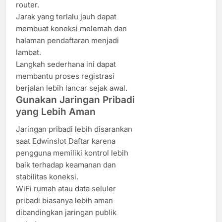
router.
Jarak yang terlalu jauh dapat
membuat koneksi melemah dan
halaman pendaftaran menjadi
lambat.
Langkah sederhana ini dapat
membantu proses registrasi
berjalan lebih lancar sejak awal.
Gunakan Jaringan Pribadi
yang Lebih Aman
Jaringan pribadi lebih disarankan
saat Edwinslot Daftar karena
pengguna memiliki kontrol lebih
baik terhadap keamanan dan
stabilitas koneksi.
WiFi rumah atau data seluler
pribadi biasanya lebih aman
dibandingkan jaringan publik