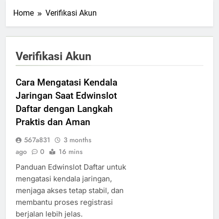
Home
Verifikasi Akun
Verifikasi Akun
Cara Mengatasi Kendala
Jaringan Saat Edwinslot
Daftar dengan Langkah
Praktis dan Aman
567a831
3 months
ago
0
16 mins
Panduan Edwinslot Daftar untuk
mengatasi kendala jaringan,
menjaga akses tetap stabil, dan
membantu proses registrasi
berjalan lebih jelas.