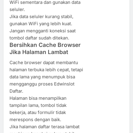
WiFi sementara dan gunakan data
seluler.
Jika data seluler kurang stabil,
gunakan WiFi yang lebih kuat.
Jangan mengganti koneksi saat
tombol daftar sudah ditekan.
Bersihkan Cache Browser
Jika Halaman Lambat
Cache browser dapat membantu
halaman terbuka lebih cepat, tetapi
data lama yang menumpuk bisa
mengganggu proses Edwinslot
Daftar.
Halaman bisa menampilkan
tampilan lama, tombol tidak
bekerja, atau formulir tidak
merespons dengan baik.
Jika halaman daftar terasa lambat