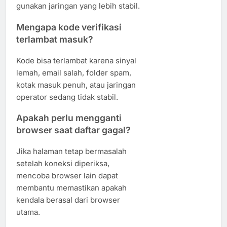
gunakan jaringan yang lebih stabil.
Mengapa kode verifikasi
terlambat masuk?
Kode bisa terlambat karena sinyal
lemah, email salah, folder spam,
kotak masuk penuh, atau jaringan
operator sedang tidak stabil.
Apakah perlu mengganti
browser saat daftar gagal?
Jika halaman tetap bermasalah
setelah koneksi diperiksa,
mencoba browser lain dapat
membantu memastikan apakah
kendala berasal dari browser
utama.