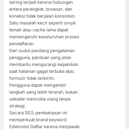
sering terjadi karena hubungan
antara perangkat, browser, dan
koneksi tidak berjalan konsisten.
Satu masalah kecil seperti sinyal
lemah atau cache lama dapat
memengaruhi keseluruhan proses
pendaftaran.
Dari sudut pandang pengalaman
pengguna, panduan yang jelas
membantu mengurangi kepanikan
saat halaman gagal terbuka atau
formulir tidak terkirim.
Pengguna dapat mengambil
langkah yang lebih terarah, bukan
sekadar mencoba ulang tanpa
strategi.
Secara SEO, pembahasan ini
memperkuat brand keyword
Edwinslot Daftar karena menjawab