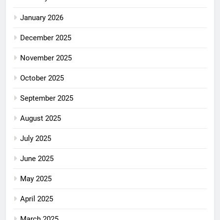
January 2026
December 2025
November 2025
October 2025
September 2025
August 2025
July 2025
June 2025
May 2025
April 2025
March 2025