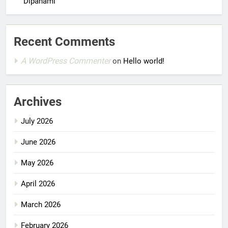
Dipahami
Recent Comments
A WordPress Commenter
on
Hello world!
Archives
July 2026
June 2026
May 2026
April 2026
March 2026
February 2026