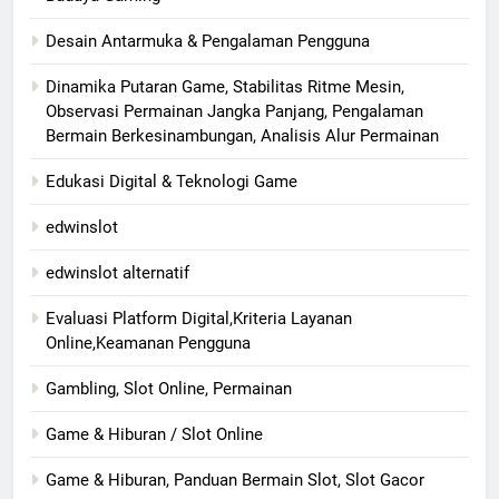
Desain Antarmuka & Pengalaman Pengguna
Dinamika Putaran Game, Stabilitas Ritme Mesin,
Observasi Permainan Jangka Panjang, Pengalaman
Bermain Berkesinambungan, Analisis Alur Permainan
Edukasi Digital & Teknologi Game
edwinslot
edwinslot alternatif
Evaluasi Platform Digital,Kriteria Layanan
Online,Keamanan Pengguna
Gambling, Slot Online, Permainan
Game & Hiburan / Slot Online
Game & Hiburan, Panduan Bermain Slot, Slot Gacor