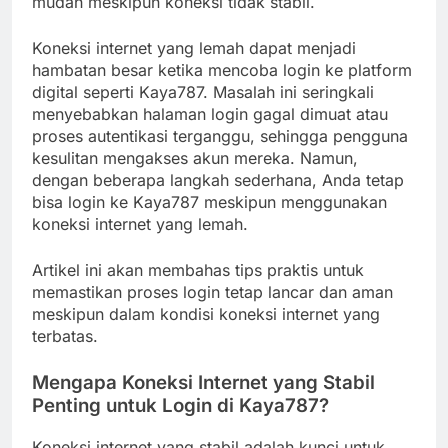
mudah meskipun koneksi tidak stabil.
Koneksi internet yang lemah dapat menjadi
hambatan besar ketika mencoba login ke platform
digital seperti Kaya787. Masalah ini seringkali
menyebabkan halaman login gagal dimuat atau
proses autentikasi terganggu, sehingga pengguna
kesulitan mengakses akun mereka. Namun,
dengan beberapa langkah sederhana, Anda tetap
bisa login ke Kaya787 meskipun menggunakan
koneksi internet yang lemah.
Artikel ini akan membahas tips praktis untuk
memastikan proses login tetap lancar dan aman
meskipun dalam kondisi koneksi internet yang
terbatas.
Mengapa Koneksi Internet yang Stabil
Penting untuk Login di Kaya787?
Koneksi internet yang stabil adalah kunci untuk