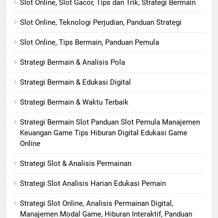
Slot Online, Slot Gacor, Tips dan Trik, Strategi Bermain
Slot Online, Teknologi Perjudian, Panduan Strategi
Slot Online, Tips Bermain, Panduan Pemula
Strategi Bermain & Analisis Pola
Strategi Bermain & Edukasi Digital
Strategi Bermain & Waktu Terbaik
Strategi Bermain Slot Panduan Slot Pemula Manajemen
Keuangan Game Tips Hiburan Digital Edukasi Game
Online
Strategi Slot & Analisis Permainan
Strategi Slot Analisis Harian Edukasi Pemain
Strategi Slot Online, Analisis Permainan Digital,
Manajemen Modal Game, Hiburan Interaktif, Panduan