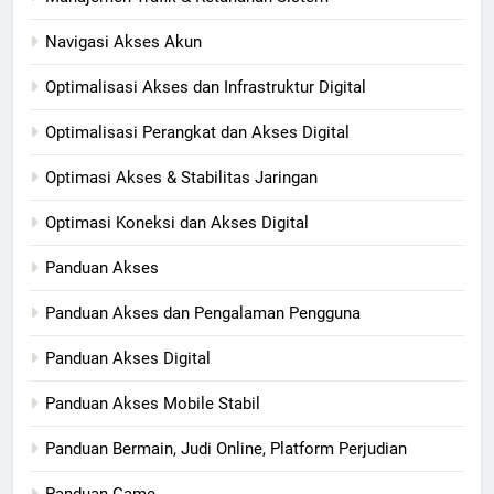
Navigasi Akses Akun
Optimalisasi Akses dan Infrastruktur Digital
Optimalisasi Perangkat dan Akses Digital
Optimasi Akses & Stabilitas Jaringan
Optimasi Koneksi dan Akses Digital
Panduan Akses
Panduan Akses dan Pengalaman Pengguna
Panduan Akses Digital
Panduan Akses Mobile Stabil
Panduan Bermain, Judi Online, Platform Perjudian