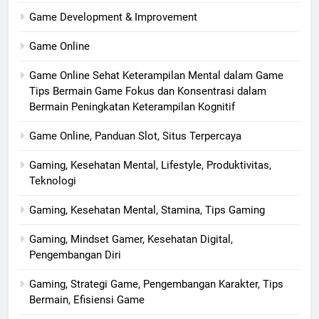
Game Development & Improvement
Game Online
Game Online Sehat Keterampilan Mental dalam Game
Tips Bermain Game Fokus dan Konsentrasi dalam
Bermain Peningkatan Keterampilan Kognitif
Game Online, Panduan Slot, Situs Terpercaya
Gaming, Kesehatan Mental, Lifestyle, Produktivitas,
Teknologi
Gaming, Kesehatan Mental, Stamina, Tips Gaming
Gaming, Mindset Gamer, Kesehatan Digital,
Pengembangan Diri
Gaming, Strategi Game, Pengembangan Karakter, Tips
Bermain, Efisiensi Game