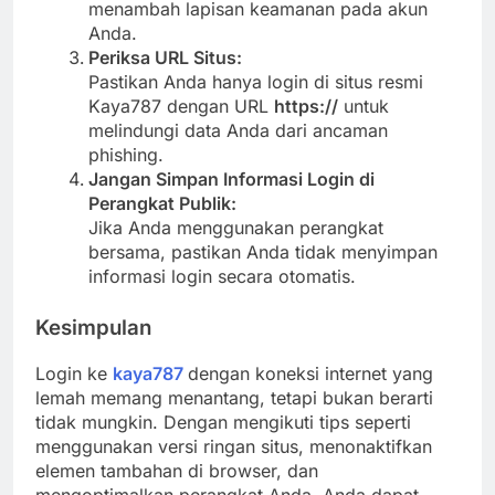
menambah lapisan keamanan pada akun
Anda.
Periksa URL Situs:
Pastikan Anda hanya login di situs resmi
Kaya787 dengan URL
https://
untuk
melindungi data Anda dari ancaman
phishing.
Jangan Simpan Informasi Login di
Perangkat Publik:
Jika Anda menggunakan perangkat
bersama, pastikan Anda tidak menyimpan
informasi login secara otomatis.
Kesimpulan
Login ke
kaya787
dengan koneksi internet yang
lemah memang menantang, tetapi bukan berarti
tidak mungkin. Dengan mengikuti tips seperti
menggunakan versi ringan situs, menonaktifkan
elemen tambahan di browser, dan