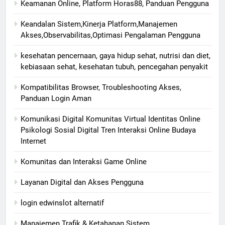
Keamanan Online, Platform Horas88, Panduan Pengguna
Keandalan Sistem,Kinerja Platform,Manajemen
Akses,Observabilitas,Optimasi Pengalaman Pengguna
kesehatan pencernaan, gaya hidup sehat, nutrisi dan diet,
kebiasaan sehat, kesehatan tubuh, pencegahan penyakit
Kompatibilitas Browser, Troubleshooting Akses,
Panduan Login Aman
Komunikasi Digital Komunitas Virtual Identitas Online
Psikologi Sosial Digital Tren Interaksi Online Budaya
Internet
Komunitas dan Interaksi Game Online
Layanan Digital dan Akses Pengguna
login edwinslot alternatif
Manajemen Trafik & Ketahanan Sistem