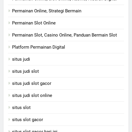
Permainan Online, Strategi Bermain
Permainan Slot Online
Permainan Slot, Casino Online, Panduan Bermain Slot
Platform Permainan Digital
situs judi
situs judi slot
situs judi slot gacor
situs judi slot online
situs slot
situs slot gacor
situs slot gacor hari ini