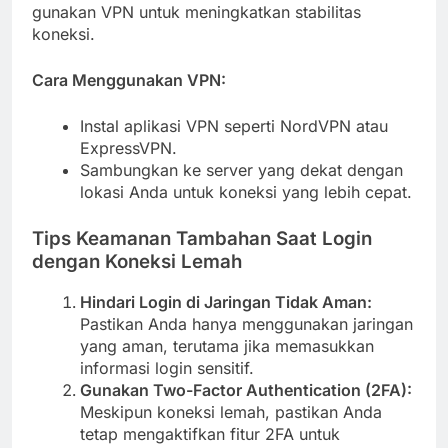
gunakan VPN untuk meningkatkan stabilitas
koneksi.
Cara Menggunakan VPN:
Instal aplikasi VPN seperti NordVPN atau
ExpressVPN.
Sambungkan ke server yang dekat dengan
lokasi Anda untuk koneksi yang lebih cepat.
Tips Keamanan Tambahan Saat Login
dengan Koneksi Lemah
Hindari Login di Jaringan Tidak Aman:
Pastikan Anda hanya menggunakan jaringan
yang aman, terutama jika memasukkan
informasi login sensitif.
Gunakan Two-Factor Authentication (2FA):
Meskipun koneksi lemah, pastikan Anda
tetap mengaktifkan fitur 2FA untuk