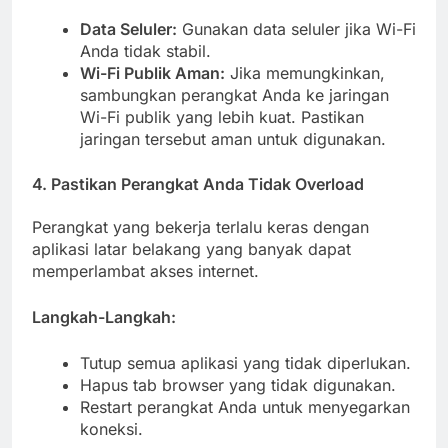
Data Seluler:
Gunakan data seluler jika Wi-Fi
Anda tidak stabil.
Wi-Fi Publik Aman:
Jika memungkinkan,
sambungkan perangkat Anda ke jaringan
Wi-Fi publik yang lebih kuat. Pastikan
jaringan tersebut aman untuk digunakan.
4. Pastikan Perangkat Anda Tidak Overload
Perangkat yang bekerja terlalu keras dengan
aplikasi latar belakang yang banyak dapat
memperlambat akses internet.
Langkah-Langkah:
Tutup semua aplikasi yang tidak diperlukan.
Hapus tab browser yang tidak digunakan.
Restart perangkat Anda untuk menyegarkan
koneksi.