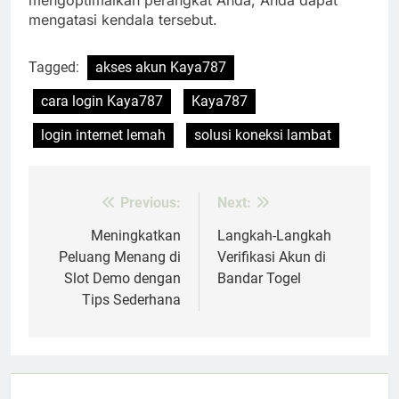
mengoptimalkan perangkat Anda, Anda dapat
mengatasi kendala tersebut.
Tagged:
akses akun Kaya787
cara login Kaya787
Kaya787
login internet lemah
solusi koneksi lambat
Previous:
Next:
Post
navigation
Meningkatkan
Langkah-Langkah
Peluang Menang di
Verifikasi Akun di
Slot Demo dengan
Bandar Togel
Tips Sederhana