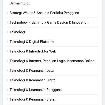
Bermain Slot
Strategi Waktu & Analisis Perilaku Pengguna
Technology > Gaming > Game Design & Innovation
Teknologi
Teknologi & Digital Platform
Teknologi & Infrastruktur Web
Teknologi & Internet, Panduan Login, Keamanan Online
Teknologi & Keamanan Data
Teknologi & Keamanan Digital
Teknologi & Keamanan Pengguna
Teknologi & Keamanan Sistem