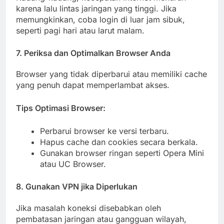
karena lalu lintas jaringan yang tinggi. Jika
memungkinkan, coba login di luar jam sibuk,
seperti pagi hari atau larut malam.
7. Periksa dan Optimalkan Browser Anda
Browser yang tidak diperbarui atau memiliki cache
yang penuh dapat memperlambat akses.
Tips Optimasi Browser:
Perbarui browser ke versi terbaru.
Hapus cache dan cookies secara berkala.
Gunakan browser ringan seperti Opera Mini
atau UC Browser.
8. Gunakan VPN jika Diperlukan
Jika masalah koneksi disebabkan oleh
pembatasan jaringan atau gangguan wilayah,