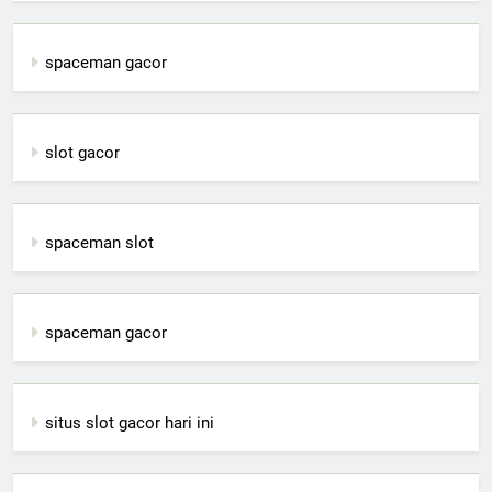
spaceman gacor
slot gacor
spaceman slot
spaceman gacor
situs slot gacor hari ini