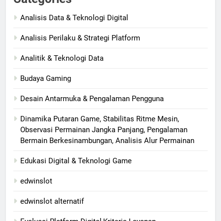
Analisis Data & Teknologi Digital
Analisis Perilaku & Strategi Platform
Analitik & Teknologi Data
Budaya Gaming
Desain Antarmuka & Pengalaman Pengguna
Dinamika Putaran Game, Stabilitas Ritme Mesin,
Observasi Permainan Jangka Panjang, Pengalaman
Bermain Berkesinambungan, Analisis Alur Permainan
Edukasi Digital & Teknologi Game
edwinslot
edwinslot alternatif