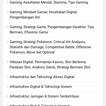
Gaming, Kesehatan Mental, Stamina, Tips Gaming
Gaming, Mindset Gamer, Kesehatan Digital,
Pengembangan Diri
Gaming, Strategi Game, Pengembangan Karakter, Tips
Bermain, Efisiensi Game
Gaming, Strategi Pokémon, Critical Hit Analysis,
Statistik dan Damage, Competitive Battle, Offensive
Pokémon, Move Set Optimal
Hiburan Digital, Permainan Kasino, Slot Bertema,
Panduan Slot, Analisis Game, Strategi Bermain Slot
Infrastruktur dan Teknologi Akses Digital
Infrastruktur Digital & Teknologi Sistem
Infrastruktur Jaringan & Sistem Terdistribusi