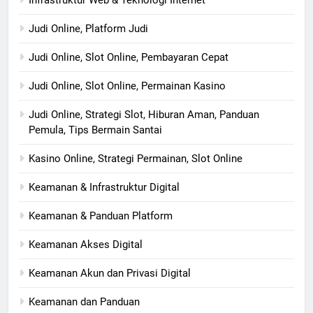
Infrastruktur Web & Teknologi Internet
Judi Online, Platform Judi
Judi Online, Slot Online, Pembayaran Cepat
Judi Online, Slot Online, Permainan Kasino
Judi Online, Strategi Slot, Hiburan Aman, Panduan
Pemula, Tips Bermain Santai
Kasino Online, Strategi Permainan, Slot Online
Keamanan & Infrastruktur Digital
Keamanan & Panduan Platform
Keamanan Akses Digital
Keamanan Akun dan Privasi Digital
Keamanan dan Panduan