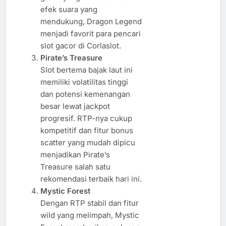
efek suara yang
mendukung, Dragon Legend
menjadi favorit para pencari
slot gacor di Corlaslot.
Pirate’s Treasure
Slot bertema bajak laut ini
memiliki volatilitas tinggi
dan potensi kemenangan
besar lewat jackpot
progresif. RTP-nya cukup
kompetitif dan fitur bonus
scatter yang mudah dipicu
menjadikan Pirate’s
Treasure salah satu
rekomendasi terbaik hari ini.
Mystic Forest
Dengan RTP stabil dan fitur
wild yang melimpah, Mystic