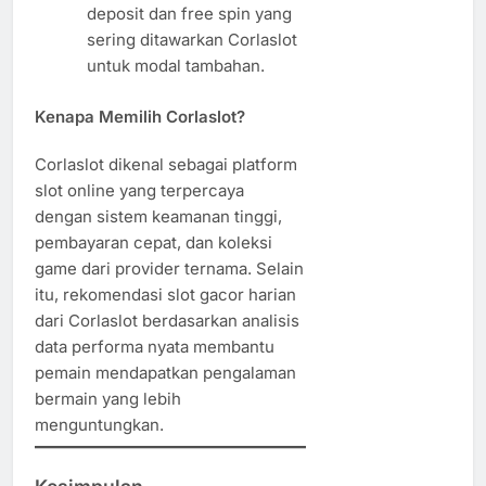
deposit dan free spin yang
sering ditawarkan Corlaslot
untuk modal tambahan.
Kenapa Memilih Corlaslot?
Corlaslot dikenal sebagai platform
slot online yang terpercaya
dengan sistem keamanan tinggi,
pembayaran cepat, dan koleksi
game dari provider ternama. Selain
itu, rekomendasi slot gacor harian
dari Corlaslot berdasarkan analisis
data performa nyata membantu
pemain mendapatkan pengalaman
bermain yang lebih
menguntungkan.