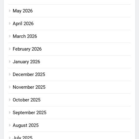
May 2026
April 2026
March 2026
February 2026
January 2026
December 2025
November 2025
October 2025
September 2025
August 2025
July 2025