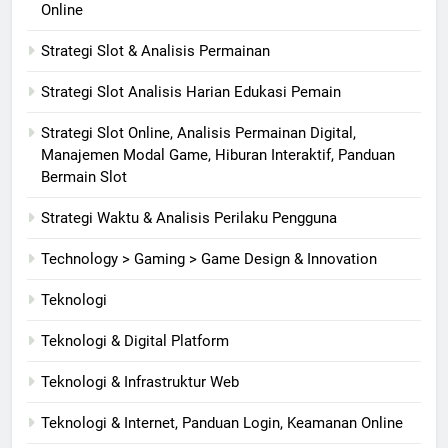
Online
Strategi Slot & Analisis Permainan
Strategi Slot Analisis Harian Edukasi Pemain
Strategi Slot Online, Analisis Permainan Digital,
Manajemen Modal Game, Hiburan Interaktif, Panduan
Bermain Slot
Strategi Waktu & Analisis Perilaku Pengguna
Technology > Gaming > Game Design & Innovation
Teknologi
Teknologi & Digital Platform
Teknologi & Infrastruktur Web
Teknologi & Internet, Panduan Login, Keamanan Online