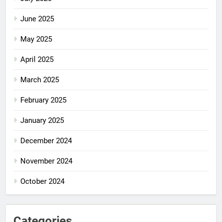
June 2025
May 2025
April 2025
March 2025
February 2025
January 2025
December 2024
November 2024
October 2024
Categories