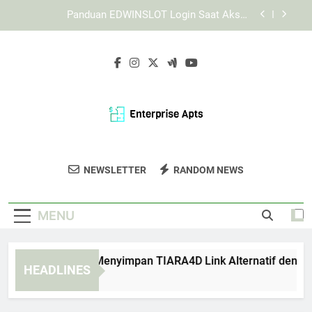
Skip
Login Edwinslot Resmi untuk Akses yang Lebih
to
Terarah dan Aman
content
Lebah4D Login Cepat dengan Sistem yang Mudah
Dipahami
Panduan Praktis Menyimpan TIARA4D Link
Alternatif dengan Aman
Panduan EDWINSLOT Login Saat Akses
Mengalami Gangguan Sementara
Login Edwinslot Resmi untuk Akses yang Lebih
Terarah dan Aman
Enterprise Apts
Temukan Apartemen Nyaman Dan Strategis
Lebah4D Login Cepat dengan Sistem yang Mudah
NEWSLETTER
RANDOM NEWS
Dipahami
Dengan Fasilitas Terbaik Di Enterprise Apts.
MENU
nduan Praktis Menyimpan TIARA4D Link Alternatif dengan A
HEADLINES
Weeks Ago