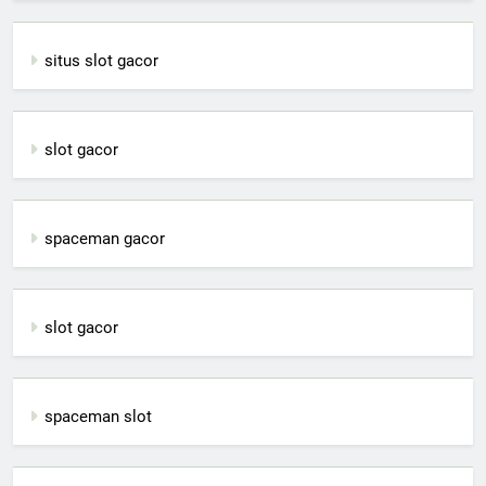
situs slot gacor
slot gacor
spaceman gacor
slot gacor
spaceman slot