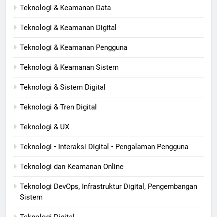
Teknologi & Keamanan Data
Teknologi & Keamanan Digital
Teknologi & Keamanan Pengguna
Teknologi & Keamanan Sistem
Teknologi & Sistem Digital
Teknologi & Tren Digital
Teknologi & UX
Teknologi • Interaksi Digital • Pengalaman Pengguna
Teknologi dan Keamanan Online
Teknologi DevOps, Infrastruktur Digital, Pengembangan
Sistem