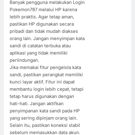
Banyak pengguna melakukan Login
Pokemon787 melalui HP karena
lebih praktis. Agar tetap aman,
pastikan HP digunakan secara
pribadi dan tidak mudah diakses
orang lain. Jangan menyimpan kata
sandi di catatan terbuka atau
aplikasi yang tidak memiliki
perlindungan.
Jika memakai fitur pengelola kata
sandi, pastikan perangkat memiliki
kunci layar aktif. Fitur ini dapat
membantu login lebih cepat, tetapi
tetap harus digunakan dengan
hati-hati. Jangan aktifkan
penyimpanan kata sandi pada HP
yang sering dipinjam orang lain.
Selain itu, pastikan koneksi stabil
sebelum memasukkan data akun.