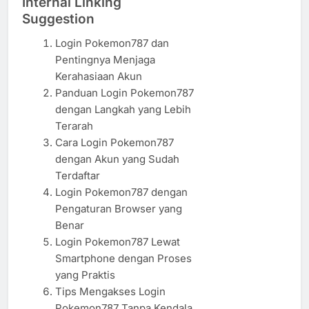
Internal Linking
Suggestion
Login Pokemon787 dan
Pentingnya Menjaga
Kerahasiaan Akun
Panduan Login Pokemon787
dengan Langkah yang Lebih
Terarah
Cara Login Pokemon787
dengan Akun yang Sudah
Terdaftar
Login Pokemon787 dengan
Pengaturan Browser yang
Benar
Login Pokemon787 Lewat
Smartphone dengan Proses
yang Praktis
Tips Mengakses Login
Pokemon787 Tanpa Kendala