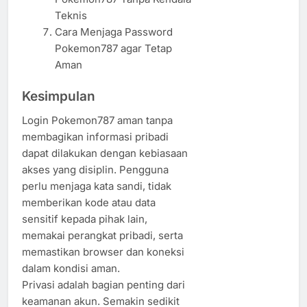
Teknis
Cara Menjaga Password
Pokemon787 agar Tetap
Aman
Kesimpulan
Login Pokemon787 aman tanpa
membagikan informasi pribadi
dapat dilakukan dengan kebiasaan
akses yang disiplin. Pengguna
perlu menjaga kata sandi, tidak
memberikan kode atau data
sensitif kepada pihak lain,
memakai perangkat pribadi, serta
memastikan browser dan koneksi
dalam kondisi aman.
Privasi adalah bagian penting dari
keamanan akun. Semakin sedikit