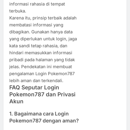
informasi rahasia di tempat
terbuka.
Karena itu, prinsip terbaik adalah
membatasi informasi yang
dibagikan. Gunakan hanya data
yang diperlukan untuk login, jaga
kata sandi tetap rahasia, dan
hindari memasukkan informasi
pribadi pada halaman yang tidak
jelas. Pendekatan ini membuat
pengalaman Login Pokemon787
lebih aman dan terkendali.
FAQ Seputar Login
Pokemon787 dan Privasi
Akun
1. Bagaimana cara Login
Pokemon787 dengan aman?