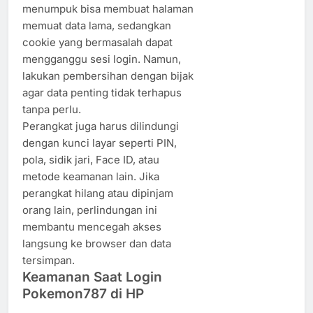
menumpuk bisa membuat halaman
memuat data lama, sedangkan
cookie yang bermasalah dapat
mengganggu sesi login. Namun,
lakukan pembersihan dengan bijak
agar data penting tidak terhapus
tanpa perlu.
Perangkat juga harus dilindungi
dengan kunci layar seperti PIN,
pola, sidik jari, Face ID, atau
metode keamanan lain. Jika
perangkat hilang atau dipinjam
orang lain, perlindungan ini
membantu mencegah akses
langsung ke browser dan data
tersimpan.
Keamanan Saat Login
Pokemon787 di HP