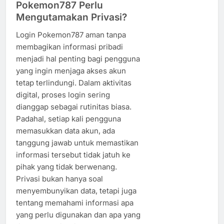
Pokemon787 Perlu
Mengutamakan Privasi?
Login Pokemon787 aman tanpa
membagikan informasi pribadi
menjadi hal penting bagi pengguna
yang ingin menjaga akses akun
tetap terlindungi. Dalam aktivitas
digital, proses login sering
dianggap sebagai rutinitas biasa.
Padahal, setiap kali pengguna
memasukkan data akun, ada
tanggung jawab untuk memastikan
informasi tersebut tidak jatuh ke
pihak yang tidak berwenang.
Privasi bukan hanya soal
menyembunyikan data, tetapi juga
tentang memahami informasi apa
yang perlu digunakan dan apa yang