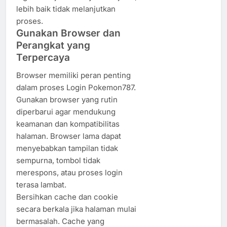
lebih baik tidak melanjutkan
proses.
Gunakan Browser dan
Perangkat yang
Terpercaya
Browser memiliki peran penting
dalam proses Login Pokemon787.
Gunakan browser yang rutin
diperbarui agar mendukung
keamanan dan kompatibilitas
halaman. Browser lama dapat
menyebabkan tampilan tidak
sempurna, tombol tidak
merespons, atau proses login
terasa lambat.
Bersihkan cache dan cookie
secara berkala jika halaman mulai
bermasalah. Cache yang