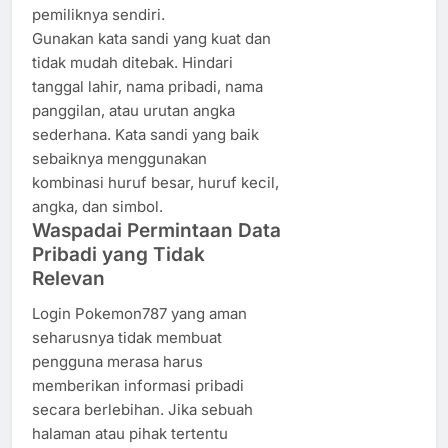
pemiliknya sendiri.
Gunakan kata sandi yang kuat dan
tidak mudah ditebak. Hindari
tanggal lahir, nama pribadi, nama
panggilan, atau urutan angka
sederhana. Kata sandi yang baik
sebaiknya menggunakan
kombinasi huruf besar, huruf kecil,
angka, dan simbol.
Waspadai Permintaan Data
Pribadi yang Tidak
Relevan
Login Pokemon787 yang aman
seharusnya tidak membuat
pengguna merasa harus
memberikan informasi pribadi
secara berlebihan. Jika sebuah
halaman atau pihak tertentu