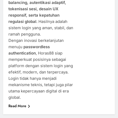
balancing, autentikasi adaptif,
tokenisasi sesi, desain UX
responsif, serta kepatuhan
regulasi global
. Hasilnya adalah
sistem login yang aman, stabil, dan
ramah pengguna.
Dengan inovasi berkelanjutan
menuju
passwordless
authentication
, Horas88 siap
memperkuat posisinya sebagai
platform dengan sistem login yang
efektif, modern, dan terpercaya.
Login tidak hanya menjadi
mekanisme teknis, tetapi juga pilar
utama kepercayaan digital di era
global.
Read More