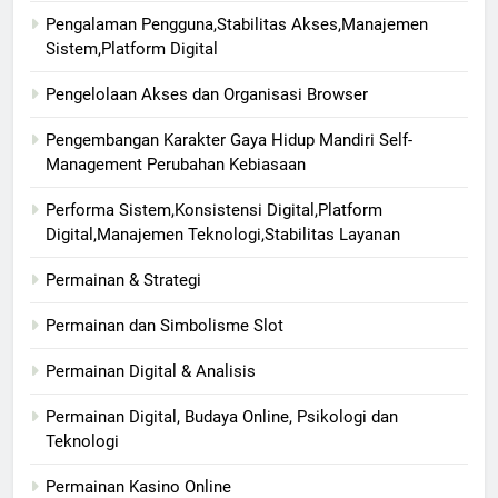
Pengalaman Pengguna,Stabilitas Akses,Manajemen
Sistem,Platform Digital
Pengelolaan Akses dan Organisasi Browser
Pengembangan Karakter Gaya Hidup Mandiri Self-
Management Perubahan Kebiasaan
Performa Sistem,Konsistensi Digital,Platform
Digital,Manajemen Teknologi,Stabilitas Layanan
Permainan & Strategi
Permainan dan Simbolisme Slot
Permainan Digital & Analisis
Permainan Digital, Budaya Online, Psikologi dan
Teknologi
Permainan Kasino Online