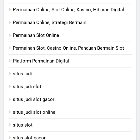
Permainan Online, Slot Online, Kasino, Hiburan Digital
Permainan Online, Strategi Bermain
Permainan Slot Online
Permainan Slot, Casino Online, Panduan Bermain Slot
Platform Permainan Digital
situs judi
situs judi slot
situs judi slot gacor
situs judi slot online
situs slot
situs slot gacor