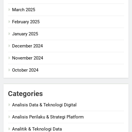
March 2025
February 2025
January 2025
December 2024
November 2024
October 2024
Categories
Analisis Data & Teknologi Digital
Analisis Perilaku & Strategi Platform
Analitik & Teknologi Data