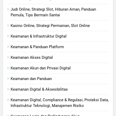
Judi Online, Strategi Slot, Hiburan Aman, Panduan
Pemula, Tips Bermain Santai
Kasino Online, Strategi Permainan, Slot Online
Keamanan & Infrastruktur Digital
Keamanan & Panduan Platform
Keamanan Akses Digital
Keamanan Akun dan Privasi Digital
Keamanan dan Panduan
Keamanan Digital & Aksesibilitas
Keamanan Digital, Compliance & Regulasi, Proteksi Data,
Infrastruktur Teknologi, Manajemen Risiko