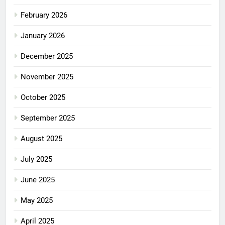
February 2026
January 2026
December 2025
November 2025
October 2025
September 2025
August 2025
July 2025
June 2025
May 2025
April 2025