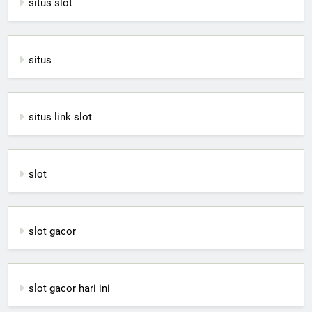
situs slot
situs
situs link slot
slot
slot gacor
slot gacor hari ini