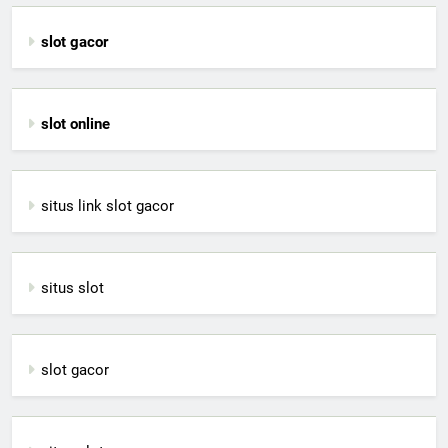
slot gacor
slot online
situs link slot gacor
situs slot
slot gacor