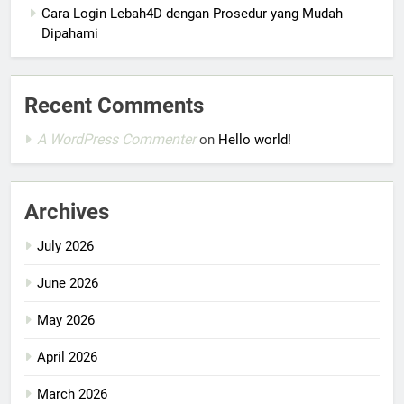
Cara Login Lebah4D dengan Prosedur yang Mudah
Dipahami
Recent Comments
A WordPress Commenter
on
Hello world!
Archives
July 2026
June 2026
May 2026
April 2026
March 2026