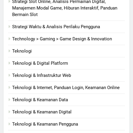
Strategi Slot Online, Analisis Permainan Digital,
Manajemen Modal Game, Hiburan Interaktif, Panduan
Bermain Slot
Strategi Waktu & Analisis Perilaku Pengguna
Technology > Gaming > Game Design & Innovation
Teknologi
Teknologi & Digital Platform
Teknologi & Infrastruktur Web
Teknologi & Internet, Panduan Login, Keamanan Online
Teknologi & Keamanan Data
Teknologi & Keamanan Digital
Teknologi & Keamanan Pengguna