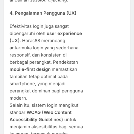
4. Pengalaman Pengguna (UX)
Efektivitas login juga sangat
dipengaruhi oleh
user experience
(UX)
. Horas88 merancang
antarmuka login yang sederhana,
responsif, dan konsisten di
berbagai perangkat. Pendekatan
mobile-first design
memastikan
tampilan tetap optimal pada
smartphone, yang menjadi
perangkat dominan bagi pengguna
modern.
Selain itu, sistem login mengikuti
standar
WCAG (Web Content
Accessibility Guidelines)
untuk
menjamin aksesibilitas bagi semua
kalangan, termasuk mereka