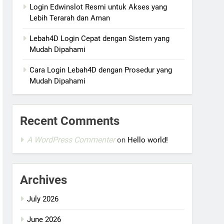
Login Edwinslot Resmi untuk Akses yang
Lebih Terarah dan Aman
Lebah4D Login Cepat dengan Sistem yang
Mudah Dipahami
Cara Login Lebah4D dengan Prosedur yang
Mudah Dipahami
Recent Comments
A WordPress Commenter
on
Hello world!
Archives
July 2026
June 2026