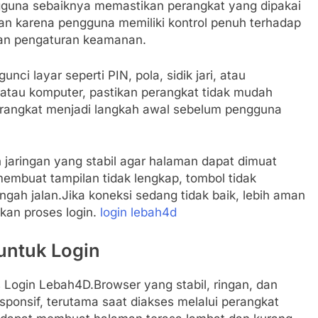
una sebaiknya memastikan perangkat yang dipakai
kan karena pengguna memiliki kontrol penuh terhadap
 dan pengaturan keamanan.
i layar seperti PIN, pola, sidik jari, atau
atau komputer, pastikan perangkat tidak mudah
perangkat menjadi langkah awal sebelum pengguna
n jaringan yang stabil agar halaman dapat dimuat
mbuat tampilan tidak lengkap, tombol tidak
gah jalan.Jika koneksi sedang tidak baik, lebih aman
an proses login.
login lebah4d
untuk Login
 Login Lebah4D.Browser yang stabil, ringan, dan
sponsif, terutama saat diakses melalui perangkat