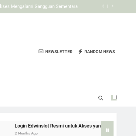
kses Mengalami Gangguan Sementara
uk Akses yang Lebih Terarah dan Aman
t dengan Sistem yang Mudah Dipahami
TIARA4D Link Alternatif dengan Aman
NEWSLETTER
RANDOM NEWS
kses Mengalami Gangguan Sementara
uk Akses yang Lebih Terarah dan Aman
terprise Apts.
t dengan Sistem yang Mudah Dipahami
 Edwinslot Resmi untuk Akses yang Lebih Terarah dan Aman
hs Ago