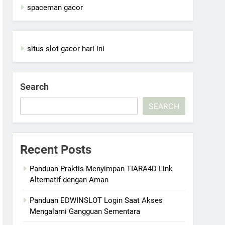
spaceman gacor
situs slot gacor hari ini
Search
SEARCH
Recent Posts
Panduan Praktis Menyimpan TIARA4D Link
Alternatif dengan Aman
Panduan EDWINSLOT Login Saat Akses
Mengalami Gangguan Sementara