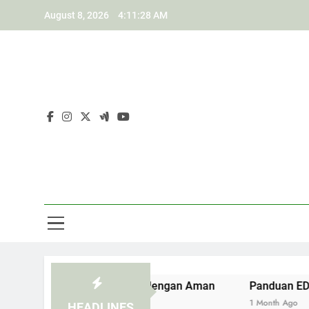
Skip
August 8, 2026
4:11:29 AM
to
content
Ent
Temukan A
 Link Alternatif dengan Aman
Panduan EDWINSLOT Log
1 Month Ago
HEADLINES