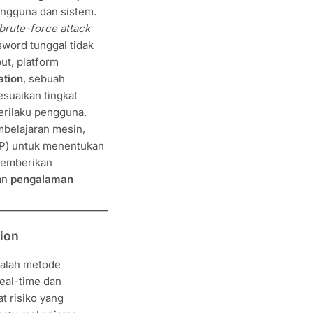
engguna dan sistem.
brute-force attack
sword tunggal tidak
ut, platform
ation
, sebuah
suaikan tingkat
erilaku pengguna.
mbelajaran mesin,
 IP) untuk menentukan
 memberikan
an
pengalaman
tion
dalah metode
eal-time dan
t risiko yang