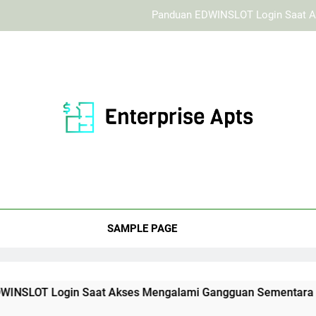
Panduan EDWINSLOT Login Saat A
Login Edwinslot Resmi unt
Lebah4D Login Cepa
Panduan Praktis Menyimpan 
Panduan EDWINSLOT Login Saat A
Login Edwinslot Resmi unt
erprise Apts
partemen Nyaman Dan Strategis Dengan Fasilitas Terbaik Di En
Lebah4D Login Cepa
SAMPLE PAGE
in Saat Akses Mengalami Gangguan Sementara
Login
2 Month