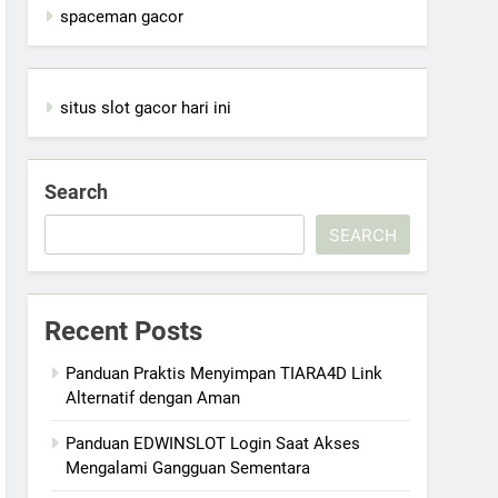
spaceman gacor
situs slot gacor hari ini
Search
SEARCH
Recent Posts
Panduan Praktis Menyimpan TIARA4D Link
Alternatif dengan Aman
Panduan EDWINSLOT Login Saat Akses
Mengalami Gangguan Sementara