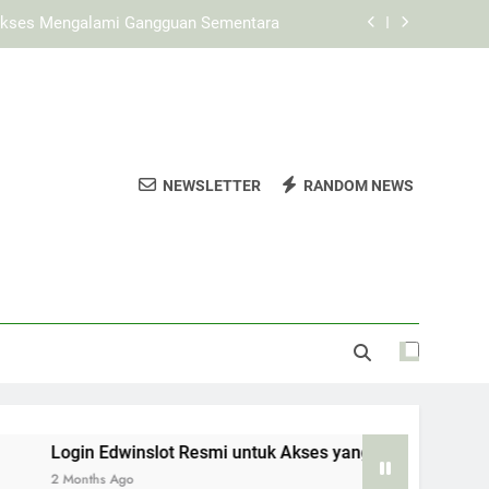
kses Mengalami Gangguan Sementara
uk Akses yang Lebih Terarah dan Aman
t dengan Sistem yang Mudah Dipahami
TIARA4D Link Alternatif dengan Aman
NEWSLETTER
RANDOM NEWS
kses Mengalami Gangguan Sementara
uk Akses yang Lebih Terarah dan Aman
terprise Apts.
t dengan Sistem yang Mudah Dipahami
 Edwinslot Resmi untuk Akses yang Lebih Terarah dan Aman
s Ago