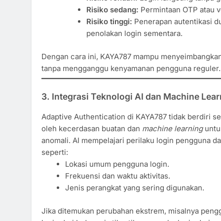
Risiko sedang:
Permintaan OTP atau ver
Risiko tinggi:
Penerapan autentikasi du
penolakan login sementara.
Dengan cara ini, KAYA787 mampu menyeimbangkan
tanpa mengganggu kenyamanan pengguna reguler.
3. Integrasi Teknologi AI dan Machine Lea
Adaptive Authentication di KAYA787 tidak berdiri sen
oleh kecerdasan buatan dan
machine learning
untu
anomali. AI mempelajari perilaku login pengguna da
seperti:
Lokasi umum pengguna login.
Frekuensi dan waktu aktivitas.
Jenis perangkat yang sering digunakan.
Jika ditemukan perubahan ekstrem, misalnya peng