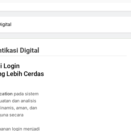
igital
ikasi Digital
i Login
ng Lebih Cerdas
cation
pada sistem
atan dan analisis
dinamis, aman, dan
guna secara
manan login menjadi