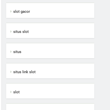
slot gacor
situs slot
situs
situs link slot
slot