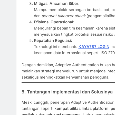
Mitigasi Ancaman Siber:
Mampu memblokir serangan berbasis bot, pe
dan
account takeover attack
(pengambilaliha
Efisiensi Operasional:
Mengurangi beban tim keamanan karena sis
menyesuaikan tingkat proteksi sesuai risiko 
Kepatuhan Regulasi:
Teknologi ini membantu
KAYA787 LOGIN
me
keamanan data internasional seperti ISO 27
Dengan demikian, Adaptive Authentication bukan h
melainkan strategi menyeluruh untuk menjaga integ
sekaligus meningkatkan kenyamanan pengguna.
5. Tantangan Implementasi dan Solusinya
Meski canggih, penerapan Adaptive Authenticatio
tantangan seperti
kompatibilitas lintas platform
,
pe
perilaku
, dan
edukasi pengguna
. Untuk mengatasi