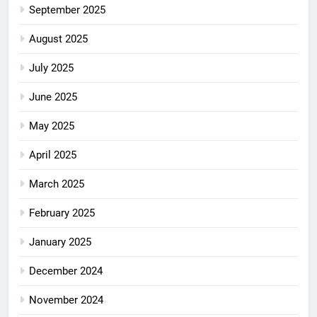
September 2025
August 2025
July 2025
June 2025
May 2025
April 2025
March 2025
February 2025
January 2025
December 2024
November 2024