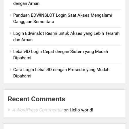
dengan Aman
Panduan EDWINSLOT Login Saat Akses Mengalami
Gangguan Sementara
Login Edwinslot Resmi untuk Akses yang Lebih Terarah
dan Aman
Lebah4D Login Cepat dengan Sistem yang Mudah
Dipahami
Cara Login Lebah4D dengan Prosedur yang Mudah
Dipahami
Recent Comments
A WordPress Commenter
on
Hello world!