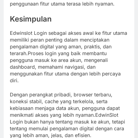
penggunaan fitur utama terasa lebih nyaman.
Kesimpulan
Edwinslot Login sebagai akses awal ke fitur utama
memiliki peran penting dalam menciptakan
pengalaman digital yang aman, praktis, dan
terarah.Proses login yang baik membantu
pengguna masuk ke area akun, mengenali
dashboard, memahami navigasi, dan
menggunakan fitur utama dengan lebih percaya
diri.
Dengan perangkat pribadi, browser terbaru,
koneksi stabil, cache yang terkelola, serta
kebiasaan menjaga data akun, pengguna dapat
menikmati akses yang lebih nyaman.EdwinSlot
Login bukan hanya tentang masuk ke akun, tetapi
tentang memulai pengalaman digital dengan cara
yang lebih aman, jelas, dan efisien.