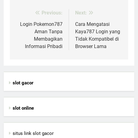
Previous:
Next:
Post
navigation
Login Pokemon787
Cara Mengatasi
Aman Tanpa
Kaya787 Login yang
Membagikan
Tidak Kompatibel di
Informasi Pribadi
Browser Lama
slot gacor
slot online
situs link slot gacor