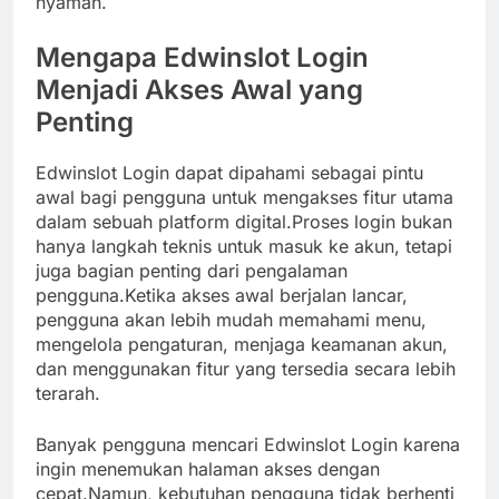
nyaman.
Mengapa Edwinslot Login
Menjadi Akses Awal yang
Penting
Edwinslot Login dapat dipahami sebagai pintu
awal bagi pengguna untuk mengakses fitur utama
dalam sebuah platform digital.Proses login bukan
hanya langkah teknis untuk masuk ke akun, tetapi
juga bagian penting dari pengalaman
pengguna.Ketika akses awal berjalan lancar,
pengguna akan lebih mudah memahami menu,
mengelola pengaturan, menjaga keamanan akun,
dan menggunakan fitur yang tersedia secara lebih
terarah.
Banyak pengguna mencari Edwinslot Login karena
ingin menemukan halaman akses dengan
cepat.Namun, kebutuhan pengguna tidak berhenti