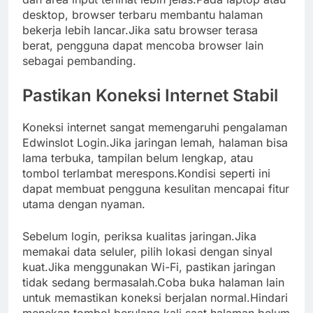
desktop, browser terbaru membantu halaman
bekerja lebih lancar.Jika satu browser terasa
berat, pengguna dapat mencoba browser lain
sebagai pembanding.
Pastikan Koneksi Internet Stabil
Koneksi internet sangat memengaruhi pengalaman
Edwinslot Login.Jika jaringan lemah, halaman bisa
lama terbuka, tampilan belum lengkap, atau
tombol terlambat merespons.Kondisi seperti ini
dapat membuat pengguna kesulitan mencapai fitur
utama dengan nyaman.
Sebelum login, periksa kualitas jaringan.Jika
memakai data seluler, pilih lokasi dengan sinyal
kuat.Jika menggunakan Wi-Fi, pastikan jaringan
tidak sedang bermasalah.Coba buka halaman lain
untuk memastikan koneksi berjalan normal.Hindari
menekan tombol berulang kali saat halaman belum