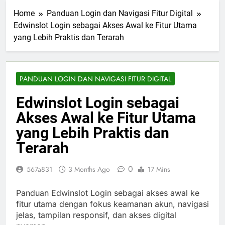
Home
Panduan Login dan Navigasi Fitur Digital
Edwinslot Login sebagai Akses Awal ke Fitur Utama
yang Lebih Praktis dan Terarah
PANDUAN LOGIN DAN NAVIGASI FITUR DIGITAL
Edwinslot Login sebagai
Akses Awal ke Fitur Utama
yang Lebih Praktis dan
Terarah
0
567a831
3 Months Ago
17 Mins
Panduan Edwinslot Login sebagai akses awal ke
fitur utama dengan fokus keamanan akun, navigasi
jelas, tampilan responsif, dan akses digital