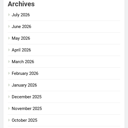
Archives
July 2026
June 2026
May 2026
April 2026
March 2026
February 2026
January 2026
December 2025
November 2025
October 2025