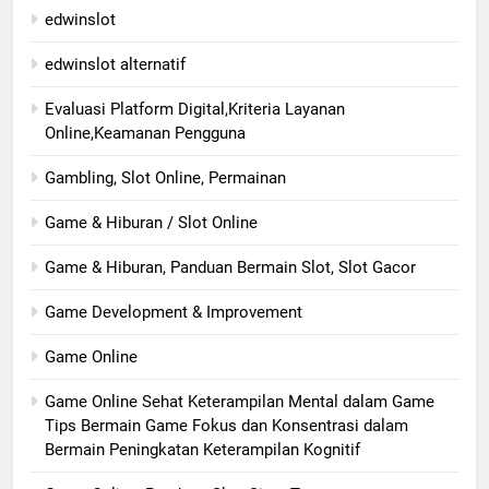
edwinslot
edwinslot alternatif
Evaluasi Platform Digital,Kriteria Layanan
Online,Keamanan Pengguna
Gambling, Slot Online, Permainan
Game & Hiburan / Slot Online
Game & Hiburan, Panduan Bermain Slot, Slot Gacor
Game Development & Improvement
Game Online
Game Online Sehat Keterampilan Mental dalam Game
Tips Bermain Game Fokus dan Konsentrasi dalam
Bermain Peningkatan Keterampilan Kognitif