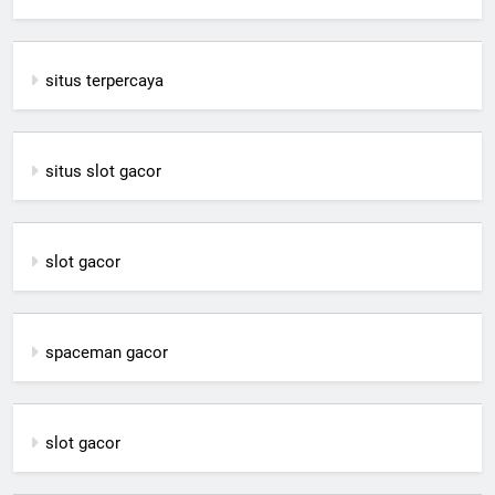
situs terpercaya
situs slot gacor
slot gacor
spaceman gacor
slot gacor