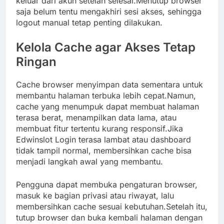
keluar dari akun setelah selesai.Menutup browser
saja belum tentu mengakhiri sesi akses, sehingga
logout manual tetap penting dilakukan.
Kelola Cache agar Akses Tetap
Ringan
Cache browser menyimpan data sementara untuk
membantu halaman terbuka lebih cepat.Namun,
cache yang menumpuk dapat membuat halaman
terasa berat, menampilkan data lama, atau
membuat fitur tertentu kurang responsif.Jika
Edwinslot Login terasa lambat atau dashboard
tidak tampil normal, membersihkan cache bisa
menjadi langkah awal yang membantu.
Pengguna dapat membuka pengaturan browser,
masuk ke bagian privasi atau riwayat, lalu
membersihkan cache sesuai kebutuhan.Setelah itu,
tutup browser dan buka kembali halaman dengan