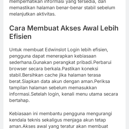
memperhatikan informasi yang tersedia, dan
memastikan halaman benar-benar stabil sebelum
melanjutkan aktivitas.
Cara Membuat Akses Awal Lebih
Efisien
Untuk membuat Edwinslot Login lebih efisien,
pengguna dapat menerapkan kebiasaan
sederhana.Gunakan perangkat pribadi.Perbarui
browser secara berkala.Pastikan koneksi
stabil.Bersihkan cache jika halaman terasa
berat.Siapkan data akun dengan aman.Periksa
tampilan halaman sebelum memasukkan
informasi.Setelah login, kenali menu utama secara
bertahap.
Kebiasaan ini membantu pengguna mengurangi
kendala teknis sekaligus menjaga akun tetap
aman.Akses awal yang teratur akan membuat