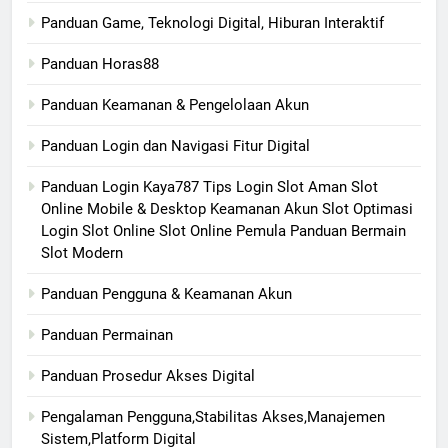
Panduan Game, Teknologi Digital, Hiburan Interaktif
Panduan Horas88
Panduan Keamanan & Pengelolaan Akun
Panduan Login dan Navigasi Fitur Digital
Panduan Login Kaya787 Tips Login Slot Aman Slot
Online Mobile & Desktop Keamanan Akun Slot Optimasi
Login Slot Online Slot Online Pemula Panduan Bermain
Slot Modern
Panduan Pengguna & Keamanan Akun
Panduan Permainan
Panduan Prosedur Akses Digital
Pengalaman Pengguna,Stabilitas Akses,Manajemen
Sistem,Platform Digital