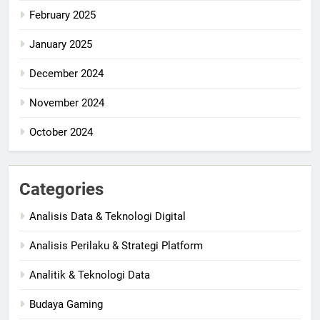
February 2025
January 2025
December 2024
November 2024
October 2024
Categories
Analisis Data & Teknologi Digital
Analisis Perilaku & Strategi Platform
Analitik & Teknologi Data
Budaya Gaming