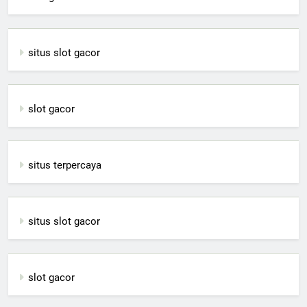
situs slot gacor
slot gacor
situs terpercaya
situs slot gacor
slot gacor