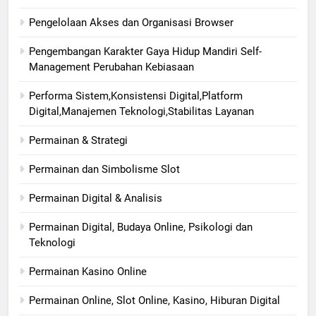
Pengelolaan Akses dan Organisasi Browser
Pengembangan Karakter Gaya Hidup Mandiri Self-
Management Perubahan Kebiasaan
Performa Sistem,Konsistensi Digital,Platform
Digital,Manajemen Teknologi,Stabilitas Layanan
Permainan & Strategi
Permainan dan Simbolisme Slot
Permainan Digital & Analisis
Permainan Digital, Budaya Online, Psikologi dan
Teknologi
Permainan Kasino Online
Permainan Online, Slot Online, Kasino, Hiburan Digital