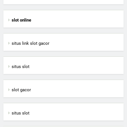
slot online
situs link slot gacor
situs slot
slot gacor
situs slot