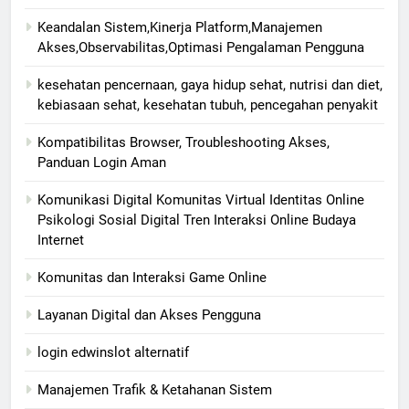
Keandalan Sistem,Kinerja Platform,Manajemen
Akses,Observabilitas,Optimasi Pengalaman Pengguna
kesehatan pencernaan, gaya hidup sehat, nutrisi dan diet,
kebiasaan sehat, kesehatan tubuh, pencegahan penyakit
Kompatibilitas Browser, Troubleshooting Akses,
Panduan Login Aman
Komunikasi Digital Komunitas Virtual Identitas Online
Psikologi Sosial Digital Tren Interaksi Online Budaya
Internet
Komunitas dan Interaksi Game Online
Layanan Digital dan Akses Pengguna
login edwinslot alternatif
Manajemen Trafik & Ketahanan Sistem