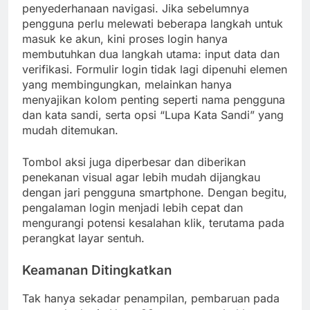
penyederhanaan navigasi. Jika sebelumnya
pengguna perlu melewati beberapa langkah untuk
masuk ke akun, kini proses login hanya
membutuhkan dua langkah utama: input data dan
verifikasi. Formulir login tidak lagi dipenuhi elemen
yang membingungkan, melainkan hanya
menyajikan kolom penting seperti nama pengguna
dan kata sandi, serta opsi “Lupa Kata Sandi” yang
mudah ditemukan.
Tombol aksi juga diperbesar dan diberikan
penekanan visual agar lebih mudah dijangkau
dengan jari pengguna smartphone. Dengan begitu,
pengalaman login menjadi lebih cepat dan
mengurangi potensi kesalahan klik, terutama pada
perangkat layar sentuh.
Keamanan Ditingkatkan
Tak hanya sekadar penampilan, pembaruan pada