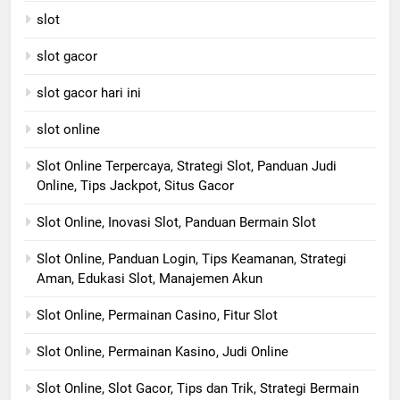
slot
slot gacor
slot gacor hari ini
slot online
Slot Online Terpercaya, Strategi Slot, Panduan Judi
Online, Tips Jackpot, Situs Gacor
Slot Online, Inovasi Slot, Panduan Bermain Slot
Slot Online, Panduan Login, Tips Keamanan, Strategi
Aman, Edukasi Slot, Manajemen Akun
Slot Online, Permainan Casino, Fitur Slot
Slot Online, Permainan Kasino, Judi Online
Slot Online, Slot Gacor, Tips dan Trik, Strategi Bermain