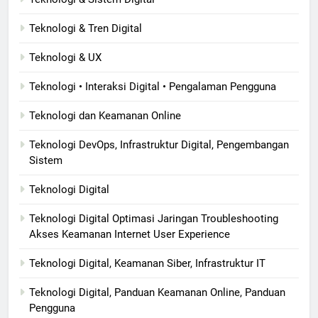
Teknologi & Tren Digital
Teknologi & UX
Teknologi • Interaksi Digital • Pengalaman Pengguna
Teknologi dan Keamanan Online
Teknologi DevOps, Infrastruktur Digital, Pengembangan
Sistem
Teknologi Digital
Teknologi Digital Optimasi Jaringan Troubleshooting
Akses Keamanan Internet User Experience
Teknologi Digital, Keamanan Siber, Infrastruktur IT
Teknologi Digital, Panduan Keamanan Online, Panduan
Pengguna