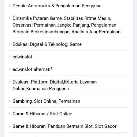
Desain Antarmuka & Pengalaman Pengguna
Dinamika Putaran Game, Stabilitas Ritme Mesin,
Observasi Permainan Jangka Panjang, Pengalaman
Bermain Berkesinambungan, Analisis Alur Permainan
Edukasi Digital & Teknologi Game
edwinslot
edwinslot alternatif
Evaluasi Platform Digital,Kriteria Layanan
Online,Keamanan Pengguna
Gambling, Slot Online, Permainan
Game & Hiburan / Slot Online
Game & Hiburan, Panduan Bermain Slot, Slot Gacor