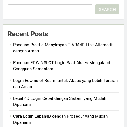
SEARCH
Recent Posts
Panduan Praktis Menyimpan TIARA4D Link Alternatif
dengan Aman
Panduan EDWINSLOT Login Saat Akses Mengalami
Gangguan Sementara
Login Edwinslot Resmi untuk Akses yang Lebih Terarah
dan Aman
Lebah4D Login Cepat dengan Sistem yang Mudah
Dipahami
Cara Login Lebah4D dengan Prosedur yang Mudah
Dipahami