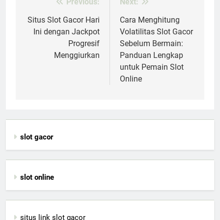
Previous:
Next:
Post
navigation
Situs Slot Gacor Hari
Cara Menghitung
Ini dengan Jackpot
Volatilitas Slot Gacor
Progresif
Sebelum Bermain:
Menggiurkan
Panduan Lengkap
untuk Pemain Slot
Online
slot gacor
slot online
situs link slot gacor