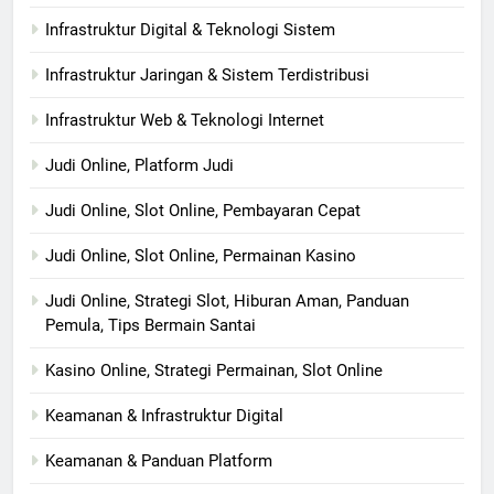
Infrastruktur Digital & Teknologi Sistem
Infrastruktur Jaringan & Sistem Terdistribusi
Infrastruktur Web & Teknologi Internet
Judi Online, Platform Judi
Judi Online, Slot Online, Pembayaran Cepat
Judi Online, Slot Online, Permainan Kasino
Judi Online, Strategi Slot, Hiburan Aman, Panduan
Pemula, Tips Bermain Santai
Kasino Online, Strategi Permainan, Slot Online
Keamanan & Infrastruktur Digital
Keamanan & Panduan Platform