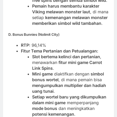
free spins dengan semua simbol wild
.
Pemain harus membantu karakter
Viking melawan monster laut
, di mana
setiap
kemenangan melawan monster
memberikan simbol wild tambahan
.
D. Bonus Bunnies (Nolimit City)
RTP:
96,14%
Fitur Tema Pertanian dan Petualangan:
Slot bertema kelinci dan pertanian
,
menawarkan
fitur mini game Carrot
Link Spins
.
Mini game
diaktifkan dengan
simbol
bonus wortel
, di mana pemain bisa
mengumpulkan multiplier dan hadiah
uang tunai
.
Setiap wortel baru yang dikumpulkan
dalam mini game
memperpanjang
mode bonus
dan meningkatkan
potensi kemenangan
.