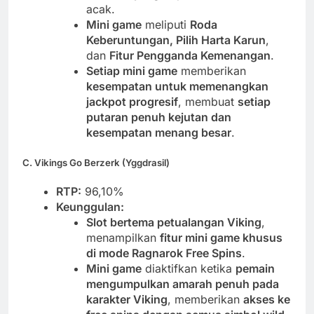
acak.
Mini game
meliputi
Roda
Keberuntungan, Pilih Harta Karun
,
dan
Fitur Pengganda Kemenangan
.
Setiap mini game
memberikan
kesempatan untuk memenangkan
jackpot progresif
, membuat
setiap
putaran penuh kejutan dan
kesempatan menang besar
.
C. Vikings Go Berzerk (Yggdrasil)
RTP:
96,10%
Keunggulan:
Slot bertema petualangan Viking
,
menampilkan
fitur mini game khusus
di mode Ragnarok Free Spins
.
Mini game
diaktifkan ketika
pemain
mengumpulkan amarah penuh pada
karakter Viking
, memberikan
akses ke