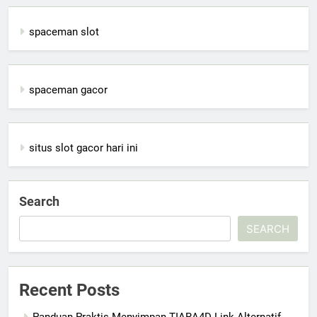
spaceman slot
spaceman gacor
situs slot gacor hari ini
Search
SEARCH
Recent Posts