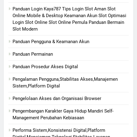
Panduan Login Kaya787 Tips Login Slot Aman Slot
Online Mobile & Desktop Keamanan Akun Slot Optimasi
Login Slot Online Slot Online Pemula Panduan Bermain
Slot Modern
Panduan Pengguna & Keamanan Akun
Panduan Permainan
Panduan Prosedur Akses Digital
Pengalaman Pengguna,Stabilitas Akses,Manajemen
Sistem,Platform Digital
Pengelolaan Akses dan Organisasi Browser
Pengembangan Karakter Gaya Hidup Mandiri Self-
Management Perubahan Kebiasaan
Performa Sistem,Konsistensi Digital,Platform