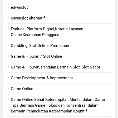
edwinslot
edwinslot alternatif
Evaluasi Platform Digital,Kriteria Layanan
Online,Keamanan Pengguna
Gambling, Slot Online, Permainan
Game & Hiburan / Slot Online
Game & Hiburan, Panduan Bermain Slot, Slot Gacor
Game Development & Improvement
Game Online
Game Online Sehat Keterampilan Mental dalam Game
Tips Bermain Game Fokus dan Konsentrasi dalam
Bermain Peningkatan Keterampilan Kognitif