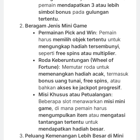
pemain
mendapatkan 3 atau lebih
simbol bonus
pada
gulungan
tertentu
.
Beragam Jenis Mini Game
Permainan Pick and Win
: Pemain
harus
memilih objek tertentu
untuk
mengungkap hadiah tersembunyi
,
seperti
free spins atau multiplier
.
Roda Keberuntungan (Wheel of
Fortune)
: Memutar roda untuk
memenangkan hadiah acak
, termasuk
bonus uang tunai, free spins
, atau
bahkan
akses ke jackpot progresif
.
Misi Khusus atau Petualangan
:
Beberapa slot menawarkan
misi mini
game
, di mana pemain harus
mengumpulkan item
atau
mengatasi
tantangan tertentu
untuk
mendapatkan hadiah besar
.
Peluang Kemenangan Lebih Besar di Mini