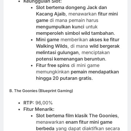
Keunggulan Slot:
Slot bertema dongeng Jack dan
Kacang Ajaib
, menawarkan
fitur mini
game
di mana pemain harus
mengumpulkan kunci
untuk
memperoleh simbol wild tambahan
.
Mini game
memberikan
akses ke fitur
Walking Wilds
, di mana
wild bergerak
melintasi gulungan
, menciptakan
potensi kemenangan beruntun
.
Fitur free spins
di mini game
memungkinkan
pemain mendapatkan
hingga 20 putaran gratis
.
B. The Goonies (Blueprint Gaming)
RTP:
96,00%
Fitur Menarik:
Slot bertema film klasik The Goonies
,
menawarkan
enam fitur mini game
berbeda
yang dapat diaktifkan secara