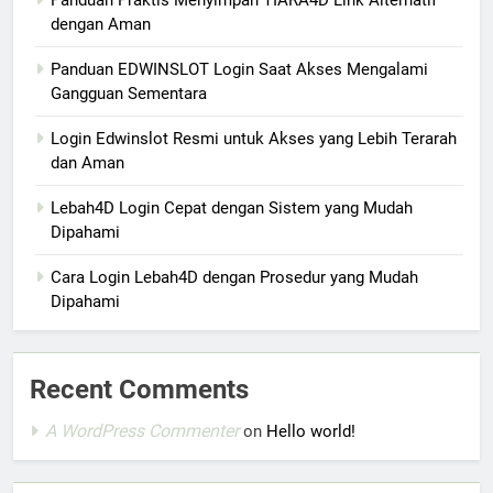
Panduan Praktis Menyimpan TIARA4D Link Alternatif
dengan Aman
Panduan EDWINSLOT Login Saat Akses Mengalami
Gangguan Sementara
Login Edwinslot Resmi untuk Akses yang Lebih Terarah
dan Aman
Lebah4D Login Cepat dengan Sistem yang Mudah
Dipahami
Cara Login Lebah4D dengan Prosedur yang Mudah
Dipahami
Recent Comments
A WordPress Commenter
on
Hello world!