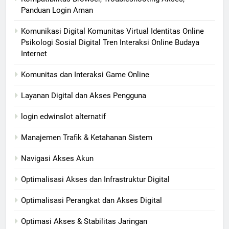
Panduan Login Aman
Komunikasi Digital Komunitas Virtual Identitas Online
Psikologi Sosial Digital Tren Interaksi Online Budaya
Internet
Komunitas dan Interaksi Game Online
Layanan Digital dan Akses Pengguna
login edwinslot alternatif
Manajemen Trafik & Ketahanan Sistem
Navigasi Akses Akun
Optimalisasi Akses dan Infrastruktur Digital
Optimalisasi Perangkat dan Akses Digital
Optimasi Akses & Stabilitas Jaringan