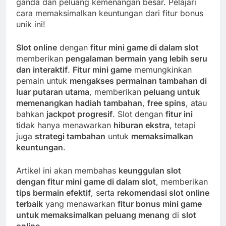
ganda dan peluang kemenangan besar. Pelajari
cara memaksimalkan keuntungan dari fitur bonus
unik ini!
Slot online
dengan
fitur mini game di dalam slot
memberikan
pengalaman bermain yang lebih seru
dan interaktif
.
Fitur mini game
memungkinkan
pemain untuk
mengakses permainan tambahan di
luar putaran utama
, memberikan
peluang untuk
memenangkan hadiah tambahan
,
free spins
, atau
bahkan
jackpot progresif
. Slot dengan
fitur ini
tidak hanya menawarkan
hiburan ekstra
, tetapi
juga
strategi tambahan
untuk
memaksimalkan
keuntungan
.
Artikel ini akan membahas
keunggulan slot
dengan fitur mini game di dalam slot
, memberikan
tips bermain efektif
, serta
rekomendasi slot online
terbaik
yang menawarkan
fitur bonus mini game
untuk memaksimalkan peluang menang
di
slot