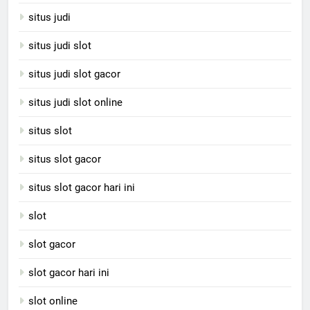
situs judi
situs judi slot
situs judi slot gacor
situs judi slot online
situs slot
situs slot gacor
situs slot gacor hari ini
slot
slot gacor
slot gacor hari ini
slot online