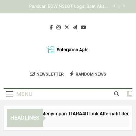
Skip
Login Edwinslot Resmi untuk Akses yang Lebih
to
Terarah dan Aman
content
Lebah4D Login Cepat dengan Sistem yang Mudah
Dipahami
Panduan Praktis Menyimpan TIARA4D Link
Alternatif dengan Aman
Panduan EDWINSLOT Login Saat Akses
Mengalami Gangguan Sementara
Login Edwinslot Resmi untuk Akses yang Lebih
Terarah dan Aman
Enterprise Apts
Temukan Apartemen Nyaman Dan Strategis
Lebah4D Login Cepat dengan Sistem yang Mudah
NEWSLETTER
RANDOM NEWS
Dipahami
Dengan Fasilitas Terbaik Di Enterprise Apts.
MENU
nduan Praktis Menyimpan TIARA4D Link Alternatif dengan A
HEADLINES
Weeks Ago