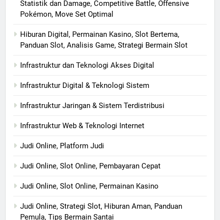
Statistik dan Damage, Competitive Battle, Offensive
Pokémon, Move Set Optimal
Hiburan Digital, Permainan Kasino, Slot Bertema,
Panduan Slot, Analisis Game, Strategi Bermain Slot
Infrastruktur dan Teknologi Akses Digital
Infrastruktur Digital & Teknologi Sistem
Infrastruktur Jaringan & Sistem Terdistribusi
Infrastruktur Web & Teknologi Internet
Judi Online, Platform Judi
Judi Online, Slot Online, Pembayaran Cepat
Judi Online, Slot Online, Permainan Kasino
Judi Online, Strategi Slot, Hiburan Aman, Panduan
Pemula, Tips Bermain Santai