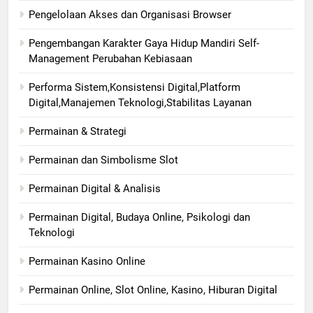
Pengelolaan Akses dan Organisasi Browser
Pengembangan Karakter Gaya Hidup Mandiri Self-
Management Perubahan Kebiasaan
Performa Sistem,Konsistensi Digital,Platform
Digital,Manajemen Teknologi,Stabilitas Layanan
Permainan & Strategi
Permainan dan Simbolisme Slot
Permainan Digital & Analisis
Permainan Digital, Budaya Online, Psikologi dan
Teknologi
Permainan Kasino Online
Permainan Online, Slot Online, Kasino, Hiburan Digital