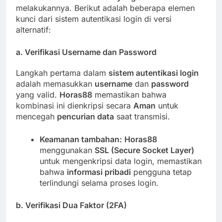
melakukannya. Berikut adalah beberapa elemen
kunci dari sistem autentikasi login di versi
alternatif:
a.
Verifikasi Username dan Password
Langkah pertama dalam
sistem autentikasi login
adalah memasukkan
username
dan
password
yang valid.
Horas88
memastikan bahwa
kombinasi ini dienkripsi secara
Aman
untuk
mencegah
pencurian data
saat transmisi.
Keamanan tambahan:
Horas88
menggunakan
SSL (Secure Socket Layer)
untuk mengenkripsi data login, memastikan
bahwa
informasi pribadi
pengguna tetap
terlindungi selama proses login.
b.
Verifikasi Dua Faktor (2FA)