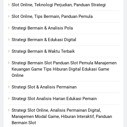
Slot Online, Teknologi Perjudian, Panduan Strategi
Slot Online, Tips Bermain, Panduan Pemula
Strategi Bermain & Analisis Pola
Strategi Bermain & Edukasi Digital
Strategi Bermain & Waktu Terbaik
Strategi Bermain Slot Panduan Slot Pemula Manajemen
Keuangan Game Tips Hiburan Digital Edukasi Game
Online
Strategi Slot & Analisis Permainan
Strategi Slot Analisis Harian Edukasi Pemain
Strategi Slot Online, Analisis Permainan Digital,
Manajemen Modal Game, Hiburan Interaktif, Panduan
Bermain Slot