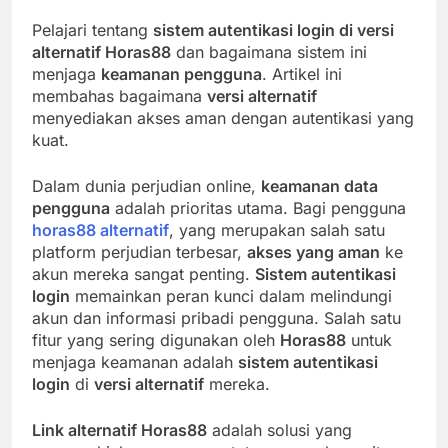
Pelajari tentang
sistem autentikasi login di versi
alternatif Horas88
dan bagaimana sistem ini
menjaga
keamanan pengguna
. Artikel ini
membahas bagaimana
versi alternatif
menyediakan akses aman dengan autentikasi yang
kuat.
Dalam dunia perjudian online,
keamanan data
pengguna
adalah prioritas utama. Bagi pengguna
horas88 alternatif
, yang merupakan salah satu
platform perjudian terbesar,
akses yang aman
ke
akun mereka sangat penting.
Sistem autentikasi
login
memainkan peran kunci dalam melindungi
akun dan informasi pribadi pengguna. Salah satu
fitur yang sering digunakan oleh
Horas88
untuk
menjaga keamanan adalah
sistem autentikasi
login
di
versi alternatif
mereka.
Link alternatif Horas88
adalah solusi yang