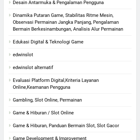
Desain Antarmuka & Pengalaman Pengguna
Dinamika Putaran Game, Stabilitas Ritme Mesin,
Observasi Permainan Jangka Panjang, Pengalaman
Bermain Berkesinambungan, Analisis Alur Permainan
Edukasi Digital & Teknologi Game
edwinslot
edwinslot alternatif
Evaluasi Platform Digital,Kriteria Layanan
Online,Keamanan Pengguna
Gambling, Slot Online, Permainan
Game & Hiburan / Slot Online
Game & Hiburan, Panduan Bermain Slot, Slot Gacor
Game Development & Improvement