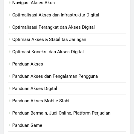
Navigasi Akses Akun
Optimalisasi Akses dan Infrastruktur Digital
Optimalisasi Perangkat dan Akses Digital
Optimasi Akses & Stabilitas Jaringan
Optimasi Koneksi dan Akses Digital
Panduan Akses
Panduan Akses dan Pengalaman Pengguna
Panduan Akses Digital
Panduan Akses Mobile Stabil
Panduan Bermain, Judi Online, Platform Perjudian
Panduan Game