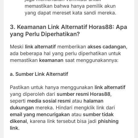
memastikan bahwa hanya pemilik akun
yang dapat mereset kata sandi mereka.
3. Keamanan Link Alternatif Horas88: Apa
yang Perlu Diperhatikan?
Meski
link alternatif
memberikan
akses cadangan
,
ada beberapa hal yang perlu diperhatikan untuk
memastikan
keamanan
saat menggunakannya:
a.
Sumber Link Alternatif
Pastikan untuk hanya menggunakan
link alternatif
yang diperoleh dari
sumber resmi Horas88
,
seperti
media sosial resmi
atau
halaman
dukungan
mereka. Hindari mengklik link dari
email yang mencurigakan
atau
sumber tidak
dikenal
, karena link tersebut bisa jadi
phishing
link
.