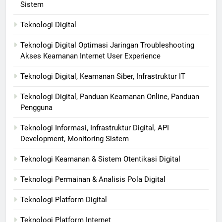
Sistem
Teknologi Digital
Teknologi Digital Optimasi Jaringan Troubleshooting
Akses Keamanan Internet User Experience
Teknologi Digital, Keamanan Siber, Infrastruktur IT
Teknologi Digital, Panduan Keamanan Online, Panduan
Pengguna
Teknologi Informasi, Infrastruktur Digital, API
Development, Monitoring Sistem
Teknologi Keamanan & Sistem Otentikasi Digital
Teknologi Permainan & Analisis Pola Digital
Teknologi Platform Digital
Teknologi Platform Internet