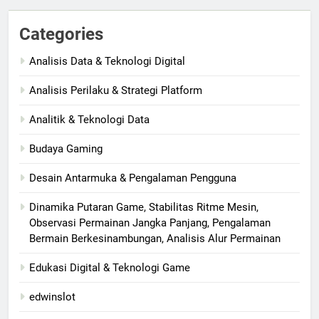
Categories
Analisis Data & Teknologi Digital
Analisis Perilaku & Strategi Platform
Analitik & Teknologi Data
Budaya Gaming
Desain Antarmuka & Pengalaman Pengguna
Dinamika Putaran Game, Stabilitas Ritme Mesin,
Observasi Permainan Jangka Panjang, Pengalaman
Bermain Berkesinambungan, Analisis Alur Permainan
Edukasi Digital & Teknologi Game
edwinslot