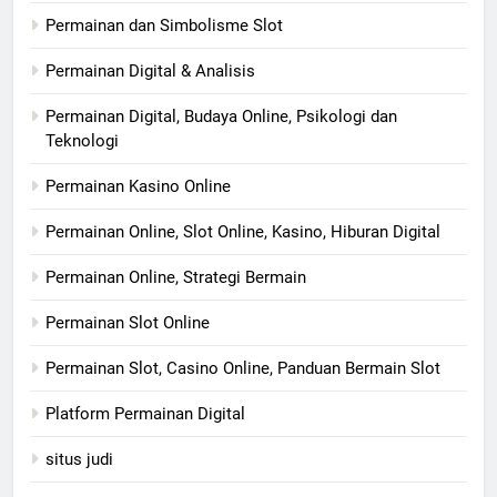
Permainan dan Simbolisme Slot
Permainan Digital & Analisis
Permainan Digital, Budaya Online, Psikologi dan
Teknologi
Permainan Kasino Online
Permainan Online, Slot Online, Kasino, Hiburan Digital
Permainan Online, Strategi Bermain
Permainan Slot Online
Permainan Slot, Casino Online, Panduan Bermain Slot
Platform Permainan Digital
situs judi