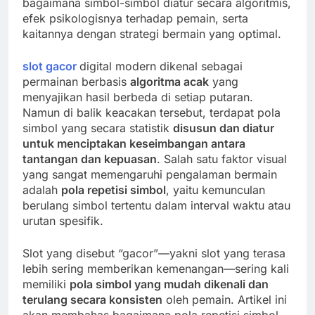
bagaimana simbol-simbol diatur secara algoritmis,
efek psikologisnya terhadap pemain, serta
kaitannya dengan strategi bermain yang optimal.
slot gacor
digital modern dikenal sebagai
permainan berbasis
algoritma acak
yang
menyajikan hasil berbeda di setiap putaran.
Namun di balik keacakan tersebut, terdapat pola
simbol yang secara statistik
disusun dan diatur
untuk menciptakan keseimbangan antara
tantangan dan kepuasan
. Salah satu faktor visual
yang sangat memengaruhi pengalaman bermain
adalah
pola repetisi simbol
, yaitu kemunculan
berulang simbol tertentu dalam interval waktu atau
urutan spesifik.
Slot yang disebut “gacor”—yakni slot yang terasa
lebih sering memberikan kemenangan—sering kali
memiliki
pola simbol yang mudah dikenali dan
terulang secara konsisten
oleh pemain. Artikel ini