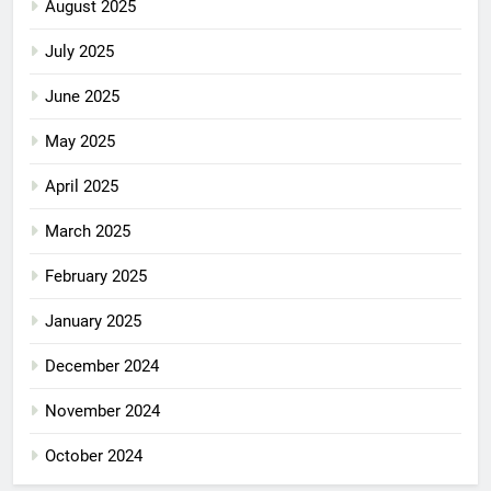
August 2025
July 2025
June 2025
May 2025
April 2025
March 2025
February 2025
January 2025
December 2024
November 2024
October 2024