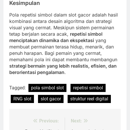
Kesimpulan
Pola repetisi simbol dalam slot gacor adalah hasil
kombinasi antara desain algoritma dan strategi
visual yang cermat. Meskipun sistem permainan
tetap berjalan secara acak,
repetisi simbol
menciptakan dinamika dan ekspektasi
yang
membuat permainan terasa hidup, menarik, dan
penuh harapan. Bagi pemain yang cermat,
memahami pola ini dapat membantu membangun
strategi bermain yang lebih realistis, efisien, dan
berorientasi pengalaman
.
Tagged:
pola simbol slot
repetisi simbol
RNG slot
slot gacor
struktur reel digital
Previous:
Next:
Post