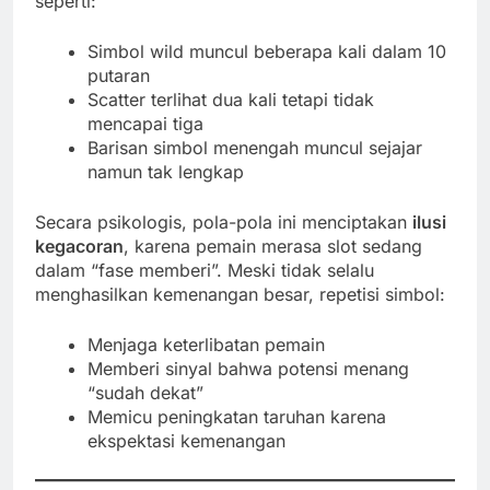
seperti:
Simbol wild muncul beberapa kali dalam 10
putaran
Scatter terlihat dua kali tetapi tidak
mencapai tiga
Barisan simbol menengah muncul sejajar
namun tak lengkap
Secara psikologis, pola-pola ini menciptakan
ilusi
kegacoran
, karena pemain merasa slot sedang
dalam “fase memberi”. Meski tidak selalu
menghasilkan kemenangan besar, repetisi simbol:
Menjaga keterlibatan pemain
Memberi sinyal bahwa potensi menang
“sudah dekat”
Memicu peningkatan taruhan karena
ekspektasi kemenangan