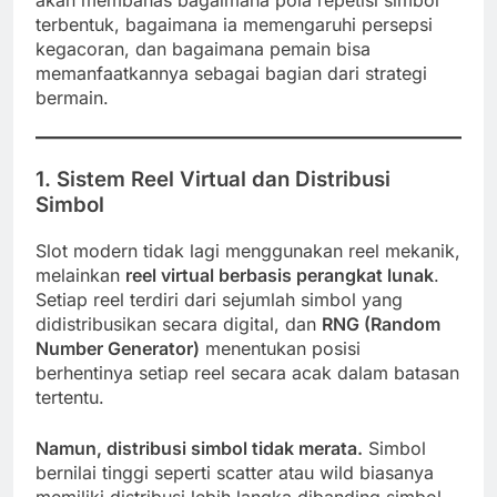
akan membahas bagaimana pola repetisi simbol
terbentuk, bagaimana ia memengaruhi persepsi
kegacoran, dan bagaimana pemain bisa
memanfaatkannya sebagai bagian dari strategi
bermain.
1. Sistem Reel Virtual dan Distribusi
Simbol
Slot modern tidak lagi menggunakan reel mekanik,
melainkan
reel virtual berbasis perangkat lunak
.
Setiap reel terdiri dari sejumlah simbol yang
didistribusikan secara digital, dan
RNG (Random
Number Generator)
menentukan posisi
berhentinya setiap reel secara acak dalam batasan
tertentu.
Namun, distribusi simbol tidak merata.
Simbol
bernilai tinggi seperti scatter atau wild biasanya
memiliki distribusi lebih langka dibanding simbol