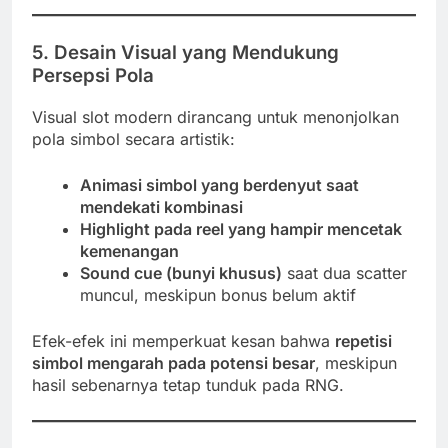
5. Desain Visual yang Mendukung
Persepsi Pola
Visual slot modern dirancang untuk menonjolkan
pola simbol secara artistik:
Animasi simbol yang berdenyut saat
mendekati kombinasi
Highlight pada reel yang hampir mencetak
kemenangan
Sound cue (bunyi khusus)
saat dua scatter
muncul, meskipun bonus belum aktif
Efek-efek ini memperkuat kesan bahwa
repetisi
simbol mengarah pada potensi besar
, meskipun
hasil sebenarnya tetap tunduk pada RNG.