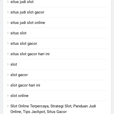
situs judi slot
situs judi slot gacor
situs judi slot online
situs slot
situs slot gacor
situs slot gacor hari ini
slot
slot gacor
slot gacor hari ini
slot online
Slot Online Terpercaya, Strategi Slot, Panduan Judi
Online, Tips Jackpot, Situs Gacor