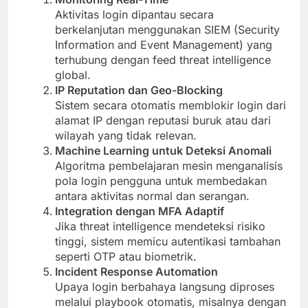
Aktivitas login dipantau secara
berkelanjutan menggunakan SIEM (Security
Information and Event Management) yang
terhubung dengan feed threat intelligence
global.
IP Reputation dan Geo-Blocking
Sistem secara otomatis memblokir login dari
alamat IP dengan reputasi buruk atau dari
wilayah yang tidak relevan.
Machine Learning untuk Deteksi Anomali
Algoritma pembelajaran mesin menganalisis
pola login pengguna untuk membedakan
antara aktivitas normal dan serangan.
Integration dengan MFA Adaptif
Jika threat intelligence mendeteksi risiko
tinggi, sistem memicu autentikasi tambahan
seperti OTP atau biometrik.
Incident Response Automation
Upaya login berbahaya langsung diproses
melalui playbook otomatis, misalnya dengan