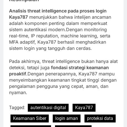
Analisis threat intelligence pada proses login
Kaya787
menunjukkan bahwa intelijen ancaman
adalah komponen penting dalam memperkuat
sistem autentikasi modern.Dengan monitoring
real-time, IP reputation, machine learning, serta
MFA adaptif, Kaya787 berhasil menghadirkan
sistem login yang tangguh dan cerdas.
Pada akhirnya, threat intelligence bukan hanya alat
deteksi, tetapi juga
fondasi strategi keamanan
proaktif
.Dengan penerapannya, Kaya787 mampu
menyeimbangkan keamanan tingkat tinggi dengan
pengalaman pengguna yang cepat, aman, dan
nyaman.
Tagged:
autentikasi digital
Kaya787
Keamanan Siber
login aman
proteksi data