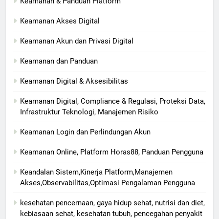
Keamanan & Panduan Platform
Keamanan Akses Digital
Keamanan Akun dan Privasi Digital
Keamanan dan Panduan
Keamanan Digital & Aksesibilitas
Keamanan Digital, Compliance & Regulasi, Proteksi Data,
Infrastruktur Teknologi, Manajemen Risiko
Keamanan Login dan Perlindungan Akun
Keamanan Online, Platform Horas88, Panduan Pengguna
Keandalan Sistem,Kinerja Platform,Manajemen
Akses,Observabilitas,Optimasi Pengalaman Pengguna
kesehatan pencernaan, gaya hidup sehat, nutrisi dan diet,
kebiasaan sehat, kesehatan tubuh, pencegahan penyakit