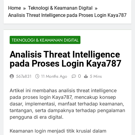
Home
Teknologi & Keamanan Digital
Analisis Threat Intelligence pada Proses Login Kaya787
TEKNOLOGI & KEAMANAN DIGITAL
Analisis Threat Intelligence
pada Proses Login Kaya787
0
567a831
11 Months Ago
5 Mins
Artikel ini membahas analisis threat intelligence
pada proses login Kaya787, mencakup konsep
dasar, implementasi, manfaat terhadap keamanan,
tantangan, serta dampaknya terhadap pengalaman
pengguna di era digital.
Keamanan login menjadi titik krusial dalam