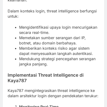
Dalam konteks login, threat intelligence berfungsi
untuk:
Mengidentifikasi upaya login mencurigakan
secara real-time.
Memetakan sumber serangan dari IP,
botnet, atau domain berbahaya.
Memberikan konteks risiko agar sistem
dapat menyesuaikan langkah autentikasi.
Mendukung strategi pencegahan serangan
jangka panjang.
Implementasi Threat Intelligence di
Kaya787
Kaya787 mengintegrasikan threat intelligence ke
dalam arsitektur login dengan pendekatan terukur:
Monitoring Real-Time