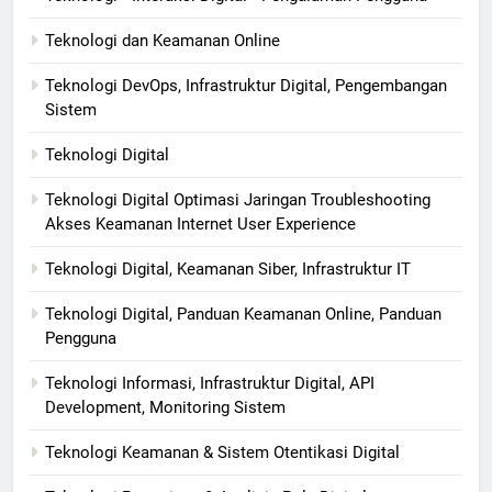
Teknologi dan Keamanan Online
Teknologi DevOps, Infrastruktur Digital, Pengembangan
Sistem
Teknologi Digital
Teknologi Digital Optimasi Jaringan Troubleshooting
Akses Keamanan Internet User Experience
Teknologi Digital, Keamanan Siber, Infrastruktur IT
Teknologi Digital, Panduan Keamanan Online, Panduan
Pengguna
Teknologi Informasi, Infrastruktur Digital, API
Development, Monitoring Sistem
Teknologi Keamanan & Sistem Otentikasi Digital