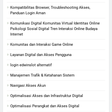
Kompatibilitas Browser, Troubleshooting Akses,
Panduan Login Aman
Komunikasi Digital Komunitas Virtual Identitas Online
Psikologi Sosial Digital Tren Interaksi Online Budaya
Internet
Komunitas dan Interaksi Game Online
Layanan Digital dan Akses Pengguna
login edwinslot alternatif
Manajemen Trafik & Ketahanan Sistem
Navigasi Akses Akun
Optimalisasi Akses dan Infrastruktur Digital
Optimalisasi Perangkat dan Akses Digital