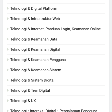
Teknologi & Digital Platform
Teknologi & Infrastruktur Web
Teknologi & Internet, Panduan Login, Keamanan Online
Teknologi & Keamanan Data
Teknologi & Keamanan Digital
Teknologi & Keamanan Pengguna
Teknologi & Keamanan Sistem
Teknologi & Sistem Digital
Teknologi & Tren Digital
Teknologi & UX
Teknologi • Interaksi Digital • Pengalaman Pengguna