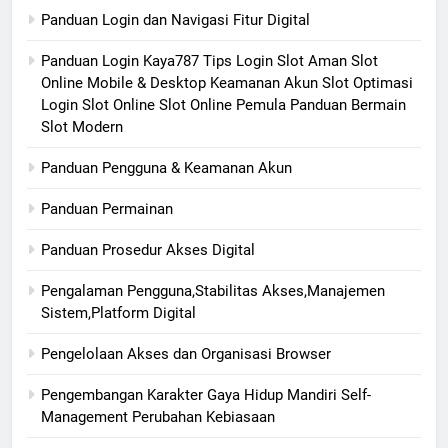
Panduan Login dan Navigasi Fitur Digital
Panduan Login Kaya787 Tips Login Slot Aman Slot
Online Mobile & Desktop Keamanan Akun Slot Optimasi
Login Slot Online Slot Online Pemula Panduan Bermain
Slot Modern
Panduan Pengguna & Keamanan Akun
Panduan Permainan
Panduan Prosedur Akses Digital
Pengalaman Pengguna,Stabilitas Akses,Manajemen
Sistem,Platform Digital
Pengelolaan Akses dan Organisasi Browser
Pengembangan Karakter Gaya Hidup Mandiri Self-
Management Perubahan Kebiasaan