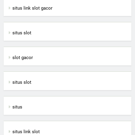
situs link slot gacor
situs slot
slot gacor
situs slot
situs
situs link slot