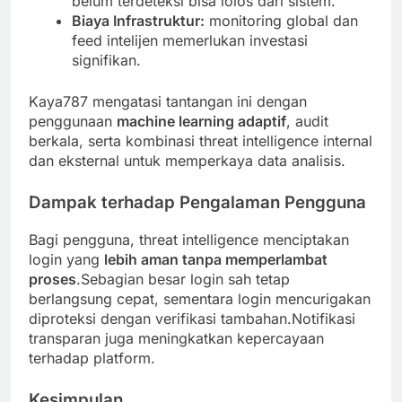
belum terdeteksi bisa lolos dari sistem.
Biaya Infrastruktur:
monitoring global dan
feed intelijen memerlukan investasi
signifikan.
Kaya787 mengatasi tantangan ini dengan
penggunaan
machine learning adaptif
, audit
berkala, serta kombinasi threat intelligence internal
dan eksternal untuk memperkaya data analisis.
Dampak terhadap Pengalaman Pengguna
Bagi pengguna, threat intelligence menciptakan
login yang
lebih aman tanpa memperlambat
proses
.Sebagian besar login sah tetap
berlangsung cepat, sementara login mencurigakan
diproteksi dengan verifikasi tambahan.Notifikasi
transparan juga meningkatkan kepercayaan
terhadap platform.
Kesimpulan