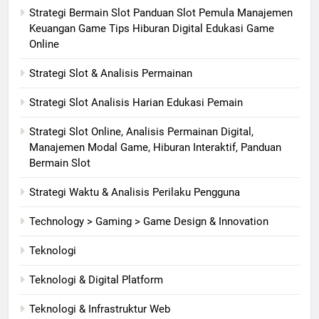
Strategi Bermain Slot Panduan Slot Pemula Manajemen
Keuangan Game Tips Hiburan Digital Edukasi Game
Online
Strategi Slot & Analisis Permainan
Strategi Slot Analisis Harian Edukasi Pemain
Strategi Slot Online, Analisis Permainan Digital,
Manajemen Modal Game, Hiburan Interaktif, Panduan
Bermain Slot
Strategi Waktu & Analisis Perilaku Pengguna
Technology > Gaming > Game Design & Innovation
Teknologi
Teknologi & Digital Platform
Teknologi & Infrastruktur Web