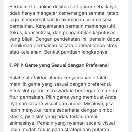
Bermain slot online di situs slot gacor sebaiknya
tidak hanya mengejar kemenangan semata, tetapi
juga memperhatikan kenyamanan selama sesi
permainan. Kenyamanan bermain memengaruhi
fokus, konsentrasi, dan pengambilan keputusan
yang bijak. Dengan pendekatan ini, pemain dapat
menikmati permainan secara optimal tanpa stres
atau kelelahan. Berikut panduan lengkapnya.
1. Pilih Game yang Sesuai dengan Preferensi
Salah satu faktor utama kenyamanan adalah
memilih game yang sesuai dengan preferensi.
Situs slot gacor menawarkan berbagai tema dan
fitur permainan. Pilih game yang membuat Anda
nyaman secara visual dan audio. Misalnya, jika
lebih menyukai tema sederhana dengan simbol
klasik, pilih slot yang tidak terlalu ramai
animasinya. Pemain yang nyaman secara visual
lebih mudah fokus pada strategi dan putaran