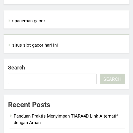
spaceman gacor
situs slot gacor hari ini
Search
SEARCH
Recent Posts
Panduan Praktis Menyimpan TIARA4D Link Alternatif
dengan Aman