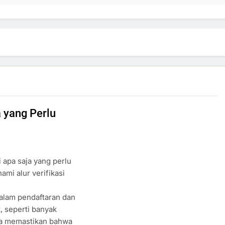
a yang Perlu
 apa saja yang perlu
mi alur verifikasi
dalam pendaftaran dan
, seperti banyak
una memastikan bahwa