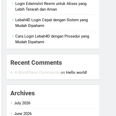
Login Edwinslot Resmi untuk Akses yang
Lebih Terarah dan Aman
Lebah4D Login Cepat dengan Sistem yang
Mudah Dipahami
Cara Login Lebah4D dengan Prosedur yang
Mudah Dipahami
Recent Comments
A WordPress Commenter
on
Hello world!
Archives
July 2026
June 2026