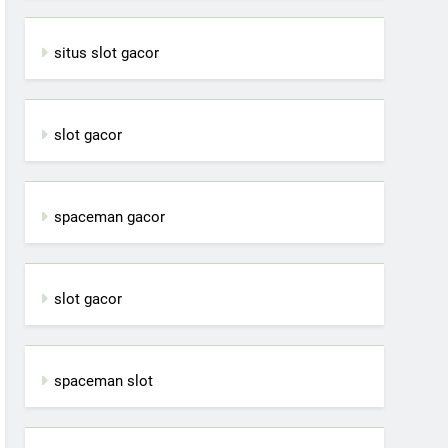
situs slot gacor
slot gacor
spaceman gacor
slot gacor
spaceman slot