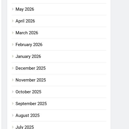
May 2026
April 2026
March 2026
February 2026
January 2026
December 2025
November 2025
October 2025
September 2025
August 2025
July 2025