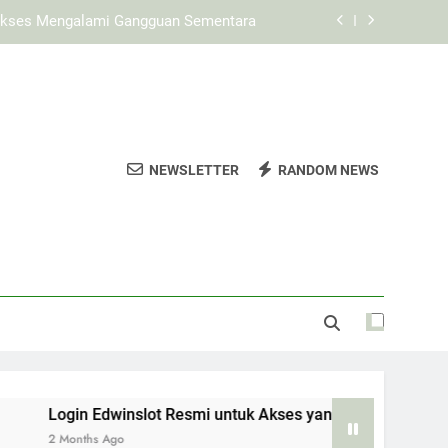
kses Mengalami Gangguan Sementara
uk Akses yang Lebih Terarah dan Aman
t dengan Sistem yang Mudah Dipahami
TIARA4D Link Alternatif dengan Aman
NEWSLETTER
RANDOM NEWS
kses Mengalami Gangguan Sementara
uk Akses yang Lebih Terarah dan Aman
terprise Apts.
t dengan Sistem yang Mudah Dipahami
 Edwinslot Resmi untuk Akses yang Lebih Terarah dan Aman
hs Ago