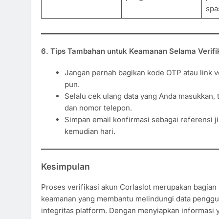
spa
6.
Tips Tambahan untuk Keamanan Selama Verifi
Jangan pernah bagikan kode OTP atau link ve
pun.
Selalu cek ulang data yang Anda masukkan, 
dan nomor telepon.
Simpan email konfirmasi sebagai referensi ji
kemudian hari.
Kesimpulan
Proses verifikasi akun Corlaslot merupakan bagian 
keamanan yang membantu melindungi data penggu
integritas platform. Dengan menyiapkan informasi 