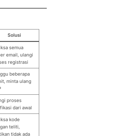
Solusi
iksa semua
er email, ulangi
ses registrasi
ggu beberapa
it, minta ulang
P
ngi proses
fikasi dari awal
iksa kode
an teliti,
tikan tidak ada