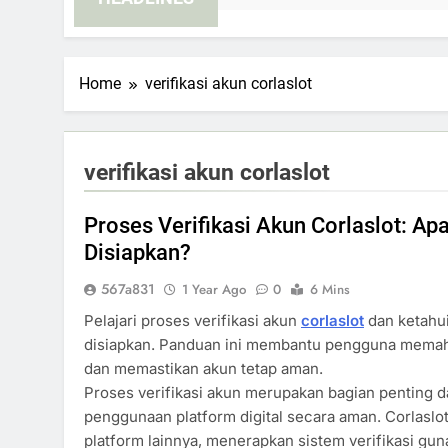
Home
verifikasi akun corlaslot
verifikasi akun corlaslot
Proses Verifikasi Akun Corlaslot: Ap
Disiapkan?
567a831
1 Year Ago
0
6 Mins
Pelajari proses verifikasi akun
corlaslot
dan ketahui
disiapkan. Panduan ini membantu pengguna memaha
dan memastikan akun tetap aman.
Proses verifikasi akun merupakan bagian penting 
penggunaan platform digital secara aman. Corlaslot
platform lainnya, menerapkan sistem verifikasi g