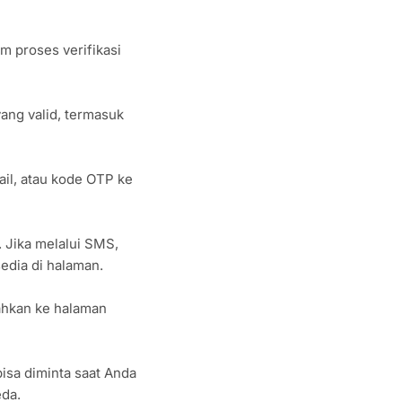
m proses verifikasi
ang valid, termasuk
ail, atau kode OTP ke
n. Jika melalui SMS,
edia di halaman.
rahkan ke halaman
isa diminta saat Anda
eda.