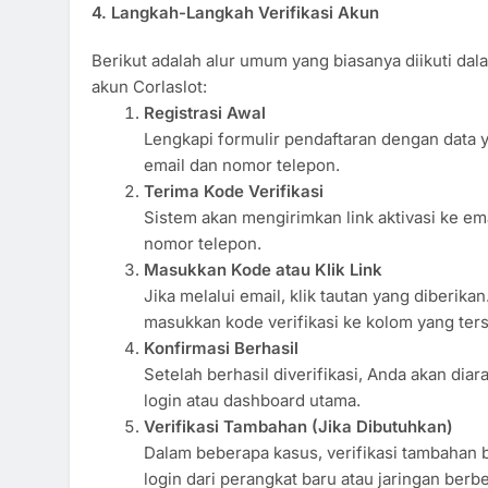
4.
Langkah-Langkah Verifikasi Akun
Berikut adalah alur umum yang biasanya diikuti dala
akun Corlaslot:
Registrasi Awal
Lengkapi formulir pendaftaran dengan data y
email dan nomor telepon.
Terima Kode Verifikasi
Sistem akan mengirimkan link aktivasi ke em
nomor telepon.
Masukkan Kode atau Klik Link
Jika melalui email, klik tautan yang diberika
masukkan kode verifikasi ke kolom yang ters
Konfirmasi Berhasil
Setelah berhasil diverifikasi, Anda akan dia
login atau dashboard utama.
Verifikasi Tambahan (Jika Dibutuhkan)
Dalam beberapa kasus, verifikasi tambahan b
login dari perangkat baru atau jaringan berb