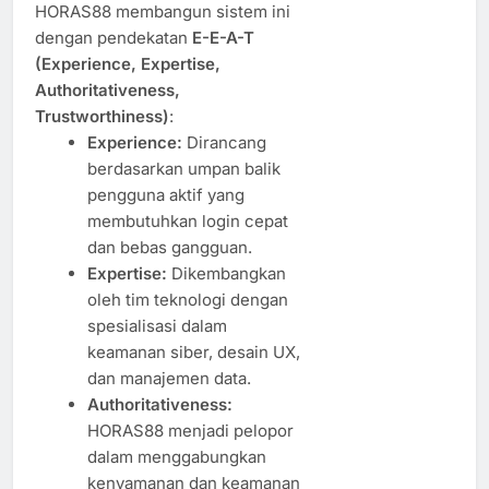
HORAS88 membangun sistem ini
dengan pendekatan
E-E-A-T
(Experience, Expertise,
Authoritativeness,
Trustworthiness)
:
Experience:
Dirancang
berdasarkan umpan balik
pengguna aktif yang
membutuhkan login cepat
dan bebas gangguan.
Expertise:
Dikembangkan
oleh tim teknologi dengan
spesialisasi dalam
keamanan siber, desain UX,
dan manajemen data.
Authoritativeness:
HORAS88 menjadi pelopor
dalam menggabungkan
kenyamanan dan keamanan