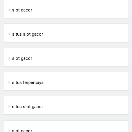
slot gacor
situs slot gacor
slot gacor
situs terpercaya
situs slot gacor
slot gacor