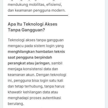
mendukung mobilitas, efisiensi,
dan keamanan pengguna modern.
Apa Itu Teknologi Akses
Tanpa Gangguan?
Teknologi akses tanpa gangguan
mengacu pada sistem login yang
menghilangkan hambatan teknis
saat pengguna berpindah
perangkat atau jaringan
, sambil
menjaga konsistensi data dan
keamanan akun. Dengan teknologi
ini, pengguna bisa login satu kali
dan tetap terhubung, tanpa harus
khawatir kehilangan data atau
menghadapi proses autentikasi
berulang.