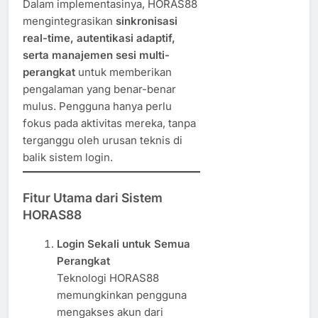
Dalam implementasinya, HORAS88
mengintegrasikan
sinkronisasi
real-time, autentikasi adaptif,
serta manajemen sesi multi-
perangkat
untuk memberikan
pengalaman yang benar-benar
mulus. Pengguna hanya perlu
fokus pada aktivitas mereka, tanpa
terganggu oleh urusan teknis di
balik sistem login.
Fitur Utama dari Sistem
HORAS88
Login Sekali untuk Semua
Perangkat
Teknologi HORAS88
memungkinkan pengguna
mengakses akun dari