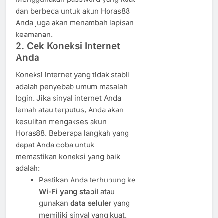
dan berbeda untuk akun Horas88
Anda juga akan menambah lapisan
keamanan.
2. Cek Koneksi Internet
Anda
Koneksi internet yang tidak stabil
adalah penyebab umum masalah
login. Jika sinyal internet Anda
lemah atau terputus, Anda akan
kesulitan mengakses akun
Horas88. Beberapa langkah yang
dapat Anda coba untuk
memastikan koneksi yang baik
adalah:
Pastikan Anda terhubung ke
Wi-Fi yang stabil
atau
gunakan
data seluler
yang
memiliki sinyal yang kuat.