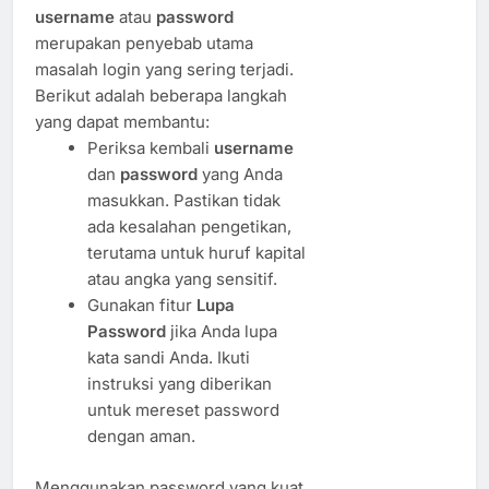
username
atau
password
merupakan penyebab utama
masalah login yang sering terjadi.
Berikut adalah beberapa langkah
yang dapat membantu:
Periksa kembali
username
dan
password
yang Anda
masukkan. Pastikan tidak
ada kesalahan pengetikan,
terutama untuk huruf kapital
atau angka yang sensitif.
Gunakan fitur
Lupa
Password
jika Anda lupa
kata sandi Anda. Ikuti
instruksi yang diberikan
untuk mereset password
dengan aman.
Menggunakan password yang kuat