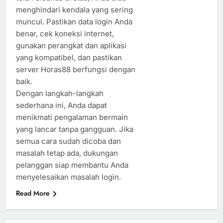
menghindari kendala yang sering
muncul. Pastikan data login Anda
benar, cek koneksi internet,
gunakan perangkat dan aplikasi
yang kompatibel, dan pastikan
server Horas88 berfungsi dengan
baik.
Dengan langkah-langkah
sederhana ini, Anda dapat
menikmati pengalaman bermain
yang lancar tanpa gangguan. Jika
semua cara sudah dicoba dan
masalah tetap ada, dukungan
pelanggan siap membantu Anda
menyelesaikan masalah login.
Read More