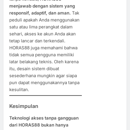
menjawab dengan sistem yang
responsif, adaptif, dan aman.
Tak
peduli apakah Anda menggunakan
satu atau lima perangkat dalam
sehari, akses ke akun Anda akan
tetap lancar dan terkendali.
HORAS88 juga memahami bahwa
tidak semua pengguna memiliki
latar belakang teknis. Oleh karena
itu, desain sistem dibuat
sesederhana mungkin agar siapa
pun dapat menggunakannya tanpa
kesulitan.
Kesimpulan
Teknologi akses tanpa gangguan
dari HORAS88 bukan hanya