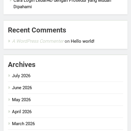
Cara Login Lebah4D dengan Prosedur yang Mudah
Dipahami
Recent Comments
A WordPress Commenter
on
Hello world!
Archives
July 2026
June 2026
May 2026
April 2026
March 2026