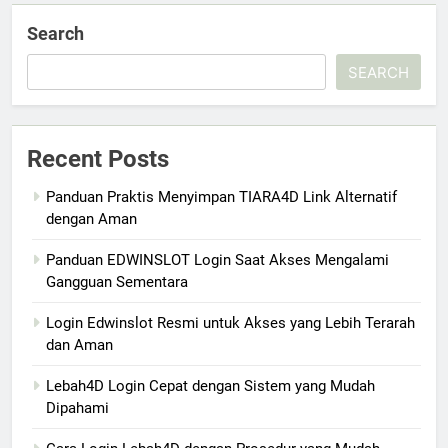
Search
SEARCH
Recent Posts
Panduan Praktis Menyimpan TIARA4D Link Alternatif
dengan Aman
Panduan EDWINSLOT Login Saat Akses Mengalami
Gangguan Sementara
Login Edwinslot Resmi untuk Akses yang Lebih Terarah
dan Aman
Lebah4D Login Cepat dengan Sistem yang Mudah
Dipahami