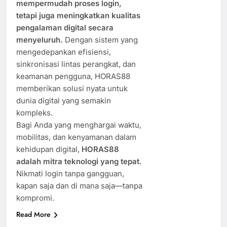
mempermudah proses login,
tetapi juga meningkatkan kualitas
pengalaman digital secara
menyeluruh.
Dengan sistem yang
mengedepankan efisiensi,
sinkronisasi lintas perangkat, dan
keamanan pengguna, HORAS88
memberikan solusi nyata untuk
dunia digital yang semakin
kompleks.
Bagi Anda yang menghargai waktu,
mobilitas, dan kenyamanan dalam
kehidupan digital,
HORAS88
adalah mitra teknologi yang tepat.
Nikmati login tanpa gangguan,
kapan saja dan di mana saja—tanpa
kompromi.
Read More