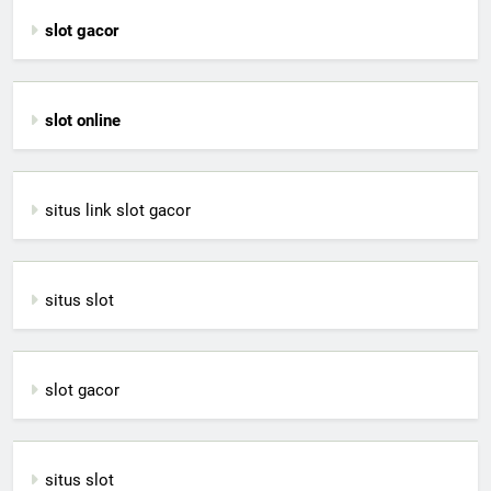
slot gacor
slot online
situs link slot gacor
situs slot
slot gacor
situs slot