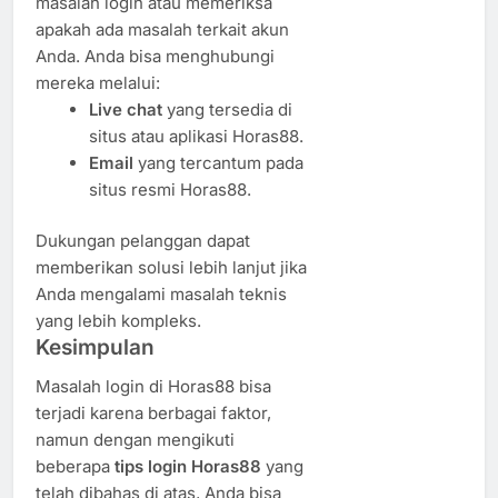
masalah login atau memeriksa
apakah ada masalah terkait akun
Anda. Anda bisa menghubungi
mereka melalui:
Live chat
yang tersedia di
situs atau aplikasi Horas88.
Email
yang tercantum pada
situs resmi Horas88.
Dukungan pelanggan dapat
memberikan solusi lebih lanjut jika
Anda mengalami masalah teknis
yang lebih kompleks.
Kesimpulan
Masalah login di Horas88 bisa
terjadi karena berbagai faktor,
namun dengan mengikuti
beberapa
tips login Horas88
yang
telah dibahas di atas, Anda bisa