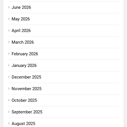
June 2026
May 2026
April 2026
March 2026
February 2026
January 2026
December 2025
November 2025
October 2025
September 2025
August 2025