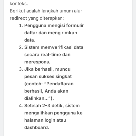
konteks.
Berikut adalah langkah umum alur
redirect yang diterapkan:
Pengguna mengisi formulir
daftar dan mengirimkan
data.
Sistem memverifikasi data
secara real-time dan
merespons.
Jika berhasil, muncul
pesan sukses singkat
(contoh: “Pendaftaran
berhasil, Anda akan
dialihkan…”).
Setelah 2–3 detik, sistem
mengalihkan pengguna ke
halaman login atau
dashboard.