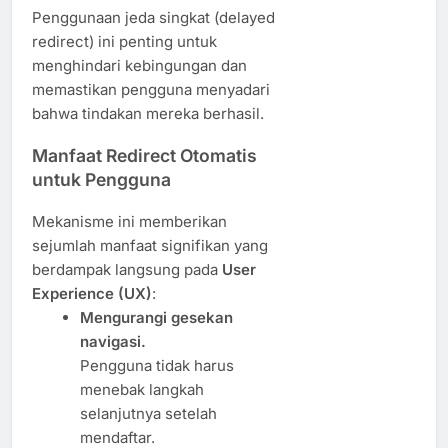
Penggunaan jeda singkat (delayed
redirect) ini penting untuk
menghindari kebingungan dan
memastikan pengguna menyadari
bahwa tindakan mereka berhasil.
Manfaat Redirect Otomatis
untuk Pengguna
Mekanisme ini memberikan
sejumlah manfaat signifikan yang
berdampak langsung pada
User
Experience (UX)
:
Mengurangi gesekan
navigasi.
Pengguna tidak harus
menebak langkah
selanjutnya setelah
mendaftar.