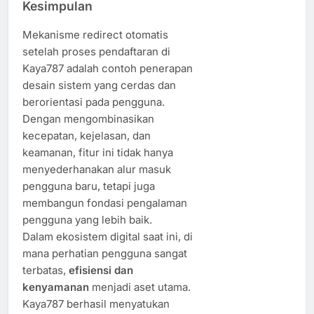
Kesimpulan
Mekanisme redirect otomatis
setelah proses pendaftaran di
Kaya787 adalah contoh penerapan
desain sistem yang cerdas dan
berorientasi pada pengguna.
Dengan mengombinasikan
kecepatan, kejelasan, dan
keamanan, fitur ini tidak hanya
menyederhanakan alur masuk
pengguna baru, tetapi juga
membangun fondasi pengalaman
pengguna yang lebih baik.
Dalam ekosistem digital saat ini, di
mana perhatian pengguna sangat
terbatas,
efisiensi dan
kenyamanan
menjadi aset utama.
Kaya787 berhasil menyatukan