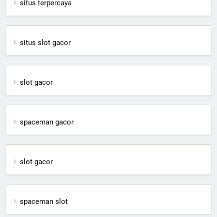
situs terpercaya
situs slot gacor
slot gacor
spaceman gacor
slot gacor
spaceman slot