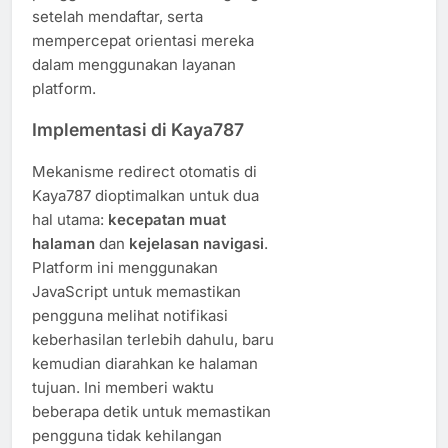
setelah mendaftar, serta
mempercepat orientasi mereka
dalam menggunakan layanan
platform.
Implementasi di Kaya787
Mekanisme redirect otomatis di
Kaya787 dioptimalkan untuk dua
hal utama:
kecepatan muat
halaman
dan
kejelasan navigasi
.
Platform ini menggunakan
JavaScript untuk memastikan
pengguna melihat notifikasi
keberhasilan terlebih dahulu, baru
kemudian diarahkan ke halaman
tujuan. Ini memberi waktu
beberapa detik untuk memastikan
pengguna tidak kehilangan