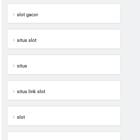
slot gacor
situs slot
situs
situs link slot
slot