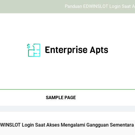
Panduan EDWINSLOT Login Saat A
Login Edwinslot Resmi unt
Lebah4D Login Cepa
Panduan Praktis Menyimpan 
Panduan EDWINSLOT Login Saat A
Login Edwinslot Resmi unt
erprise Apts
partemen Nyaman Dan Strategis Dengan Fasilitas Terbaik Di En
Lebah4D Login Cepa
SAMPLE PAGE
gin Saat Akses Mengalami Gangguan Sementara
Login
2 Mont