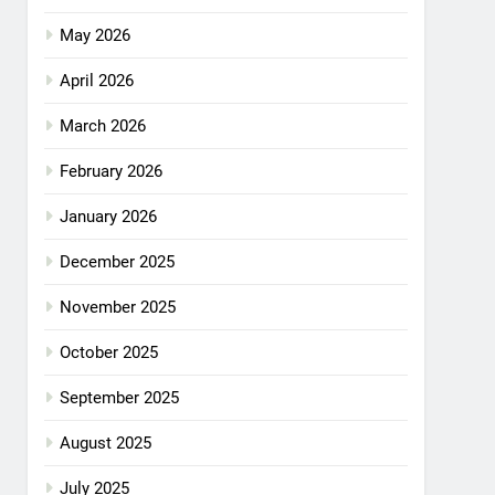
May 2026
April 2026
March 2026
February 2026
January 2026
December 2025
November 2025
October 2025
September 2025
August 2025
July 2025