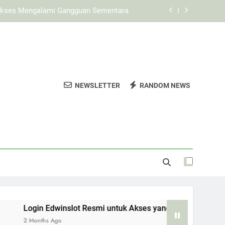
kses Mengalami Gangguan Sementara
uk Akses yang Lebih Terarah dan Aman
t dengan Sistem yang Mudah Dipahami
TIARA4D Link Alternatif dengan Aman
NEWSLETTER
RANDOM NEWS
kses Mengalami Gangguan Sementara
uk Akses yang Lebih Terarah dan Aman
terprise Apts.
t dengan Sistem yang Mudah Dipahami
 Edwinslot Resmi untuk Akses yang Lebih Terarah dan Aman
hs Ago