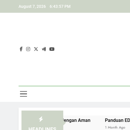
Skip
August 7, 2026
6:43:58 PM
to
content
Ent
Temukan A
D Link Alternatif dengan Aman
Panduan EDWINSLOT Lo
1 Month Ago
HEADLINES