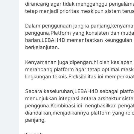
dirancang agar tidak mengganggu pengalama
tetap menjadi prioritas meskipun sistem ter
Dalam penggunaan jangka panjang,kenyama
pengguna.Platform yang konsisten dan mudah 
harian.LEBAH4D memanfaatkan keunggulan i
berkelanjutan.
Kenyamanan juga dipengaruhi oleh kesiapan
merancang platform agar tetap optimal meskip
lingkungan teknis.Fleksibilitas ini memperku
Secara keseluruhan,LEBAH4D sebagai platfo
menunjukkan integrasi antara arsitektur siste
pengguna.Kombinasi ini menghasilkan pengal
diandalkan,menjadikannya platform yang re
panjang.