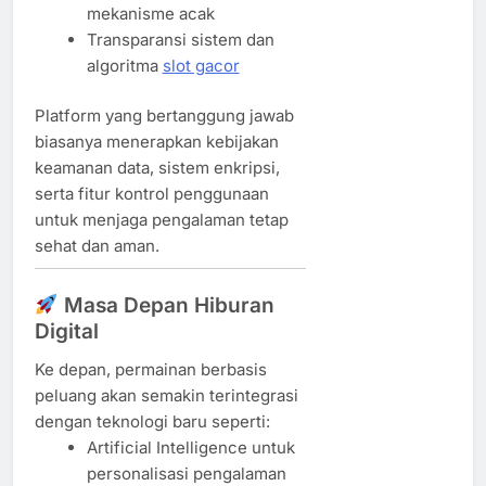
mekanisme acak
Transparansi sistem dan
algoritma
slot gacor
Platform yang bertanggung jawab
biasanya menerapkan kebijakan
keamanan data, sistem enkripsi,
serta fitur kontrol penggunaan
untuk menjaga pengalaman tetap
sehat dan aman.
Masa Depan Hiburan
Digital
Ke depan, permainan berbasis
peluang akan semakin terintegrasi
dengan teknologi baru seperti:
Artificial Intelligence untuk
personalisasi pengalaman