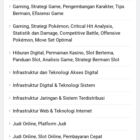
Gaming, Strategi Game, Pengembangan Karakter, Tips
Bermain, Efisiensi Game
Gaming, Strategi Pokémon, Critical Hit Analysis,
Statistik dan Damage, Competitive Battle, Offensive
Pokémon, Move Set Optimal
Hiburan Digital, Permainan Kasino, Slot Bertema,
Panduan Slot, Analisis Game, Strategi Bermain Slot
Infrastruktur dan Teknologi Akses Digital
Infrastruktur Digital & Teknologi Sistem
Infrastruktur Jaringan & Sistem Terdistribusi
Infrastruktur Web & Teknologi Internet
Judi Online, Platform Judi
Judi Online, Slot Online, Pembayaran Cepat