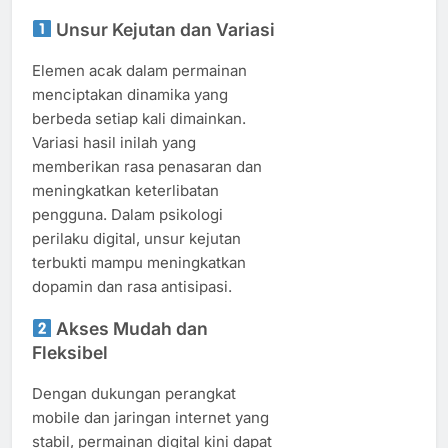
Unsur Kejutan dan Variasi
Elemen acak dalam permainan
menciptakan dinamika yang
berbeda setiap kali dimainkan.
Variasi hasil inilah yang
memberikan rasa penasaran dan
meningkatkan keterlibatan
pengguna. Dalam psikologi
perilaku digital, unsur kejutan
terbukti mampu meningkatkan
dopamin dan rasa antisipasi.
Akses Mudah dan
Fleksibel
Dengan dukungan perangkat
mobile dan jaringan internet yang
stabil, permainan digital kini dapat