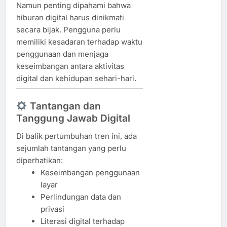
Namun penting dipahami bahwa
hiburan digital harus dinikmati
secara bijak. Pengguna perlu
memiliki kesadaran terhadap waktu
penggunaan dan menjaga
keseimbangan antara aktivitas
digital dan kehidupan sehari-hari.
Tantangan dan
Tanggung Jawab Digital
Di balik pertumbuhan tren ini, ada
sejumlah tantangan yang perlu
diperhatikan:
Keseimbangan penggunaan
layar
Perlindungan data dan
privasi
Literasi digital terhadap