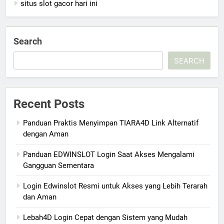
situs slot gacor hari ini
Search
SEARCH
Recent Posts
Panduan Praktis Menyimpan TIARA4D Link Alternatif
dengan Aman
Panduan EDWINSLOT Login Saat Akses Mengalami
Gangguan Sementara
Login Edwinslot Resmi untuk Akses yang Lebih Terarah
dan Aman
Lebah4D Login Cepat dengan Sistem yang Mudah