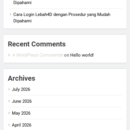
Dipahami
Cara Login Lebah4D dengan Prosedur yang Mudah
Dipahami
Recent Comments
A WordPress Commenter
on
Hello world!
Archives
July 2026
June 2026
May 2026
April 2026