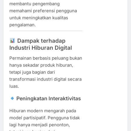
membantu pengembang
memahami preferensi pengguna
untuk meningkatkan kualitas
pengalaman.
Dampak terhadap
Industri Hiburan Digital
Permainan berbasis peluang bukan
hanya sekadar produk hiburan,
tetapi juga bagian dari
transformasi industri digital secara
luas.
Peningkatan Interaktivitas
Hiburan modern mengarah pada
model partisipatif. Pengguna tidak
lagi hanya menjadi penonton,