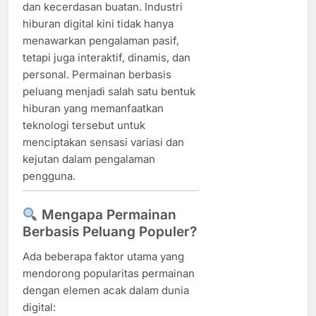
dan kecerdasan buatan. Industri
hiburan digital kini tidak hanya
menawarkan pengalaman pasif,
tetapi juga interaktif, dinamis, dan
personal. Permainan berbasis
peluang menjadi salah satu bentuk
hiburan yang memanfaatkan
teknologi tersebut untuk
menciptakan sensasi variasi dan
kejutan dalam pengalaman
pengguna.
Mengapa Permainan
Berbasis Peluang Populer?
Ada beberapa faktor utama yang
mendorong popularitas permainan
dengan elemen acak dalam dunia
digital: