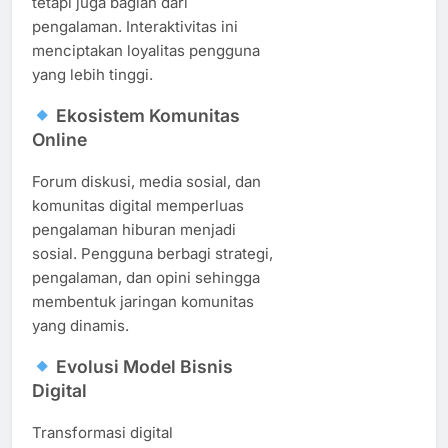
tetapi juga bagian dari
pengalaman. Interaktivitas ini
menciptakan loyalitas pengguna
yang lebih tinggi.
Ekosistem Komunitas
Online
Forum diskusi, media sosial, dan
komunitas digital memperluas
pengalaman hiburan menjadi
sosial. Pengguna berbagi strategi,
pengalaman, dan opini sehingga
membentuk jaringan komunitas
yang dinamis.
Evolusi Model Bisnis
Digital
Transformasi digital