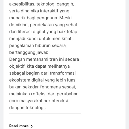
aksesibilitas, teknologi canggih,
serta dinamika interaktif yang
menarik bagi pengguna. Meski
demikian, pendekatan yang sehat
dan literasi digital yang baik tetap
menjadi kunci untuk menikmati
pengalaman hiburan secara
bertanggung jawab.
Dengan memahami tren ini secara
objektif, kita dapat melihatnya
sebagai bagian dari transformasi
ekosistem digital yang lebih luas —
bukan sekadar fenomena sesaat,
melainkan refleksi dari perubahan
cara masyarakat berinteraksi
dengan teknologi.
Read More