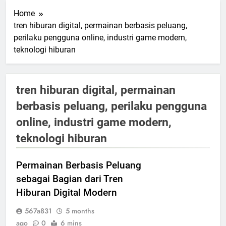
Home
tren hiburan digital, permainan berbasis peluang,
perilaku pengguna online, industri game modern,
teknologi hiburan
tren hiburan digital, permainan
berbasis peluang, perilaku pengguna
online, industri game modern,
teknologi hiburan
Permainan Berbasis Peluang
sebagai Bagian dari Tren
Hiburan Digital Modern
567a831
5 months
ago
0
6 mins