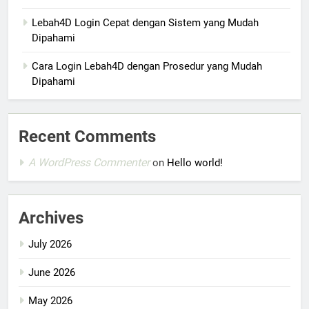
Lebah4D Login Cepat dengan Sistem yang Mudah
Dipahami
Cara Login Lebah4D dengan Prosedur yang Mudah
Dipahami
Recent Comments
A WordPress Commenter
on
Hello world!
Archives
July 2026
June 2026
May 2026