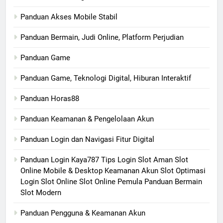
Panduan Akses Mobile Stabil
Panduan Bermain, Judi Online, Platform Perjudian
Panduan Game
Panduan Game, Teknologi Digital, Hiburan Interaktif
Panduan Horas88
Panduan Keamanan & Pengelolaan Akun
Panduan Login dan Navigasi Fitur Digital
Panduan Login Kaya787 Tips Login Slot Aman Slot
Online Mobile & Desktop Keamanan Akun Slot Optimasi
Login Slot Online Slot Online Pemula Panduan Bermain
Slot Modern
Panduan Pengguna & Keamanan Akun