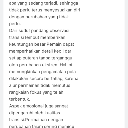
apa yang sedang terjadi, sehingga
tidak perlu terus menyesuaikan diri
dengan perubahan yang tidak
perlu.
Dari sudut pandang observasi,
transisi lembut memberikan
keuntungan besar.Pemain dapat
memperhatikan detail kecil dari
setiap putaran tanpa terganggu
oleh perubahan ekstrem.Hal ini
memungkinkan pengamatan pola
dilakukan secara bertahap, karena
alur permainan tidak memutus
rangkaian fokus yang telah
terbentuk.
Aspek emosional juga sangat
dipengaruhi oleh kualitas
transisi.Permainan dengan
perubahan tajam sering memicu