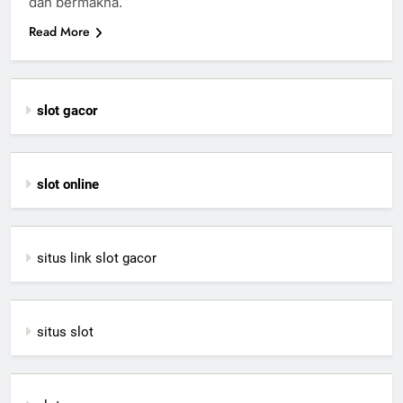
dan bermakna.
Read More
slot gacor
slot online
situs link slot gacor
situs slot