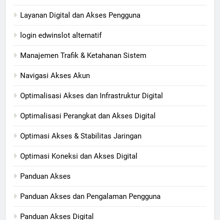
Layanan Digital dan Akses Pengguna
login edwinslot alternatif
Manajemen Trafik & Ketahanan Sistem
Navigasi Akses Akun
Optimalisasi Akses dan Infrastruktur Digital
Optimalisasi Perangkat dan Akses Digital
Optimasi Akses & Stabilitas Jaringan
Optimasi Koneksi dan Akses Digital
Panduan Akses
Panduan Akses dan Pengalaman Pengguna
Panduan Akses Digital