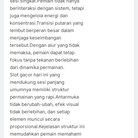
sesi singkat.Pemain tidak hanya
berinteraksi dengan sistem, tetapi
juga mengelola energi dan
konsentrasi.Transisi putaran yang
lembut berperan besar dalam
menjaga keseimbangan
tersebut.Dengan alur yang tidak
memaksa, pemain dapat tetap
fokus tanpa tekanan berlebihan
dari dinamika permainan.
Slot gacor hari ini yang
mendukung sesi panjang
umumnya memiliki struktur
permainan yang rapi.Antarmuka
tidak berubah-ubah, efek visual
tidak berlebihan, dan setiap
elemen muncul secara
proporsional.Kejelasan struktur ini
memudahkan pemain memahami