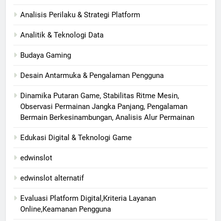
Analisis Perilaku & Strategi Platform
Analitik & Teknologi Data
Budaya Gaming
Desain Antarmuka & Pengalaman Pengguna
Dinamika Putaran Game, Stabilitas Ritme Mesin,
Observasi Permainan Jangka Panjang, Pengalaman
Bermain Berkesinambungan, Analisis Alur Permainan
Edukasi Digital & Teknologi Game
edwinslot
edwinslot alternatif
Evaluasi Platform Digital,Kriteria Layanan
Online,Keamanan Pengguna