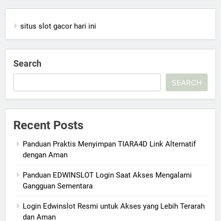
situs slot gacor hari ini
Search
SEARCH
Recent Posts
Panduan Praktis Menyimpan TIARA4D Link Alternatif
dengan Aman
Panduan EDWINSLOT Login Saat Akses Mengalami
Gangguan Sementara
Login Edwinslot Resmi untuk Akses yang Lebih Terarah
dan Aman