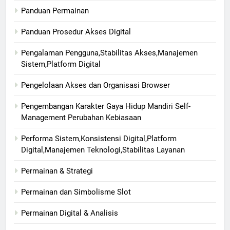
Panduan Permainan
Panduan Prosedur Akses Digital
Pengalaman Pengguna,Stabilitas Akses,Manajemen
Sistem,Platform Digital
Pengelolaan Akses dan Organisasi Browser
Pengembangan Karakter Gaya Hidup Mandiri Self-
Management Perubahan Kebiasaan
Performa Sistem,Konsistensi Digital,Platform
Digital,Manajemen Teknologi,Stabilitas Layanan
Permainan & Strategi
Permainan dan Simbolisme Slot
Permainan Digital & Analisis