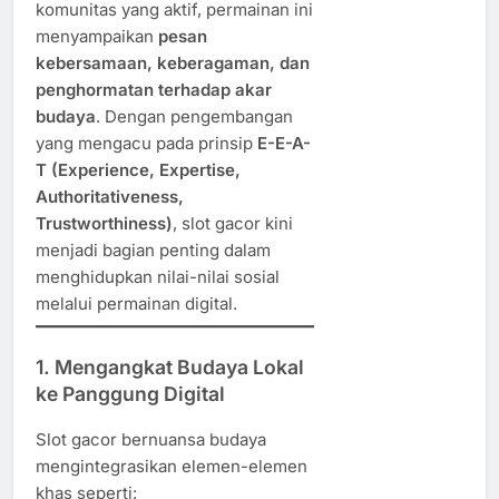
komunitas yang aktif, permainan ini
menyampaikan
pesan
kebersamaan, keberagaman, dan
penghormatan terhadap akar
budaya
. Dengan pengembangan
yang mengacu pada prinsip
E-E-A-
T (Experience, Expertise,
Authoritativeness,
Trustworthiness)
, slot gacor kini
menjadi bagian penting dalam
menghidupkan nilai-nilai sosial
melalui permainan digital.
1.
Mengangkat Budaya Lokal
ke Panggung Digital
Slot gacor bernuansa budaya
mengintegrasikan elemen-elemen
khas seperti: