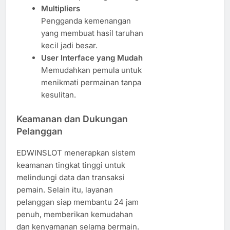
Multipliers
Pengganda kemenangan
yang membuat hasil taruhan
kecil jadi besar.
User Interface yang Mudah
Memudahkan pemula untuk
menikmati permainan tanpa
kesulitan.
Keamanan dan Dukungan
Pelanggan
EDWINSLOT menerapkan sistem
keamanan tingkat tinggi untuk
melindungi data dan transaksi
pemain. Selain itu, layanan
pelanggan siap membantu 24 jam
penuh, memberikan kemudahan
dan kenyamanan selama bermain.