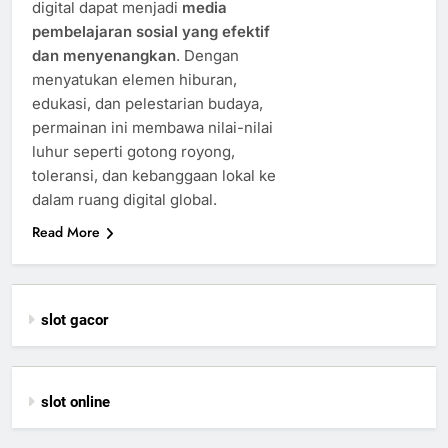
digital dapat menjadi
media
pembelajaran sosial yang efektif
dan menyenangkan
. Dengan
menyatukan elemen hiburan,
edukasi, dan pelestarian budaya,
permainan ini membawa nilai-nilai
luhur seperti gotong royong,
toleransi, dan kebanggaan lokal ke
dalam ruang digital global.
Read More
slot gacor
slot online