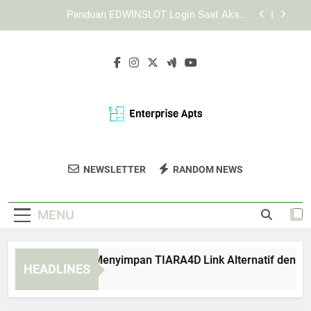
Skip
Login Edwinslot Resmi untuk Akses yang Lebih
to
Terarah dan Aman
content
Lebah4D Login Cepat dengan Sistem yang Mudah
Dipahami
Panduan Praktis Menyimpan TIARA4D Link
Alternatif dengan Aman
Panduan EDWINSLOT Login Saat Akses
Mengalami Gangguan Sementara
Login Edwinslot Resmi untuk Akses yang Lebih
Terarah dan Aman
Enterprise Apts
Temukan Apartemen Nyaman Dan Strategis
Lebah4D Login Cepat dengan Sistem yang Mudah
NEWSLETTER
RANDOM NEWS
Dipahami
Dengan Fasilitas Terbaik Di Enterprise Apts.
MENU
nduan Praktis Menyimpan TIARA4D Link Alternatif dengan A
HEADLINES
Weeks Ago