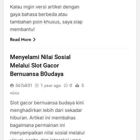
Kalau ingin versi artikel dengan
gaya bahasa berbeda atau
tambahan poin khusus, saya siap
membantu!
Read More
Menyelami Nilai Sosial
Melalui Slot Gacor
Bernuansa B0udaya
567a831
1 year ago
0
5
mins
Slot gacor bernuansa budaya kini
menghadirkan lebih dari sekadar
hiburan. Artikel ini membahas
bagaimana permainan ini
menyampaikan nilai sosial melalui