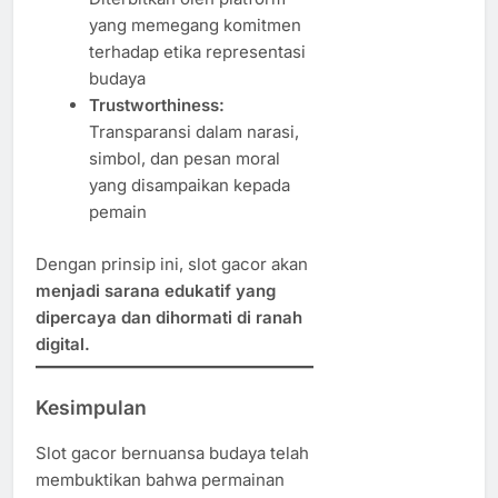
yang memegang komitmen
terhadap etika representasi
budaya
Trustworthiness:
Transparansi dalam narasi,
simbol, dan pesan moral
yang disampaikan kepada
pemain
Dengan prinsip ini, slot gacor akan
menjadi sarana edukatif yang
dipercaya dan dihormati di ranah
digital.
Kesimpulan
Slot gacor bernuansa budaya telah
membuktikan bahwa permainan