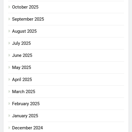
October 2025
September 2025
August 2025
July 2025
June 2025
May 2025
April 2025
March 2025
February 2025
January 2025
December 2024