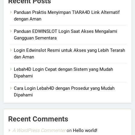
Recent Posts
Panduan Praktis Menyimpan TIARA4D Link Alternatif
dengan Aman
Panduan EDWINSLOT Login Saat Akses Mengalami
Gangguan Sementara
Login Edwinslot Resmi untuk Akses yang Lebih Terarah
dan Aman
Lebah4D Login Cepat dengan Sistem yang Mudah
Dipahami
Cara Login Lebah4D dengan Prosedur yang Mudah
Dipahami
Recent Comments
A WordPress Commenter
on
Hello world!