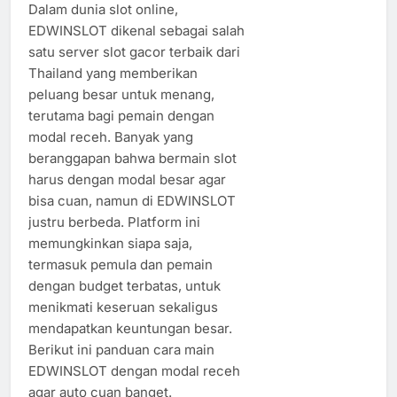
Dalam dunia slot online,
EDWINSLOT dikenal sebagai salah
satu server slot gacor terbaik dari
Thailand yang memberikan
peluang besar untuk menang,
terutama bagi pemain dengan
modal receh. Banyak yang
beranggapan bahwa bermain slot
harus dengan modal besar agar
bisa cuan, namun di EDWINSLOT
justru berbeda. Platform ini
memungkinkan siapa saja,
termasuk pemula dan pemain
dengan budget terbatas, untuk
menikmati keseruan sekaligus
mendapatkan keuntungan besar.
Berikut ini panduan cara main
EDWINSLOT dengan modal receh
agar auto cuan banget.