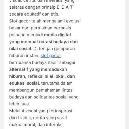
visual, cerita, dan interaksi yang
selaras dengan prinsip E-E-A-T
secara edukatif dan etis.
Slot gacor telah mengalami evolusi
besar dari permainan berbasis
peluang menjadi
media digital
yang memuat narasi budaya dan
nilai sosial
. Di tengah gempuran
hiburan instan,
slot gacor
bernuansa budaya hadir sebagai
alternatif yang memadukan
hiburan, refleksi nilai lokal, dan
edukasi sosial
, terutama dalam
membangun pemahaman lintas
budaya dan solidaritas sosial yang
lebih luas.
Melalui visual yang terinspirasi
dari tradisi, cerita yang sarat
makna moral, dan interaksi