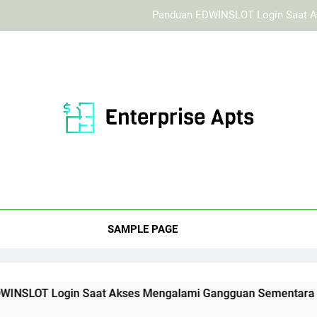
Panduan EDWINSLOT Login Saat A
Login Edwinslot Resmi unt
Lebah4D Login Cepa
Panduan Praktis Menyimpan 
Panduan EDWINSLOT Login Saat A
Login Edwinslot Resmi unt
erprise Apts
partemen Nyaman Dan Strategis Dengan Fasilitas Terbaik Di En
Lebah4D Login Cepa
SAMPLE PAGE
gin Saat Akses Mengalami Gangguan Sementara
Login
2 Mont