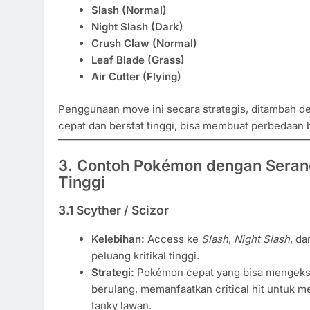
Slash (Normal)
Night Slash (Dark)
Crush Claw (Normal)
Leaf Blade (Grass)
Air Cutter (Flying)
Penggunaan move ini secara strategis, ditambah 
cepat dan berstat tinggi, bisa membuat perbedaan b
3. Contoh Pokémon dengan Serang
Tinggi
3.1 Scyther / Scizor
Kelebihan:
Access ke
Slash
,
Night Slash
, d
peluang kritikal tinggi.
Strategi:
Pokémon cepat yang bisa mengeks
berulang, memanfaatkan critical hit untuk 
tanky lawan.