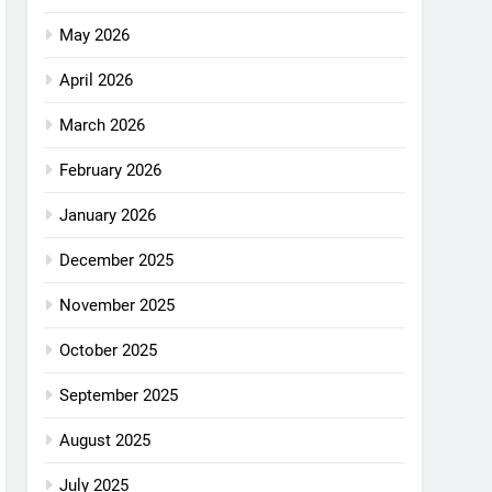
May 2026
April 2026
March 2026
February 2026
January 2026
December 2025
November 2025
October 2025
September 2025
August 2025
July 2025