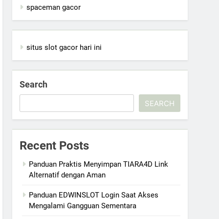
spaceman gacor
situs slot gacor hari ini
Search
SEARCH
Recent Posts
Panduan Praktis Menyimpan TIARA4D Link
Alternatif dengan Aman
Panduan EDWINSLOT Login Saat Akses
Mengalami Gangguan Sementara