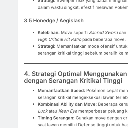
Strategi:
Sweeper fisik yang dapat menghas
dalam waktu singkat, efektif melawan Pokém
3.5 Honedge / Aegislash
Kelebihan:
Move seperti
Sacred Sword
dan
High Critical Hit Ratio
pada beberapa move.
Strategi:
Memanfaatkan mode ofensif untuk
serangan kritikal tinggi sebelum beralih ke
4. Strategi Optimal Menggunaka
dengan Serangan Kritikal Tinggi
Memanfaatkan Speed:
Pokémon cepat meni
serangan kritikal mengeksekusi lawan terleb
Kombinasi Ability dan Move:
Beberapa kem
Luck
atau
Keen Eye
memperbesar peluang kri
Timing Serangan:
Gunakan move dengan critic
saat lawan memiliki Defense tinggi untuk has