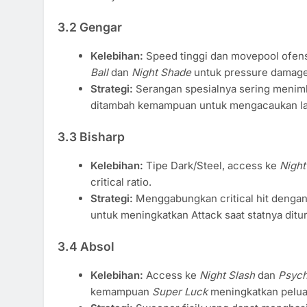
3.2 Gengar
Kelebihan:
Speed tinggi dan movepool ofens
Ball
dan
Night Shade
untuk pressure damage
Strategi:
Serangan spesialnya sering menimbul
ditambah kemampuan untuk mengacaukan la
3.3 Bisharp
Kelebihan:
Tipe Dark/Steel, access ke
Night
critical ratio.
Strategi:
Menggabungkan critical hit deng
untuk meningkatkan Attack saat statnya ditu
3.4 Absol
Kelebihan:
Access ke
Night Slash
dan
Psych
kemampuan
Super Luck
meningkatkan peluan