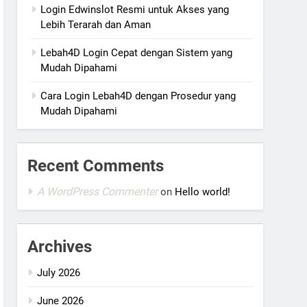
Login Edwinslot Resmi untuk Akses yang
Lebih Terarah dan Aman
Lebah4D Login Cepat dengan Sistem yang
Mudah Dipahami
Cara Login Lebah4D dengan Prosedur yang
Mudah Dipahami
Recent Comments
A WordPress Commenter
on
Hello world!
Archives
July 2026
June 2026