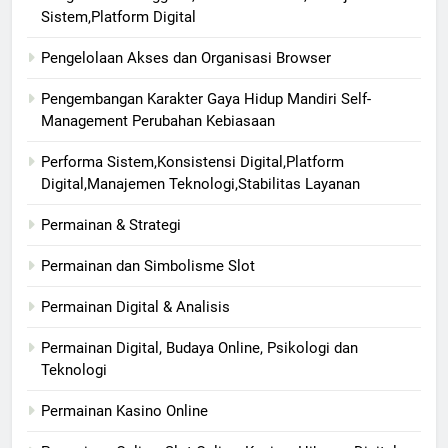
Sistem,Platform Digital
Pengelolaan Akses dan Organisasi Browser
Pengembangan Karakter Gaya Hidup Mandiri Self-
Management Perubahan Kebiasaan
Performa Sistem,Konsistensi Digital,Platform
Digital,Manajemen Teknologi,Stabilitas Layanan
Permainan & Strategi
Permainan dan Simbolisme Slot
Permainan Digital & Analisis
Permainan Digital, Budaya Online, Psikologi dan
Teknologi
Permainan Kasino Online