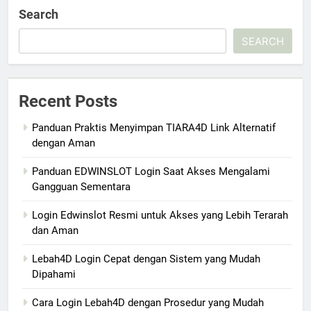
Search
SEARCH
Recent Posts
Panduan Praktis Menyimpan TIARA4D Link Alternatif
dengan Aman
Panduan EDWINSLOT Login Saat Akses Mengalami
Gangguan Sementara
Login Edwinslot Resmi untuk Akses yang Lebih Terarah
dan Aman
Lebah4D Login Cepat dengan Sistem yang Mudah
Dipahami
Cara Login Lebah4D dengan Prosedur yang Mudah