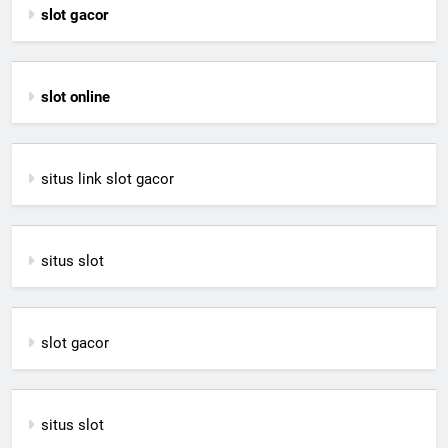
slot gacor
slot online
situs link slot gacor
situs slot
slot gacor
situs slot