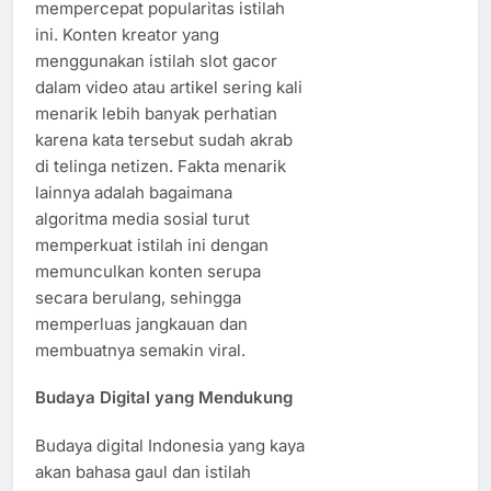
mempercepat popularitas istilah
ini. Konten kreator yang
menggunakan istilah slot gacor
dalam video atau artikel sering kali
menarik lebih banyak perhatian
karena kata tersebut sudah akrab
di telinga netizen. Fakta menarik
lainnya adalah bagaimana
algoritma media sosial turut
memperkuat istilah ini dengan
memunculkan konten serupa
secara berulang, sehingga
memperluas jangkauan dan
membuatnya semakin viral.
Budaya Digital yang Mendukung
Budaya digital Indonesia yang kaya
akan bahasa gaul dan istilah