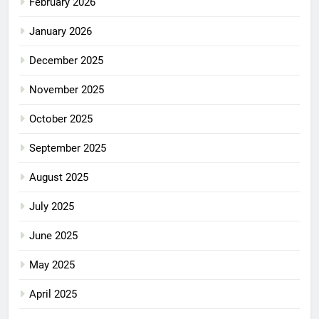
February 2026
January 2026
December 2025
November 2025
October 2025
September 2025
August 2025
July 2025
June 2025
May 2025
April 2025