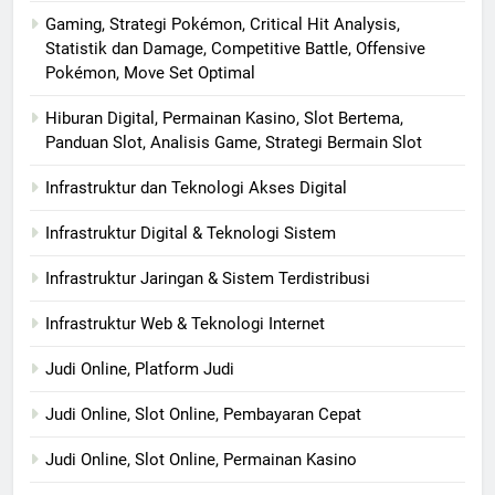
Gaming, Strategi Pokémon, Critical Hit Analysis,
Statistik dan Damage, Competitive Battle, Offensive
Pokémon, Move Set Optimal
Hiburan Digital, Permainan Kasino, Slot Bertema,
Panduan Slot, Analisis Game, Strategi Bermain Slot
Infrastruktur dan Teknologi Akses Digital
Infrastruktur Digital & Teknologi Sistem
Infrastruktur Jaringan & Sistem Terdistribusi
Infrastruktur Web & Teknologi Internet
Judi Online, Platform Judi
Judi Online, Slot Online, Pembayaran Cepat
Judi Online, Slot Online, Permainan Kasino