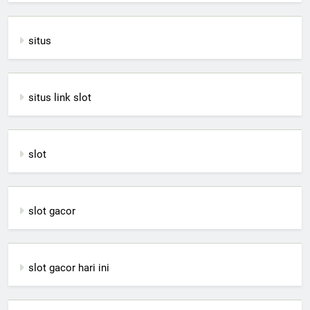
situs
situs link slot
slot
slot gacor
slot gacor hari ini