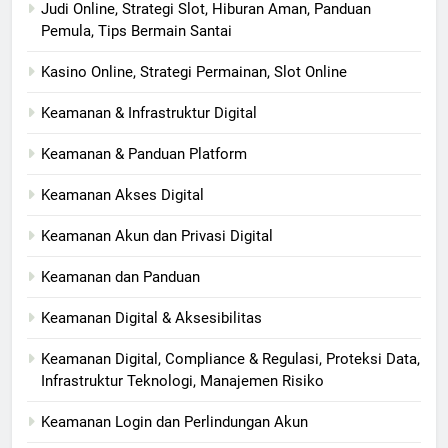
Judi Online, Strategi Slot, Hiburan Aman, Panduan
Pemula, Tips Bermain Santai
Kasino Online, Strategi Permainan, Slot Online
Keamanan & Infrastruktur Digital
Keamanan & Panduan Platform
Keamanan Akses Digital
Keamanan Akun dan Privasi Digital
Keamanan dan Panduan
Keamanan Digital & Aksesibilitas
Keamanan Digital, Compliance & Regulasi, Proteksi Data,
Infrastruktur Teknologi, Manajemen Risiko
Keamanan Login dan Perlindungan Akun