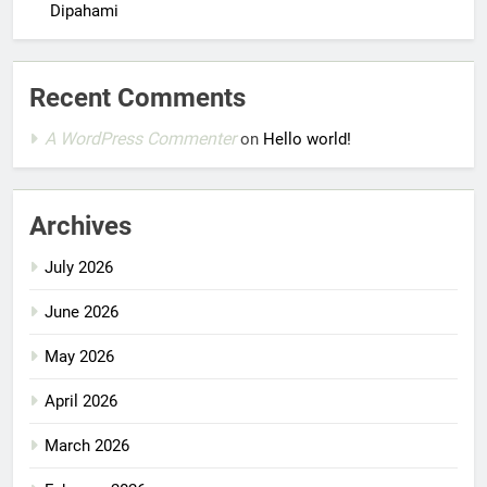
Dipahami
Recent Comments
A WordPress Commenter
on
Hello world!
Archives
July 2026
June 2026
May 2026
April 2026
March 2026