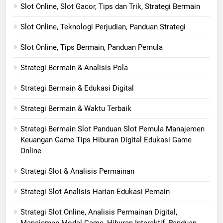
Slot Online, Slot Gacor, Tips dan Trik, Strategi Bermain
Slot Online, Teknologi Perjudian, Panduan Strategi
Slot Online, Tips Bermain, Panduan Pemula
Strategi Bermain & Analisis Pola
Strategi Bermain & Edukasi Digital
Strategi Bermain & Waktu Terbaik
Strategi Bermain Slot Panduan Slot Pemula Manajemen
Keuangan Game Tips Hiburan Digital Edukasi Game
Online
Strategi Slot & Analisis Permainan
Strategi Slot Analisis Harian Edukasi Pemain
Strategi Slot Online, Analisis Permainan Digital,