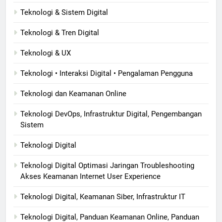
Teknologi & Sistem Digital
Teknologi & Tren Digital
Teknologi & UX
Teknologi • Interaksi Digital • Pengalaman Pengguna
Teknologi dan Keamanan Online
Teknologi DevOps, Infrastruktur Digital, Pengembangan
Sistem
Teknologi Digital
Teknologi Digital Optimasi Jaringan Troubleshooting
Akses Keamanan Internet User Experience
Teknologi Digital, Keamanan Siber, Infrastruktur IT
Teknologi Digital, Panduan Keamanan Online, Panduan