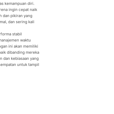
tas kemampuan diri.
ena ingin cepat naik
h dan pikiran yang
al, dan sering kali
forma stabil
 manajemen waktu
an ini akan memiliki
 baik dibanding mereka
n dan kebiasaan yang
esempatan untuk tampil