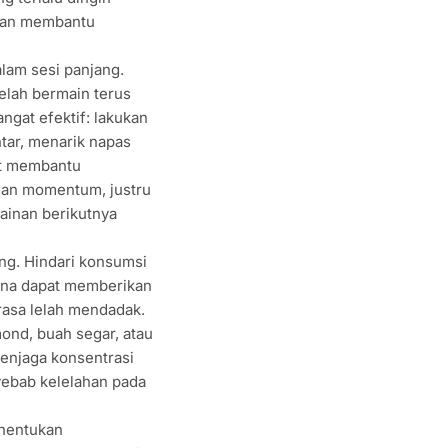
akan membantu
lam sesi panjang.
lah bermain terus
gat efektif: lakukan
ntar, menarik napas
at membantu
angan momentum, justru
inan berikutnya
g. Hindari konsumsi
rena dapat memberikan
rasa lelah mendadak.
mond, buah segar, atau
enjaga konsentrasi
yebab kelelahan pada
enentukan