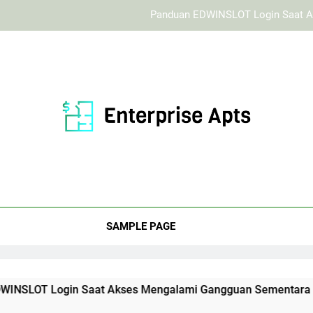
Panduan EDWINSLOT Login Saat A
Login Edwinslot Resmi unt
Lebah4D Login Cepa
Panduan Praktis Menyimpan 
Panduan EDWINSLOT Login Saat A
Login Edwinslot Resmi unt
erprise Apts
partemen Nyaman Dan Strategis Dengan Fasilitas Terbaik Di En
Lebah4D Login Cepa
SAMPLE PAGE
gin Saat Akses Mengalami Gangguan Sementara
Logi
2 Mont