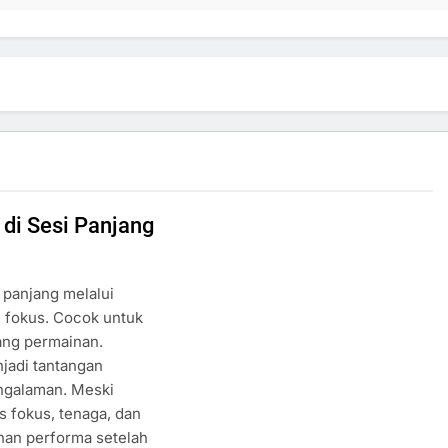
di Sesi Panjang
 panjang melalui
gi fokus. Cocok untuk
jang permainan.
jadi tantangan
engalaman. Meski
 fokus, tenaga, dan
nan performa setelah