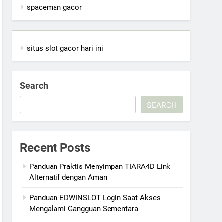
spaceman gacor
situs slot gacor hari ini
Search
SEARCH
Recent Posts
Panduan Praktis Menyimpan TIARA4D Link
Alternatif dengan Aman
Panduan EDWINSLOT Login Saat Akses
Mengalami Gangguan Sementara