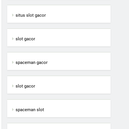
situs slot gacor
slot gacor
spaceman gacor
slot gacor
spaceman slot