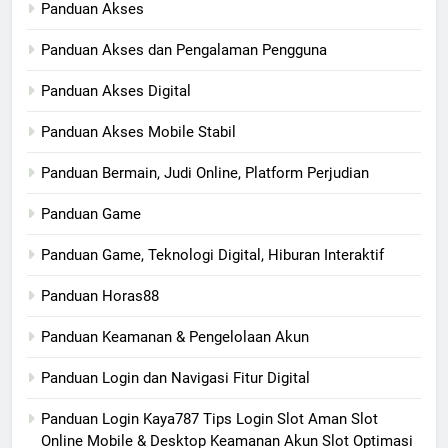
Panduan Akses
Panduan Akses dan Pengalaman Pengguna
Panduan Akses Digital
Panduan Akses Mobile Stabil
Panduan Bermain, Judi Online, Platform Perjudian
Panduan Game
Panduan Game, Teknologi Digital, Hiburan Interaktif
Panduan Horas88
Panduan Keamanan & Pengelolaan Akun
Panduan Login dan Navigasi Fitur Digital
Panduan Login Kaya787 Tips Login Slot Aman Slot
Online Mobile & Desktop Keamanan Akun Slot Optimasi