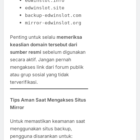
edwinslot.info
edwinslot.site
backup-edwinslot.com
mirror-edwinslot.org
Penting untuk selalu
memeriksa
keaslian domain tersebut dari
sumber resmi
sebelum digunakan
secara aktif. Jangan pernah
mengakses link dari forum publik
atau grup sosial yang tidak
terverifikasi.
Tips Aman Saat Mengakses Situs
Mirror
Untuk memastikan keamanan saat
menggunakan situs backup,
pengguna disarankan untuk: