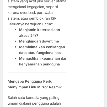
sistem yang aktif jika server utama
mengalami kegagalan, seperti
karena overload, perawatan
sistem, atau pemblokiran ISP.
Keduanya bertujuan untuk:
Menjamin ketersediaan
akses 24/7
Menghindari downtime
Meminimalkan kehilangan
data atau fungsionalitas
Memastikan keamanan dan
kenyamanan pengguna
Mengapa Pengguna Perlu
Menyimpan Link Mirror Resmi?
Salah satu kendala yang paling
umum dialami pengguna adalah