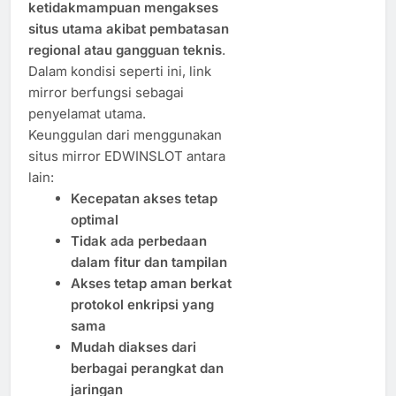
ketidakmampuan mengakses
situs utama akibat pembatasan
regional atau gangguan teknis
.
Dalam kondisi seperti ini, link
mirror berfungsi sebagai
penyelamat utama.
Keunggulan dari menggunakan
situs mirror EDWINSLOT antara
lain:
Kecepatan akses tetap
optimal
Tidak ada perbedaan
dalam fitur dan tampilan
Akses tetap aman berkat
protokol enkripsi yang
sama
Mudah diakses dari
berbagai perangkat dan
jaringan