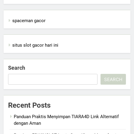
spaceman gacor
situs slot gacor hari ini
Search
SEARCH
Recent Posts
Panduan Praktis Menyimpan TIARA4D Link Alternatif
dengan Aman