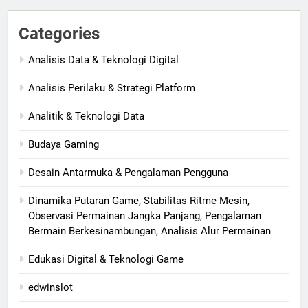
Categories
Analisis Data & Teknologi Digital
Analisis Perilaku & Strategi Platform
Analitik & Teknologi Data
Budaya Gaming
Desain Antarmuka & Pengalaman Pengguna
Dinamika Putaran Game, Stabilitas Ritme Mesin,
Observasi Permainan Jangka Panjang, Pengalaman
Bermain Berkesinambungan, Analisis Alur Permainan
Edukasi Digital & Teknologi Game
edwinslot