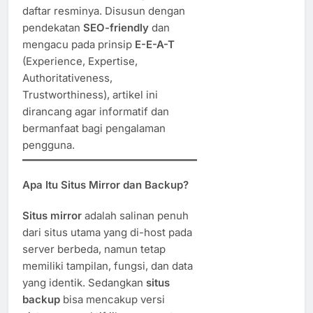
daftar resminya. Disusun dengan
pendekatan
SEO-friendly
dan
mengacu pada prinsip
E-E-A-T
(Experience, Expertise,
Authoritativeness,
Trustworthiness), artikel ini
dirancang agar informatif dan
bermanfaat bagi pengalaman
pengguna.
Apa Itu Situs Mirror dan Backup?
Situs mirror
adalah salinan penuh
dari situs utama yang di-host pada
server berbeda, namun tetap
memiliki tampilan, fungsi, dan data
yang identik. Sedangkan
situs
backup
bisa mencakup versi