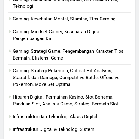
Teknologi
Gaming, Kesehatan Mental, Stamina, Tips Gaming
Gaming, Mindset Gamer, Kesehatan Digital,
Pengembangan Diri
Gaming, Strategi Game, Pengembangan Karakter, Tips
Bermain, Efisiensi Game
Gaming, Strategi Pokémon, Critical Hit Analysis,
Statistik dan Damage, Competitive Battle, Offensive
Pokémon, Move Set Optimal
Hiburan Digital, Permainan Kasino, Slot Bertema,
Panduan Slot, Analisis Game, Strategi Bermain Slot
Infrastruktur dan Teknologi Akses Digital
Infrastruktur Digital & Teknologi Sistem