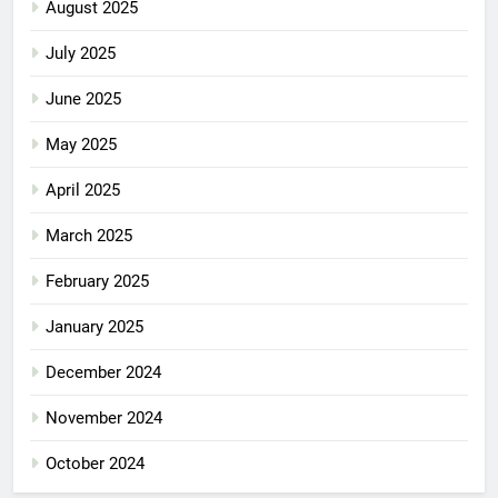
August 2025
July 2025
June 2025
May 2025
April 2025
March 2025
February 2025
January 2025
December 2024
November 2024
October 2024