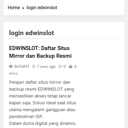
Home
login edwinslot
login edwinslot
EDWINSLOT: Daftar Situs
Mirror dan Backup Resmi
567a831
1 year ago
0
6
mins
Pelajari daftar situs mirror dan
backup resmi EDWINSLOT yang
memastikan akses tetap lancar
kapan saja. Solusi ideal saat situs
utama mengalami gangguan atau
pemblokiran ISP.
Dalam dunia digital yang dinamis,