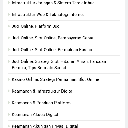
Infrastruktur Jaringan & Sistem Terdistribusi
Infrastruktur Web & Teknologi Internet
Judi Online, Platform Judi
Judi Online, Slot Online, Pembayaran Cepat
Judi Online, Slot Online, Permainan Kasino
Judi Online, Strategi Slot, Hiburan Aman, Panduan
Pemula, Tips Bermain Santai
Kasino Online, Strategi Permainan, Slot Online
Keamanan & Infrastruktur Digital
Keamanan & Panduan Platform
Keamanan Akses Digital
Keamanan Akun dan Privasi Digital