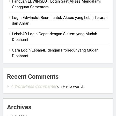
Panduan EDWINSLOT Login Saat Akses Mengalami
Gangguan Sementara
Login Edwinslot Resmi untuk Akses yang Lebih Terarah
dan Aman
Lebah4D Login Cepat dengan Sistem yang Mudah
Dipahami
Cara Login Lebah4D dengan Prosedur yang Mudah
Dipahami
Recent Comments
A WordPress Commenter
on
Hello world!
Archives