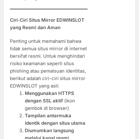
Ciri-Ciri Situs Mirror EDWINSLOT
yang Resmi dan Aman
Penting untuk memahami bahwa
tidak semua situs mirror di internet
bersifat resmi. Untuk menghindari
risiko keamanan seperti situs
phishing atau pemalsuan identitas,
berikut adalah ciri-ciri situs mirror
EDWINSLOT yang asli:
Menggunakan HTTPS
dengan SSL aktif
(ikon
gembok di browser)
Tampilan antarmuka
identik dengan situs utama
Diumumkan langsung
melalui kanal resmi