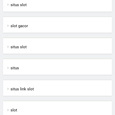
situs slot
slot gacor
situs slot
situs
situs link slot
slot