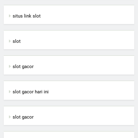
situs link slot
slot
slot gacor
slot gacor hari ini
slot gacor