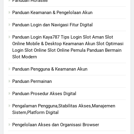
Panduan Horas88
Panduan Keamanan & Pengelolaan Akun
Panduan Login dan Navigasi Fitur Digital
Panduan Login Kaya787 Tips Login Slot Aman Slot
Online Mobile & Desktop Keamanan Akun Slot Optimasi
Login Slot Online Slot Online Pemula Panduan Bermain
Slot Modern
Panduan Pengguna & Keamanan Akun
Panduan Permainan
Panduan Prosedur Akses Digital
Pengalaman Pengguna,Stabilitas Akses,Manajemen
Sistem,Platform Digital
Pengelolaan Akses dan Organisasi Browser