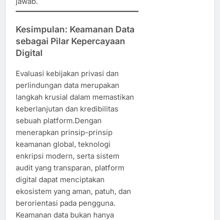
jawab.
Kesimpulan: Keamanan Data
sebagai Pilar Kepercayaan
Digital
Evaluasi kebijakan privasi dan
perlindungan data merupakan
langkah krusial dalam memastikan
keberlanjutan dan kredibilitas
sebuah platform.Dengan
menerapkan prinsip-prinsip
keamanan global, teknologi
enkripsi modern, serta sistem
audit yang transparan, platform
digital dapat menciptakan
ekosistem yang aman, patuh, dan
berorientasi pada pengguna.
Keamanan data bukan hanya