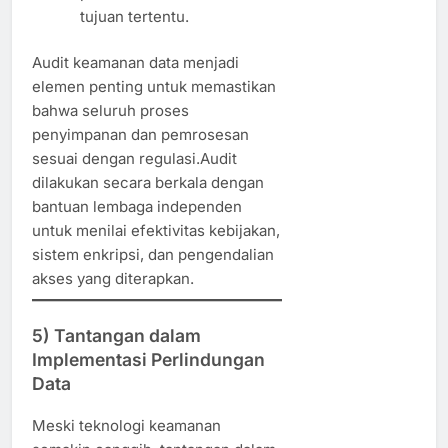
tujuan tertentu.
Audit keamanan data menjadi
elemen penting untuk memastikan
bahwa seluruh proses
penyimpanan dan pemrosesan
sesuai dengan regulasi.Audit
dilakukan secara berkala dengan
bantuan lembaga independen
untuk menilai efektivitas kebijakan,
sistem enkripsi, dan pengendalian
akses yang diterapkan.
5) Tantangan dalam
Implementasi Perlindungan
Data
Meski teknologi keamanan