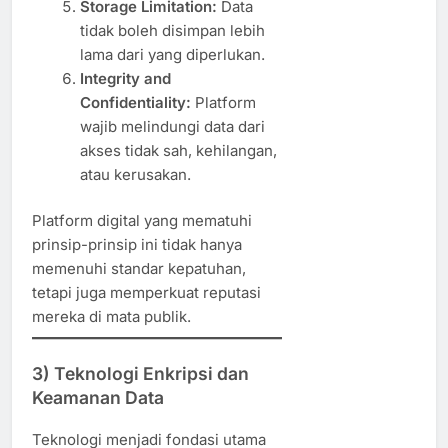
Storage Limitation:
Data
tidak boleh disimpan lebih
lama dari yang diperlukan.
Integrity and
Confidentiality:
Platform
wajib melindungi data dari
akses tidak sah, kehilangan,
atau kerusakan.
Platform digital yang mematuhi
prinsip-prinsip ini tidak hanya
memenuhi standar kepatuhan,
tetapi juga memperkuat reputasi
mereka di mata publik.
3) Teknologi Enkripsi dan
Keamanan Data
Teknologi menjadi fondasi utama