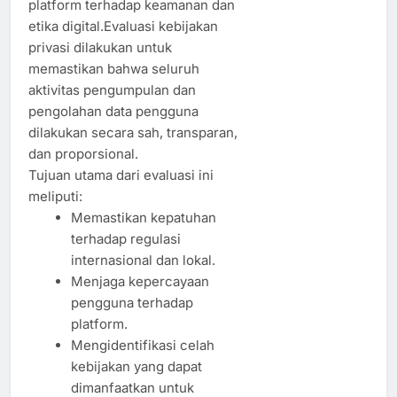
platform terhadap keamanan dan
etika digital.Evaluasi kebijakan
privasi dilakukan untuk
memastikan bahwa seluruh
aktivitas pengumpulan dan
pengolahan data pengguna
dilakukan secara sah, transparan,
dan proporsional.
Tujuan utama dari evaluasi ini
meliputi:
Memastikan kepatuhan
terhadap regulasi
internasional dan lokal.
Menjaga kepercayaan
pengguna terhadap
platform.
Mengidentifikasi celah
kebijakan yang dapat
dimanfaatkan untuk