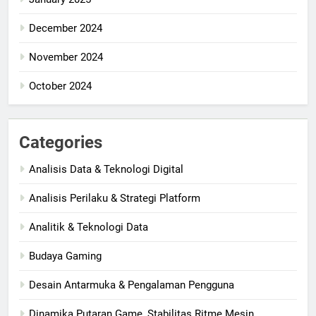
December 2024
November 2024
October 2024
Categories
Analisis Data & Teknologi Digital
Analisis Perilaku & Strategi Platform
Analitik & Teknologi Data
Budaya Gaming
Desain Antarmuka & Pengalaman Pengguna
Dinamika Putaran Game, Stabilitas Ritme Mesin,