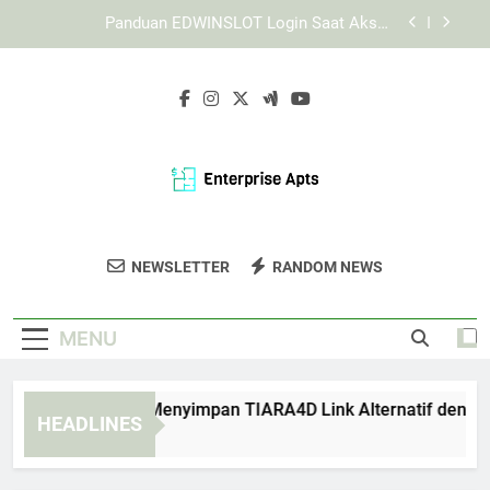
Skip
Login Edwinslot Resmi untuk Akses yang Lebih
to
Terarah dan Aman
content
Lebah4D Login Cepat dengan Sistem yang Mudah
Dipahami
Panduan Praktis Menyimpan TIARA4D Link
Alternatif dengan Aman
Panduan EDWINSLOT Login Saat Akses
Mengalami Gangguan Sementara
Login Edwinslot Resmi untuk Akses yang Lebih
Terarah dan Aman
Enterprise Apts
Temukan Apartemen Nyaman Dan Strategis
Lebah4D Login Cepat dengan Sistem yang Mudah
NEWSLETTER
RANDOM NEWS
Dipahami
Dengan Fasilitas Terbaik Di Enterprise Apts.
MENU
nduan Praktis Menyimpan TIARA4D Link Alternatif dengan A
HEADLINES
Weeks Ago