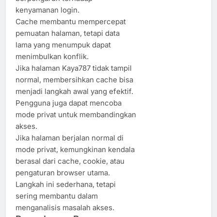
kenyamanan login.
Cache membantu mempercepat
pemuatan halaman, tetapi data
lama yang menumpuk dapat
menimbulkan konflik.
Jika halaman Kaya787 tidak tampil
normal, membersihkan cache bisa
menjadi langkah awal yang efektif.
Pengguna juga dapat mencoba
mode privat untuk membandingkan
akses.
Jika halaman berjalan normal di
mode privat, kemungkinan kendala
berasal dari cache, cookie, atau
pengaturan browser utama.
Langkah ini sederhana, tetapi
sering membantu dalam
menganalisis masalah akses.