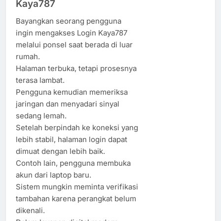
Kaya787
Bayangkan seorang pengguna
ingin mengakses Login Kaya787
melalui ponsel saat berada di luar
rumah.
Halaman terbuka, tetapi prosesnya
terasa lambat.
Pengguna kemudian memeriksa
jaringan dan menyadari sinyal
sedang lemah.
Setelah berpindah ke koneksi yang
lebih stabil, halaman login dapat
dimuat dengan lebih baik.
Contoh lain, pengguna membuka
akun dari laptop baru.
Sistem mungkin meminta verifikasi
tambahan karena perangkat belum
dikenali.