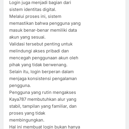
Login juga menjadi bagian dari
sistem identitas digital.
Melalui proses ini, sistem
memastikan bahwa pengguna yang
masuk benar-benar memiliki data
akun yang sesuai.
Validasi tersebut penting untuk
melindungi akses pribadi dan
mencegah penggunaan akun oleh
pihak yang tidak berwenang.
Selain itu, login berperan dalam
menjaga konsistensi pengalaman
pengguna.
Pengguna yang rutin mengakses
Kaya787 membutuhkan alur yang
stabil, tampilan yang familiar, dan
proses yang tidak
membingungkan.
Hal ini membuat login bukan hanya