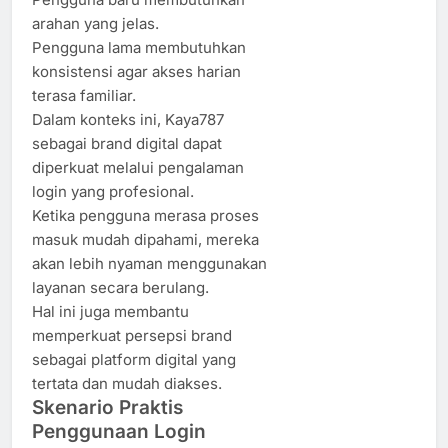
arahan yang jelas.
Pengguna lama membutuhkan
konsistensi agar akses harian
terasa familiar.
Dalam konteks ini, Kaya787
sebagai brand digital dapat
diperkuat melalui pengalaman
login yang profesional.
Ketika pengguna merasa proses
masuk mudah dipahami, mereka
akan lebih nyaman menggunakan
layanan secara berulang.
Hal ini juga membantu
memperkuat persepsi brand
sebagai platform digital yang
tertata dan mudah diakses.
Skenario Praktis
Penggunaan Login