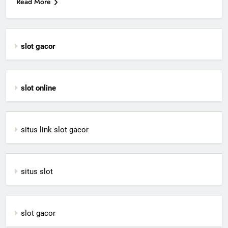
Read More
slot gacor
slot online
situs link slot gacor
situs slot
slot gacor