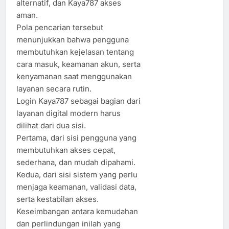
alternatif, dan Kaya787 akses
aman.
Pola pencarian tersebut
menunjukkan bahwa pengguna
membutuhkan kejelasan tentang
cara masuk, keamanan akun, serta
kenyamanan saat menggunakan
layanan secara rutin.
Login Kaya787 sebagai bagian dari
layanan digital modern harus
dilihat dari dua sisi.
Pertama, dari sisi pengguna yang
membutuhkan akses cepat,
sederhana, dan mudah dipahami.
Kedua, dari sisi sistem yang perlu
menjaga keamanan, validasi data,
serta kestabilan akses.
Keseimbangan antara kemudahan
dan perlindungan inilah yang