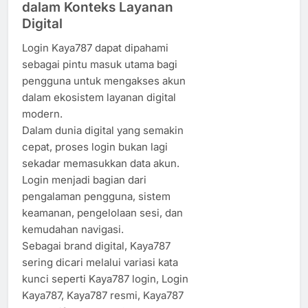
dalam Konteks Layanan
Digital
Login Kaya787 dapat dipahami
sebagai pintu masuk utama bagi
pengguna untuk mengakses akun
dalam ekosistem layanan digital
modern.
Dalam dunia digital yang semakin
cepat, proses login bukan lagi
sekadar memasukkan data akun.
Login menjadi bagian dari
pengalaman pengguna, sistem
keamanan, pengelolaan sesi, dan
kemudahan navigasi.
Sebagai brand digital, Kaya787
sering dicari melalui variasi kata
kunci seperti Kaya787 login, Login
Kaya787, Kaya787 resmi, Kaya787