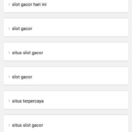
slot gacor hari ini
slot gacor
situs slot gacor
slot gacor
situs terpercaya
situs slot gacor