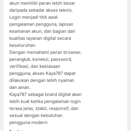
akun memiliki peran lebih besar
daripada sekadar akses teknis.
Login menjadi titik awal
pengalaman pengguna, lapisan
keamanan akun, dan bagian dari
kualitas layanan digital secara
keseluruhan.
Dengan memahami peran browser,
perangkat, koneksi, password,
verifikasi, dan kebiasaan
pengguna, akses Kaya787 dapat
dilakukan dengan lebih nyaman
dan aman.
Kaya787 sebagai brand digital akan
lebih kuat ketika pengalaman login
terasa jelas, stabil, responsif, dan
sesuai dengan kebutuhan
pengguna modern.