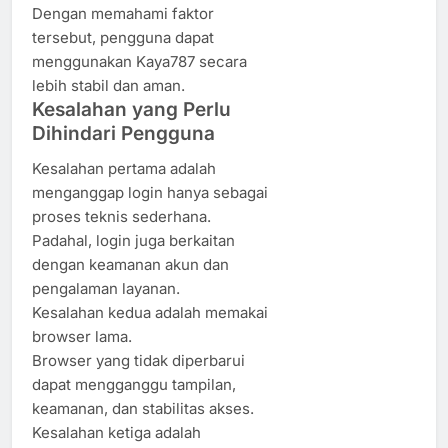
Dengan memahami faktor
tersebut, pengguna dapat
menggunakan Kaya787 secara
lebih stabil dan aman.
Kesalahan yang Perlu
Dihindari Pengguna
Kesalahan pertama adalah
menganggap login hanya sebagai
proses teknis sederhana.
Padahal, login juga berkaitan
dengan keamanan akun dan
pengalaman layanan.
Kesalahan kedua adalah memakai
browser lama.
Browser yang tidak diperbarui
dapat mengganggu tampilan,
keamanan, dan stabilitas akses.
Kesalahan ketiga adalah