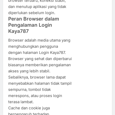
browser terbaru, koneksi stabil,
dan menutup aplikasi yang tidak
diperlukan sebelum login.
Peran Browser dalam
Pengalaman Login
Kaya787
Browser adalah media utama yang
menghubungkan pengguna
dengan halaman Login Kaya787.
Browser yang sehat dan diperbarui
biasanya memberikan pengalaman
akses yang lebih stabil.
Sebaliknya, browser lama dapat
menyebabkan halaman tidak tampil
sempurna, tombol tidak
merespons, atau proses login
terasa lambat.
Cache dan cookie juga
berpengaruh terhadap