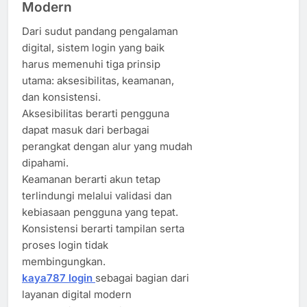
Modern
Dari sudut pandang pengalaman
digital, sistem login yang baik
harus memenuhi tiga prinsip
utama: aksesibilitas, keamanan,
dan konsistensi.
Aksesibilitas berarti pengguna
dapat masuk dari berbagai
perangkat dengan alur yang mudah
dipahami.
Keamanan berarti akun tetap
terlindungi melalui validasi dan
kebiasaan pengguna yang tepat.
Konsistensi berarti tampilan serta
proses login tidak
membingungkan.
kaya787 login
sebagai bagian dari
layanan digital modern