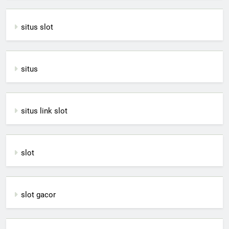
situs slot
situs
situs link slot
slot
slot gacor