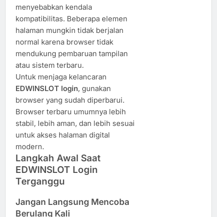
menyebabkan kendala
kompatibilitas. Beberapa elemen
halaman mungkin tidak berjalan
normal karena browser tidak
mendukung pembaruan tampilan
atau sistem terbaru.
Untuk menjaga kelancaran
EDWINSLOT login
, gunakan
browser yang sudah diperbarui.
Browser terbaru umumnya lebih
stabil, lebih aman, dan lebih sesuai
untuk akses halaman digital
modern.
Langkah Awal Saat
EDWINSLOT Login
Terganggu
Jangan Langsung Mencoba
Berulang Kali