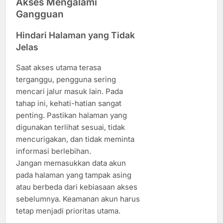
Akses Mengalami
Gangguan
Hindari Halaman yang Tidak
Jelas
Saat akses utama terasa
terganggu, pengguna sering
mencari jalur masuk lain. Pada
tahap ini, kehati-hatian sangat
penting. Pastikan halaman yang
digunakan terlihat sesuai, tidak
mencurigakan, dan tidak meminta
informasi berlebihan.
Jangan memasukkan data akun
pada halaman yang tampak asing
atau berbeda dari kebiasaan akses
sebelumnya. Keamanan akun harus
tetap menjadi prioritas utama.