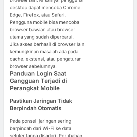
browser lain. Misalnya, pengguna
desktop dapat mencoba Chrome,
Edge, Firefox, atau Safari.
Pengguna mobile bisa mencoba
browser bawaan atau browser
utama yang sudah diperbarui.
Jika akses berhasil di browser lain,
kemungkinan masalah ada pada
cache, ekstensi, atau pengaturan
browser sebelumnya.
Panduan Login Saat
Gangguan Terjadi di
Perangkat Mobile
Pastikan Jaringan Tidak
Berpindah Otomatis
Pada ponsel, jaringan sering
berpindah dari Wi-Fi ke data
seluler tanpa disadari. Perubahan