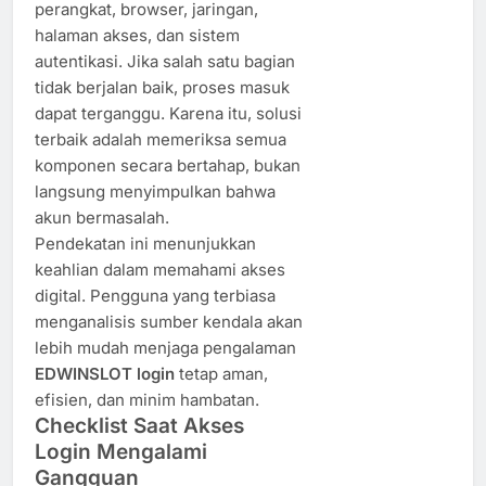
perangkat, browser, jaringan,
halaman akses, dan sistem
autentikasi. Jika salah satu bagian
tidak berjalan baik, proses masuk
dapat terganggu. Karena itu, solusi
terbaik adalah memeriksa semua
komponen secara bertahap, bukan
langsung menyimpulkan bahwa
akun bermasalah.
Pendekatan ini menunjukkan
keahlian dalam memahami akses
digital. Pengguna yang terbiasa
menganalisis sumber kendala akan
lebih mudah menjaga pengalaman
EDWINSLOT login
tetap aman,
efisien, dan minim hambatan.
Checklist Saat Akses
Login Mengalami
Gangguan