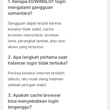
1. Kenapa EDWINSLOT login
mengalami gangguan
sementara?
Gangguan dapat terjadi karena
koneksi tidak stabil, cache
browser menumpuk, browser
lama, perangkat lambat, atau sesi
akses yang terputus.
2. Apa langkah pertama saat
halaman login tidak terbuka?
Periksa koneksi internet terlebih
dahulu, lalu muat ulang halaman
setelah jaringan stabil.
3. Apakah cache browser
bisa menyebabkan login
terganggu?