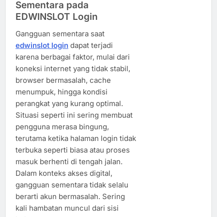
Sementara pada
EDWINSLOT Login
Gangguan sementara saat
edwinslot login
dapat terjadi
karena berbagai faktor, mulai dari
koneksi internet yang tidak stabil,
browser bermasalah, cache
menumpuk, hingga kondisi
perangkat yang kurang optimal.
Situasi seperti ini sering membuat
pengguna merasa bingung,
terutama ketika halaman login tidak
terbuka seperti biasa atau proses
masuk berhenti di tengah jalan.
Dalam konteks akses digital,
gangguan sementara tidak selalu
berarti akun bermasalah. Sering
kali hambatan muncul dari sisi