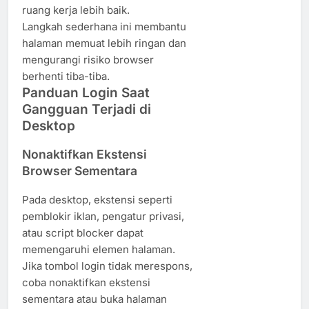
ruang kerja lebih baik.
Langkah sederhana ini membantu
halaman memuat lebih ringan dan
mengurangi risiko browser
berhenti tiba-tiba.
Panduan Login Saat
Gangguan Terjadi di
Desktop
Nonaktifkan Ekstensi
Browser Sementara
Pada desktop, ekstensi seperti
pemblokir iklan, pengatur privasi,
atau script blocker dapat
memengaruhi elemen halaman.
Jika tombol login tidak merespons,
coba nonaktifkan ekstensi
sementara atau buka halaman