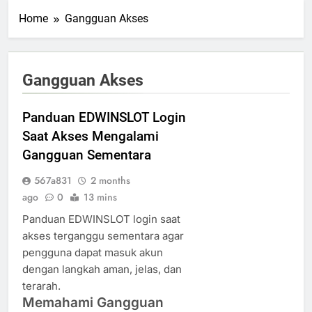
Home
Gangguan Akses
Gangguan Akses
Panduan EDWINSLOT Login
Saat Akses Mengalami
Gangguan Sementara
567a831
2 months
ago
0
13 mins
Panduan EDWINSLOT login saat
akses terganggu sementara agar
pengguna dapat masuk akun
dengan langkah aman, jelas, dan
terarah.
Memahami Gangguan