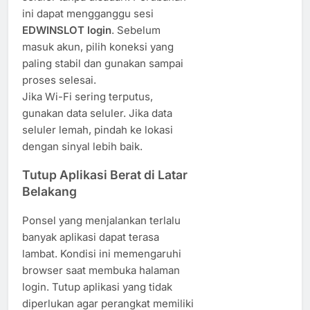
ini dapat mengganggu sesi
EDWINSLOT login
. Sebelum
masuk akun, pilih koneksi yang
paling stabil dan gunakan sampai
proses selesai.
Jika Wi-Fi sering terputus,
gunakan data seluler. Jika data
seluler lemah, pindah ke lokasi
dengan sinyal lebih baik.
Tutup Aplikasi Berat di Latar
Belakang
Ponsel yang menjalankan terlalu
banyak aplikasi dapat terasa
lambat. Kondisi ini memengaruhi
browser saat membuka halaman
login. Tutup aplikasi yang tidak
diperlukan agar perangkat memiliki