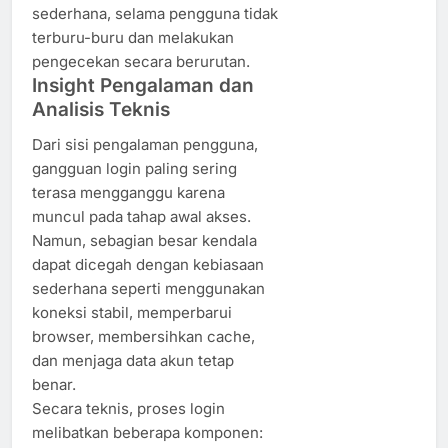
sederhana, selama pengguna tidak
terburu-buru dan melakukan
pengecekan secara berurutan.
Insight Pengalaman dan
Analisis Teknis
Dari sisi pengalaman pengguna,
gangguan login paling sering
terasa mengganggu karena
muncul pada tahap awal akses.
Namun, sebagian besar kendala
dapat dicegah dengan kebiasaan
sederhana seperti menggunakan
koneksi stabil, memperbarui
browser, membersihkan cache,
dan menjaga data akun tetap
benar.
Secara teknis, proses login
melibatkan beberapa komponen: