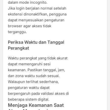
dalam mode incognito.
Jika login berjalan normal setelah
ekstensi dinonaktifkan, pengguna
dapat menyesuaikan pengaturan
browser agar akses tidak
terganggu.
Periksa Waktu dan Tanggal
Perangkat
Waktu perangkat yang tidak akurat
dapat memengaruhi sesi
keamanan. Pastikan tanggal, jam,
dan zona waktu sudah sesuai.
Walaupun terlihat sederhana,
pengaturan waktu dapat
berpengaruh pada validasi akses di
beberapa sistem digital.
Menjaga Keamanan Saat