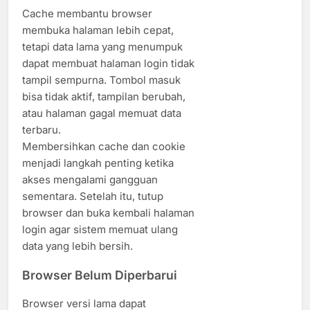
Cache membantu browser
membuka halaman lebih cepat,
tetapi data lama yang menumpuk
dapat membuat halaman login tidak
tampil sempurna. Tombol masuk
bisa tidak aktif, tampilan berubah,
atau halaman gagal memuat data
terbaru.
Membersihkan cache dan cookie
menjadi langkah penting ketika
akses mengalami gangguan
sementara. Setelah itu, tutup
browser dan buka kembali halaman
login agar sistem memuat ulang
data yang lebih bersih.
Browser Belum Diperbarui
Browser versi lama dapat