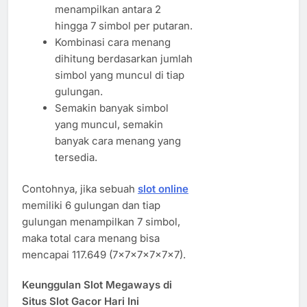
menampilkan antara 2
hingga 7 simbol per putaran.
Kombinasi cara menang
dihitung berdasarkan jumlah
simbol yang muncul di tiap
gulungan.
Semakin banyak simbol
yang muncul, semakin
banyak cara menang yang
tersedia.
Contohnya, jika sebuah
slot online
memiliki 6 gulungan dan tiap
gulungan menampilkan 7 simbol,
maka total cara menang bisa
mencapai 117.649 (7x7x7x7x7x7).
Keunggulan Slot Megaways di
Situs Slot Gacor Hari Ini