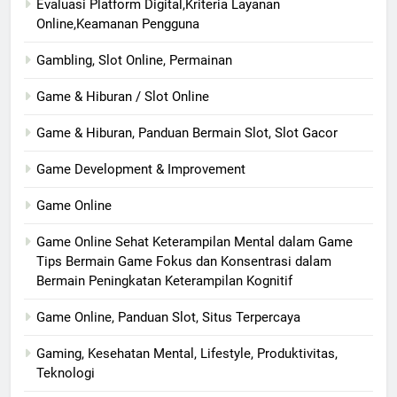
Evaluasi Platform Digital,Kriteria Layanan
Online,Keamanan Pengguna
Gambling, Slot Online, Permainan
Game & Hiburan / Slot Online
Game & Hiburan, Panduan Bermain Slot, Slot Gacor
Game Development & Improvement
Game Online
Game Online Sehat Keterampilan Mental dalam Game
Tips Bermain Game Fokus dan Konsentrasi dalam
Bermain Peningkatan Keterampilan Kognitif
Game Online, Panduan Slot, Situs Terpercaya
Gaming, Kesehatan Mental, Lifestyle, Produktivitas,
Teknologi