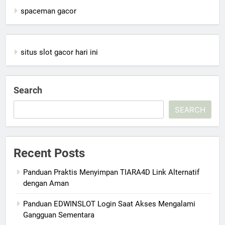
spaceman gacor
situs slot gacor hari ini
Search
SEARCH
Recent Posts
Panduan Praktis Menyimpan TIARA4D Link Alternatif
dengan Aman
Panduan EDWINSLOT Login Saat Akses Mengalami
Gangguan Sementara