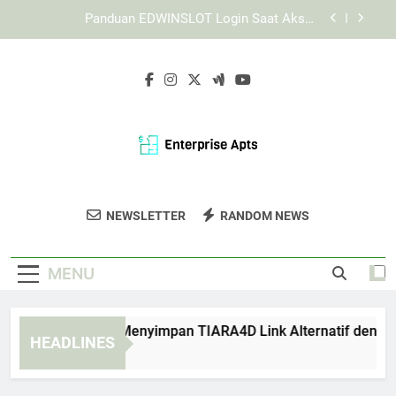
Skip
Login Edwinslot Resmi untuk Akses yang Lebih
to
Terarah dan Aman
content
Lebah4D Login Cepat dengan Sistem yang Mudah
Dipahami
Panduan Praktis Menyimpan TIARA4D Link
Alternatif dengan Aman
Panduan EDWINSLOT Login Saat Akses
Mengalami Gangguan Sementara
Login Edwinslot Resmi untuk Akses yang Lebih
Terarah dan Aman
Enterprise Apts
Temukan Apartemen Nyaman Dan Strategis
Lebah4D Login Cepat dengan Sistem yang Mudah
NEWSLETTER
RANDOM NEWS
Dipahami
Dengan Fasilitas Terbaik Di Enterprise Apts.
MENU
nduan Praktis Menyimpan TIARA4D Link Alternatif dengan A
HEADLINES
Month Ago