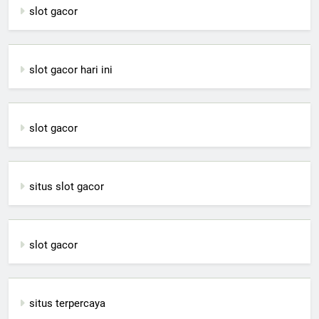
slot gacor
slot gacor hari ini
slot gacor
situs slot gacor
slot gacor
situs terpercaya