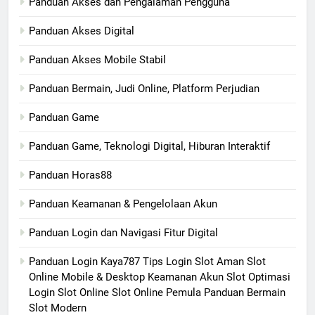
Panduan Akses dan Pengalaman Pengguna
Panduan Akses Digital
Panduan Akses Mobile Stabil
Panduan Bermain, Judi Online, Platform Perjudian
Panduan Game
Panduan Game, Teknologi Digital, Hiburan Interaktif
Panduan Horas88
Panduan Keamanan & Pengelolaan Akun
Panduan Login dan Navigasi Fitur Digital
Panduan Login Kaya787 Tips Login Slot Aman Slot
Online Mobile & Desktop Keamanan Akun Slot Optimasi
Login Slot Online Slot Online Pemula Panduan Bermain
Slot Modern