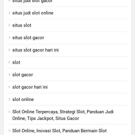
situs judi slot gacor
situs judi slot online
situs slot
situs slot gacor
situs slot gacor hari ini
slot
slot gacor
slot gacor hari ini
slot online
Slot Online Terpercaya, Strategi Slot, Panduan Judi
Online, Tips Jackpot, Situs Gacor
Slot Online, Inovasi Slot, Panduan Bermain Slot