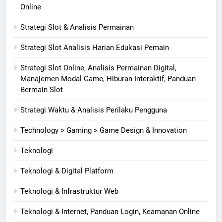
Online
Strategi Slot & Analisis Permainan
Strategi Slot Analisis Harian Edukasi Pemain
Strategi Slot Online, Analisis Permainan Digital,
Manajemen Modal Game, Hiburan Interaktif, Panduan
Bermain Slot
Strategi Waktu & Analisis Perilaku Pengguna
Technology > Gaming > Game Design & Innovation
Teknologi
Teknologi & Digital Platform
Teknologi & Infrastruktur Web
Teknologi & Internet, Panduan Login, Keamanan Online