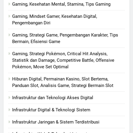
Gaming, Kesehatan Mental, Stamina, Tips Gaming
Gaming, Mindset Gamer, Kesehatan Digital,
Pengembangan Diri
Gaming, Strategi Game, Pengembangan Karakter, Tips
Bermain, Efisiensi Game
Gaming, Strategi Pokémon, Critical Hit Analysis,
Statistik dan Damage, Competitive Battle, Offensive
Pokémon, Move Set Optimal
Hiburan Digital, Permainan Kasino, Slot Bertema,
Panduan Slot, Analisis Game, Strategi Bermain Slot
Infrastruktur dan Teknologi Akses Digital
Infrastruktur Digital & Teknologi Sistem
Infrastruktur Jaringan & Sistem Terdistribusi