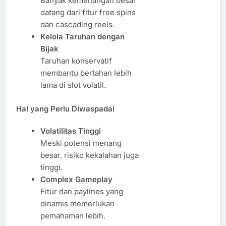
Banyak kemenangan besar
datang dari fitur free spins
dan cascading reels.
Kelola Taruhan dengan
Bijak
Taruhan konservatif
membantu bertahan lebih
lama di slot volatil.
Hal yang Perlu Diwaspadai
Volatilitas Tinggi
Meski potensi menang
besar, risiko kekalahan juga
tinggi.
Complex Gameplay
Fitur dan paylines yang
dinamis memerlukan
pemahaman lebih.