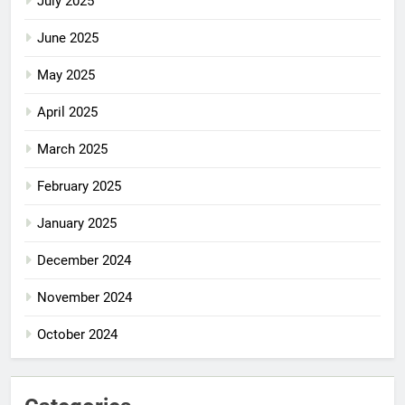
July 2025
June 2025
May 2025
April 2025
March 2025
February 2025
January 2025
December 2024
November 2024
October 2024