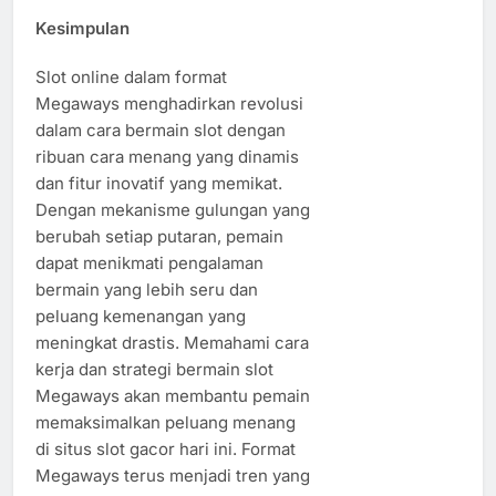
Kesimpulan
Slot online dalam format
Megaways menghadirkan revolusi
dalam cara bermain slot dengan
ribuan cara menang yang dinamis
dan fitur inovatif yang memikat.
Dengan mekanisme gulungan yang
berubah setiap putaran, pemain
dapat menikmati pengalaman
bermain yang lebih seru dan
peluang kemenangan yang
meningkat drastis. Memahami cara
kerja dan strategi bermain slot
Megaways akan membantu pemain
memaksimalkan peluang menang
di situs slot gacor hari ini. Format
Megaways terus menjadi tren yang