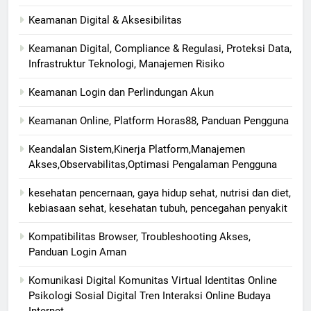
Keamanan Digital & Aksesibilitas
Keamanan Digital, Compliance & Regulasi, Proteksi Data,
Infrastruktur Teknologi, Manajemen Risiko
Keamanan Login dan Perlindungan Akun
Keamanan Online, Platform Horas88, Panduan Pengguna
Keandalan Sistem,Kinerja Platform,Manajemen
Akses,Observabilitas,Optimasi Pengalaman Pengguna
kesehatan pencernaan, gaya hidup sehat, nutrisi dan diet,
kebiasaan sehat, kesehatan tubuh, pencegahan penyakit
Kompatibilitas Browser, Troubleshooting Akses,
Panduan Login Aman
Komunikasi Digital Komunitas Virtual Identitas Online
Psikologi Sosial Digital Tren Interaksi Online Budaya