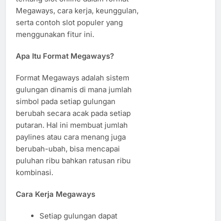
Megaways, cara kerja, keunggulan,
serta contoh slot populer yang
menggunakan fitur ini.
Apa Itu Format Megaways?
Format Megaways adalah sistem
gulungan dinamis di mana jumlah
simbol pada setiap gulungan
berubah secara acak pada setiap
putaran. Hal ini membuat jumlah
paylines atau cara menang juga
berubah-ubah, bisa mencapai
puluhan ribu bahkan ratusan ribu
kombinasi.
Cara Kerja Megaways
Setiap gulungan dapat