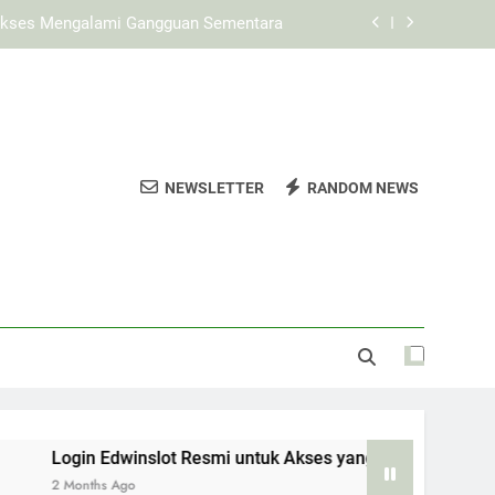
kses Mengalami Gangguan Sementara
uk Akses yang Lebih Terarah dan Aman
t dengan Sistem yang Mudah Dipahami
TIARA4D Link Alternatif dengan Aman
NEWSLETTER
RANDOM NEWS
kses Mengalami Gangguan Sementara
uk Akses yang Lebih Terarah dan Aman
terprise Apts.
t dengan Sistem yang Mudah Dipahami
 Edwinslot Resmi untuk Akses yang Lebih Terarah dan Aman
hs Ago