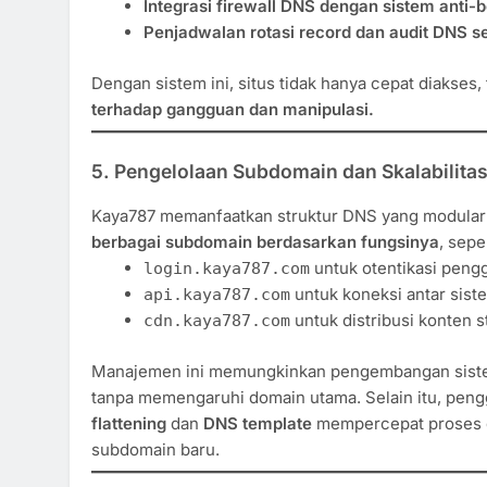
Integrasi firewall DNS dengan sistem anti-
Penjadwalan rotasi record dan audit DNS s
Dengan sistem ini, situs tidak hanya cepat diakses, 
terhadap gangguan dan manipulasi.
5. Pengelolaan Subdomain dan Skalabilita
Kaya787 memanfaatkan struktur DNS yang modular
berbagai subdomain berdasarkan fungsinya
, seper
untuk otentikasi peng
login.kaya787.com
untuk koneksi antar sist
api.kaya787.com
untuk distribusi konten st
cdn.kaya787.com
Manajemen ini memungkinkan pengembangan siste
tanpa memengaruhi domain utama. Selain itu, pen
flattening
dan
DNS template
mempercepat proses 
subdomain baru.