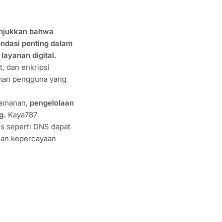
unjukkan bahwa
ondasi penting dalam
ayanan digital.
, dan enkripsi
man pengguna yang
eamanan,
pengelolaan
g.
Kaya787
is seperti DNS dapat
dan kepercayaan