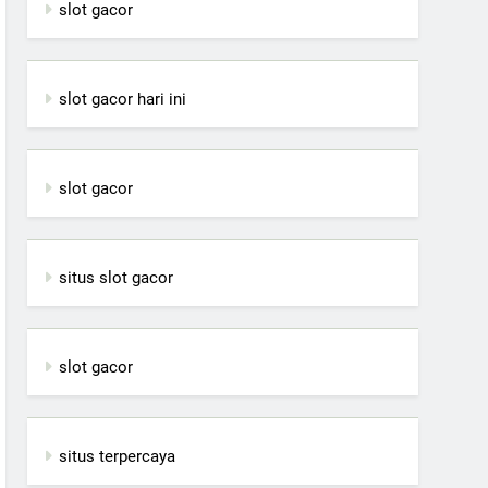
slot gacor
slot gacor hari ini
slot gacor
situs slot gacor
slot gacor
situs terpercaya