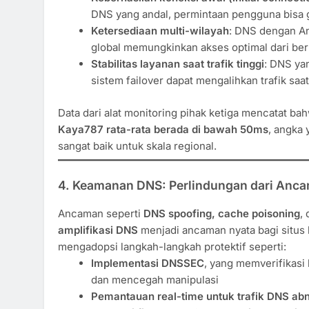
DNS yang andal, permintaan pengguna bisa g
Ketersediaan multi-wilayah
: DNS dengan A
global memungkinkan akses optimal dari ber
Stabilitas layanan saat trafik tinggi
: DNS ya
sistem failover dapat mengalihkan trafik saat
Data dari alat monitoring pihak ketiga mencatat b
Kaya787 rata-rata berada di bawah 50ms
, angka
sangat baik untuk skala regional.
4. Keamanan DNS: Perlindungan dari Anca
Ancaman seperti
DNS spoofing, cache poisoning
,
amplifikasi DNS
menjadi ancaman nyata bagi situs 
mengadopsi langkah-langkah protektif seperti:
Implementasi DNSSEC
, yang memverifikasi
dan mencegah manipulasi
Pemantauan real-time untuk trafik DNS ab