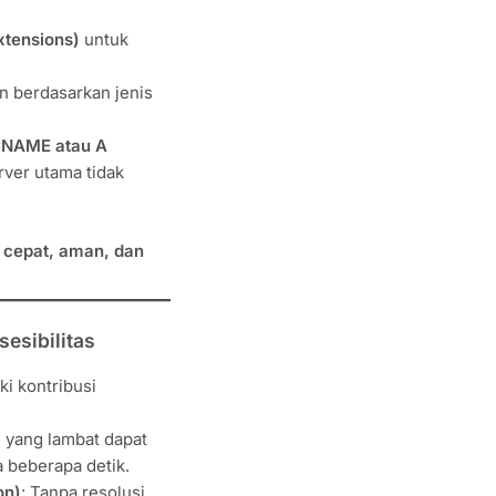
tensions)
untuk
an berdasarkan jenis
 CNAME atau A
rver utama tidak
 cepat, aman, dan
esibilitas
i kontribusi
 yang lambat dapat
 beberapa detik.
on)
: Tanpa resolusi