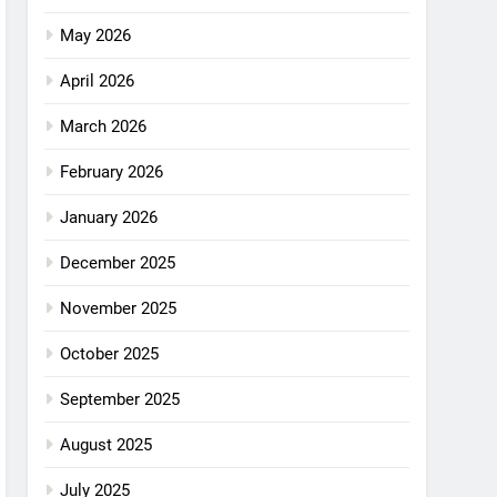
May 2026
April 2026
March 2026
February 2026
January 2026
December 2025
November 2025
October 2025
September 2025
August 2025
July 2025