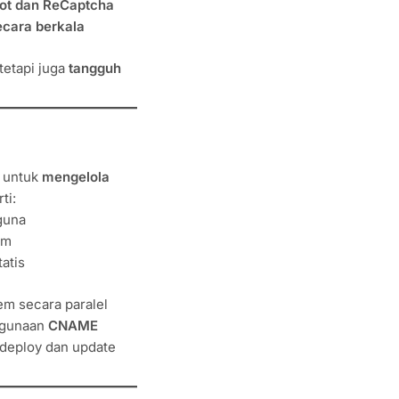
bot dan ReCaptcha
ecara berkala
tetapi juga
tangguh
s
 untuk
mengelola
ti:
guna
em
atis
m secara paralel
ggunaan
CNAME
deploy dan update