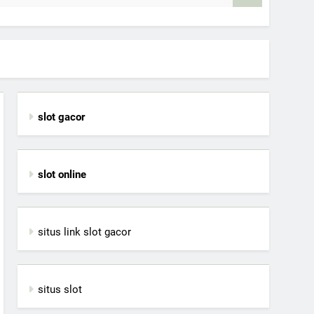
slot gacor
slot online
situs link slot gacor
situs slot