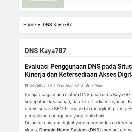
Home
DNS Kaya787
DNS Kaya787
Evaluasi Penggunaan DNS pada Situs
Kinerja dan Ketersediaan Akses Digit
567a831
1 Year Ago
0
7 Mins
Pelajari bagaimana sistem DNS pada situs Kaya787 
kecepatan, keamanan, dan ketersediaan layanan. Ev
ditulis secara SEO-friendly dan mengikuti prinsip 
pengalaman pengguna yang lebih baik.
Dalam ekosistem digital yang mengandalkan kecep
akses,
Domain Name System (DNS)
menjadi elem