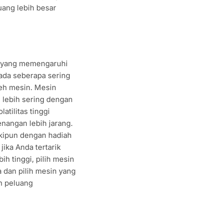
uang lebih besar
nya yang memengaruhi
ada seberapa sering
eh mesin. Mesin
 lebih sering dengan
atilitas tinggi
angan lebih jarang.
kipun dengan hadiah
jika Anda tertarik
h tinggi, pilih mesin
a dan pilih mesin yang
n peluang