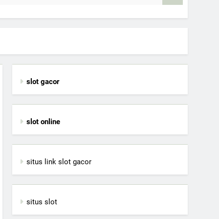
slot gacor
slot online
situs link slot gacor
situs slot