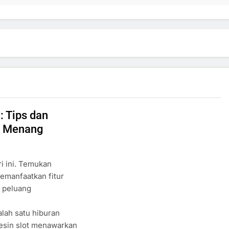
: Tips dan
g Menang
ri ini. Temukan
memanfaatkan fitur
n peluang
lah satu hiburan
Mesin slot menawarkan