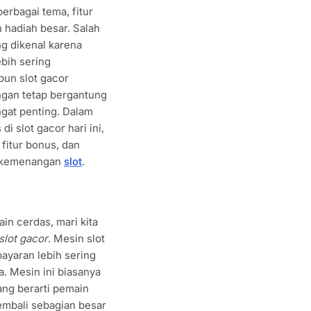
rbagai tema, fitur
 hadiah besar. Salah
ng dikenal karena
bih sering
pun slot gacor
gan tetap bergantung
ngat penting. Dalam
i slot gacor hari ini,
fitur bonus, dan
g kemenangan
slot
.
n cerdas, mari kita
slot gacor
. Mesin slot
ayaran lebih sering
. Mesin ini biasanya
yang berarti pemain
embali sebagian besar