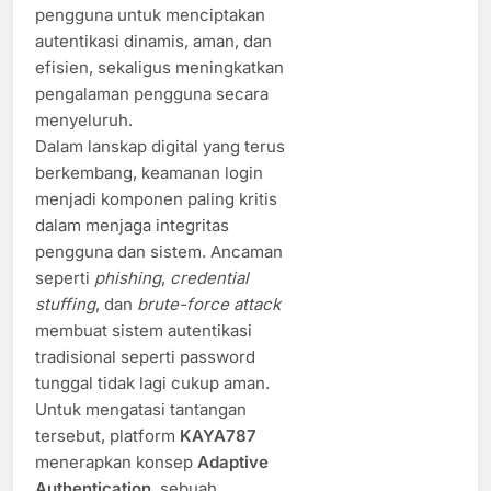
pengguna untuk menciptakan
autentikasi dinamis, aman, dan
efisien, sekaligus meningkatkan
pengalaman pengguna secara
menyeluruh.
Dalam lanskap digital yang terus
berkembang, keamanan login
menjadi komponen paling kritis
dalam menjaga integritas
pengguna dan sistem. Ancaman
seperti
phishing
,
credential
stuffing
, dan
brute-force attack
membuat sistem autentikasi
tradisional seperti password
tunggal tidak lagi cukup aman.
Untuk mengatasi tantangan
tersebut, platform
KAYA787
menerapkan konsep
Adaptive
Authentication
, sebuah