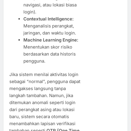
navigasi, atau lokasi biasa
login).
Contextual Intelligence:
Menganalisis perangkat,
jaringan, dan waktu login.
Machine Learning Engine:
Menentukan skor risiko
berdasarkan data historis
pengguna.
Jika sistem menilai aktivitas login
sebagai “normal”, pengguna dapat
mengakses langsung tanpa
langkah tambahan. Namun, jika
ditemukan anomali seperti login
dari perangkat asing atau lokasi
baru, sistem secara otomatis
menambahkan lapisan verifikasi
tambahan seperti
OTP (One Time