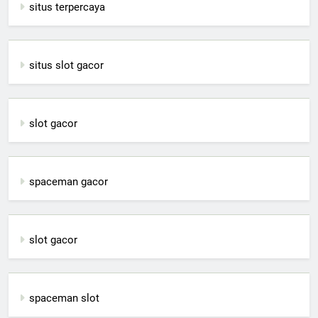
situs terpercaya
situs slot gacor
slot gacor
spaceman gacor
slot gacor
spaceman slot