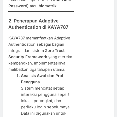
Password)
atau
biometrik
.
2. Penerapan Adaptive
Authentication di KAYA787
KAYA787 memanfaatkan Adaptive
Authentication sebagai bagian
integral dari sistem
Zero Trust
Security Framework
yang mereka
kembangkan. Implementasinya
melibatkan tiga tahapan utama:
Analisis Awal dan Profil
Pengguna
Sistem mencatat setiap
interaksi pengguna seperti
lokasi, perangkat, dan
perilaku login sebelumnya.
Data ini digunakan untuk