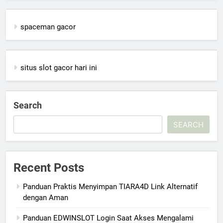
spaceman gacor
situs slot gacor hari ini
Search
SEARCH
Recent Posts
Panduan Praktis Menyimpan TIARA4D Link Alternatif
dengan Aman
Panduan EDWINSLOT Login Saat Akses Mengalami