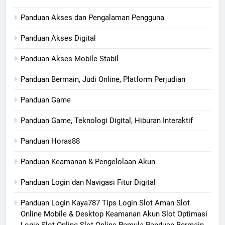
Panduan Akses dan Pengalaman Pengguna
Panduan Akses Digital
Panduan Akses Mobile Stabil
Panduan Bermain, Judi Online, Platform Perjudian
Panduan Game
Panduan Game, Teknologi Digital, Hiburan Interaktif
Panduan Horas88
Panduan Keamanan & Pengelolaan Akun
Panduan Login dan Navigasi Fitur Digital
Panduan Login Kaya787 Tips Login Slot Aman Slot
Online Mobile & Desktop Keamanan Akun Slot Optimasi
Login Slot Online Slot Online Pemula Panduan Bermain