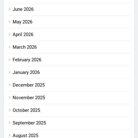
June 2026
May 2026
April 2026
March 2026
February 2026
January 2026
December 2025
November 2025
October 2025
September 2025
August 2025