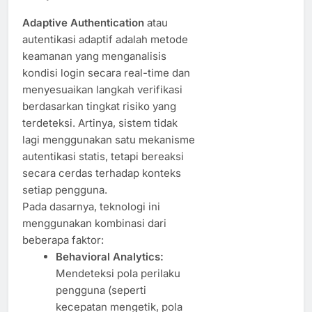
Adaptive Authentication
atau
autentikasi adaptif adalah metode
keamanan yang menganalisis
kondisi login secara real-time dan
menyesuaikan langkah verifikasi
berdasarkan tingkat risiko yang
terdeteksi. Artinya, sistem tidak
lagi menggunakan satu mekanisme
autentikasi statis, tetapi bereaksi
secara cerdas terhadap konteks
setiap pengguna.
Pada dasarnya, teknologi ini
menggunakan kombinasi dari
beberapa faktor:
Behavioral Analytics:
Mendeteksi pola perilaku
pengguna (seperti
kecepatan mengetik, pola