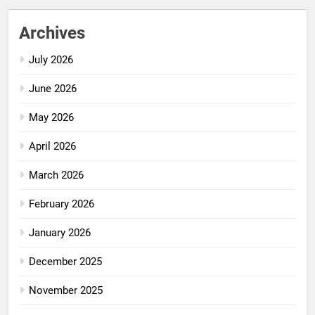
Archives
July 2026
June 2026
May 2026
April 2026
March 2026
February 2026
January 2026
December 2025
November 2025