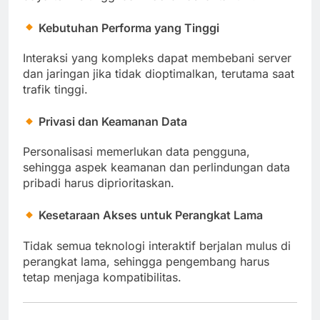
Kebutuhan Performa yang Tinggi
Interaksi yang kompleks dapat membebani server
dan jaringan jika tidak dioptimalkan, terutama saat
trafik tinggi.
Privasi dan Keamanan Data
Personalisasi memerlukan data pengguna,
sehingga aspek keamanan dan perlindungan data
pribadi harus diprioritaskan.
Kesetaraan Akses untuk Perangkat Lama
Tidak semua teknologi interaktif berjalan mulus di
perangkat lama, sehingga pengembang harus
tetap menjaga kompatibilitas.