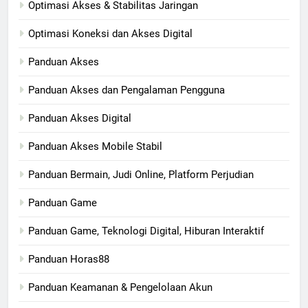
Optimasi Akses & Stabilitas Jaringan
Optimasi Koneksi dan Akses Digital
Panduan Akses
Panduan Akses dan Pengalaman Pengguna
Panduan Akses Digital
Panduan Akses Mobile Stabil
Panduan Bermain, Judi Online, Platform Perjudian
Panduan Game
Panduan Game, Teknologi Digital, Hiburan Interaktif
Panduan Horas88
Panduan Keamanan & Pengelolaan Akun