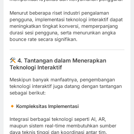
Menurut beberapa riset industri pengalaman
pengguna, implementasi teknologi interaktif dapat
meningkatkan tingkat konversi, memperpanjang
durasi sesi pengguna, serta menurunkan angka
bounce rate secara signifikan.
4. Tantangan dalam Menerapkan
Teknologi Interaktif
Meskipun banyak manfaatnya, pengembangan
teknologi interaktif juga datang dengan tantangan
sebagai berikut:
Kompleksitas Implementasi
Integrasi berbagai teknologi seperti AI, AR,
maupun sistem real-time membutuhkan sumber
daya teknis tinggi dan koordinasi antar tim.