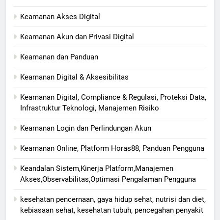
Keamanan Akses Digital
Keamanan Akun dan Privasi Digital
Keamanan dan Panduan
Keamanan Digital & Aksesibilitas
Keamanan Digital, Compliance & Regulasi, Proteksi Data,
Infrastruktur Teknologi, Manajemen Risiko
Keamanan Login dan Perlindungan Akun
Keamanan Online, Platform Horas88, Panduan Pengguna
Keandalan Sistem,Kinerja Platform,Manajemen
Akses,Observabilitas,Optimasi Pengalaman Pengguna
kesehatan pencernaan, gaya hidup sehat, nutrisi dan diet,
kebiasaan sehat, kesehatan tubuh, pencegahan penyakit