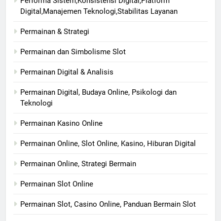
Performa Sistem,Konsistensi Digital,Platform
Digital,Manajemen Teknologi,Stabilitas Layanan
Permainan & Strategi
Permainan dan Simbolisme Slot
Permainan Digital & Analisis
Permainan Digital, Budaya Online, Psikologi dan
Teknologi
Permainan Kasino Online
Permainan Online, Slot Online, Kasino, Hiburan Digital
Permainan Online, Strategi Bermain
Permainan Slot Online
Permainan Slot, Casino Online, Panduan Bermain Slot