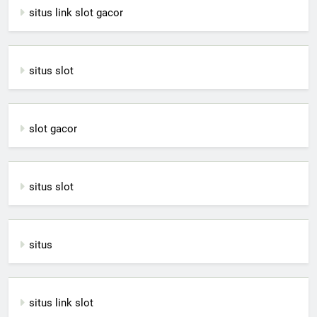
situs link slot gacor
situs slot
slot gacor
situs slot
situs
situs link slot