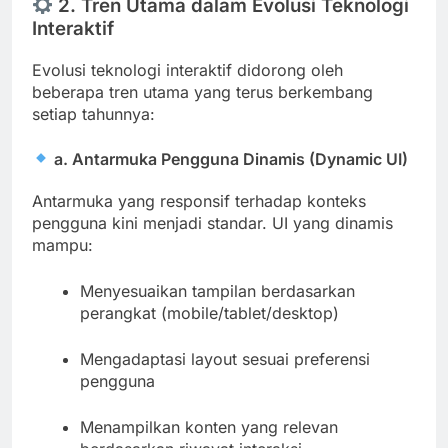
2. Tren Utama dalam Evolusi Teknologi
Interaktif
Evolusi teknologi interaktif didorong oleh
beberapa tren utama yang terus berkembang
setiap tahunnya:
a. Antarmuka Pengguna Dinamis (Dynamic UI)
Antarmuka yang responsif terhadap konteks
pengguna kini menjadi standar. UI yang dinamis
mampu:
Menyesuaikan tampilan berdasarkan
perangkat (mobile/tablet/desktop)
Mengadaptasi layout sesuai preferensi
pengguna
Menampilkan konten yang relevan