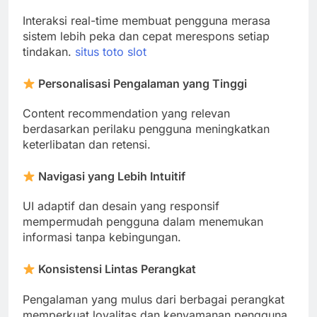
Interaksi real-time membuat pengguna merasa
sistem lebih peka dan cepat merespons setiap
tindakan.
situs toto slot
Personalisasi Pengalaman yang Tinggi
Content recommendation yang relevan
berdasarkan perilaku pengguna meningkatkan
keterlibatan dan retensi.
Navigasi yang Lebih Intuitif
UI adaptif dan desain yang responsif
mempermudah pengguna dalam menemukan
informasi tanpa kebingungan.
Konsistensi Lintas Perangkat
Pengalaman yang mulus dari berbagai perangkat
memperkuat loyalitas dan kenyamanan pengguna.