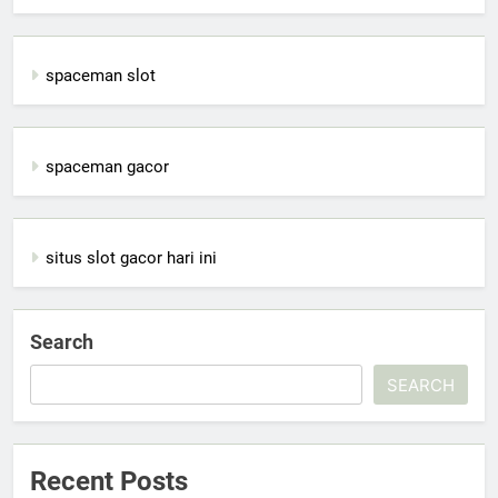
spaceman slot
spaceman gacor
situs slot gacor hari ini
Search
SEARCH
Recent Posts