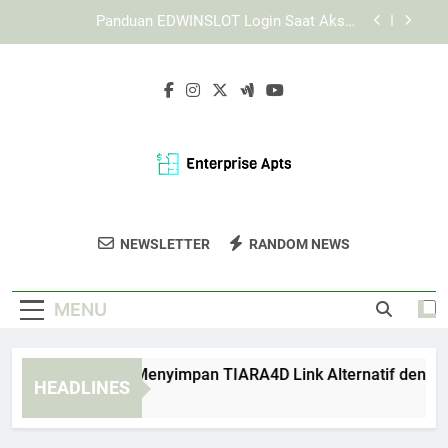
Skip
Login Edwinslot Resmi untuk Akses yang Lebih
to
Terarah dan Aman
content
Lebah4D Login Cepat dengan Sistem yang Mudah
Dipahami
Panduan Praktis Menyimpan TIARA4D Link
Alternatif dengan Aman
Panduan EDWINSLOT Login Saat Akses
Mengalami Gangguan Sementara
Login Edwinslot Resmi untuk Akses yang Lebih
Terarah dan Aman
Enterprise Apts
Temukan Apartemen Nyaman Dan Strategis
Lebah4D Login Cepat dengan Sistem yang Mudah
NEWSLETTER
RANDOM NEWS
Dipahami
Dengan Fasilitas Terbaik Di Enterprise Apts.
MENU
nduan Praktis Menyimpan TIARA4D Link Alternatif dengan A
HEADLINES
Weeks Ago