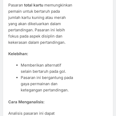
Pasaran
total kartu
memungkinkan
pemain untuk bertaruh pada
jumlah kartu kuning atau merah
yang akan dikeluarkan dalam
pertandingan. Pasaran ini lebih
fokus pada aspek disiplin dan
kekerasan dalam pertandingan.
Kelebihan:
Memberikan alternatif
selain bertaruh pada gol.
Pasaran ini bergantung pada
gaya permainan dan
ketegangan pertandingan.
Cara Menganalisis:
Analisis pasaran ini dapat