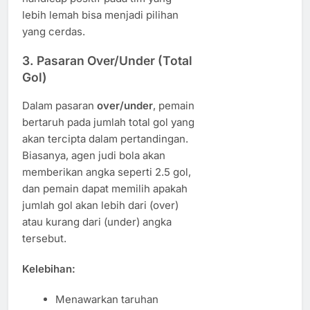
lebih lemah bisa menjadi pilihan
yang cerdas.
3.
Pasaran Over/Under (Total
Gol)
Dalam pasaran
over/under
, pemain
bertaruh pada jumlah total gol yang
akan tercipta dalam pertandingan.
Biasanya, agen judi bola akan
memberikan angka seperti 2.5 gol,
dan pemain dapat memilih apakah
jumlah gol akan lebih dari (over)
atau kurang dari (under) angka
tersebut.
Kelebihan:
Menawarkan taruhan