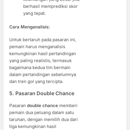
berhasil memprediksi skor
yang tepat.
Cara Menganalisis:
Untuk bertaruh pada pasaran ini,
pemain harus menganalisis
kemungkinan hasil pertandingan
yang paling realistis, termasuk
bagaimana kedua tim bermain
dalam pertandingan sebelumnya
dan tren gol yang tercipta.
5.
Pasaran Double Chance
Pasaran
double chance
memberi
pemain dua peluang dalam satu
taruhan, dengan memilih dua dari
tiga kemungkinan hasil