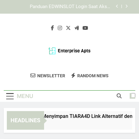
Skip
Login Edwinslot Resmi untuk Akses yang Lebih
to
Terarah dan Aman
content
Lebah4D Login Cepat dengan Sistem yang Mudah
Dipahami
Panduan Praktis Menyimpan TIARA4D Link
Alternatif dengan Aman
Panduan EDWINSLOT Login Saat Akses
Mengalami Gangguan Sementara
Login Edwinslot Resmi untuk Akses yang Lebih
Terarah dan Aman
Enterprise Apts
Temukan Apartemen Nyaman Dan Strategis
Lebah4D Login Cepat dengan Sistem yang Mudah
NEWSLETTER
RANDOM NEWS
Dipahami
Dengan Fasilitas Terbaik Di Enterprise Apts.
MENU
nduan Praktis Menyimpan TIARA4D Link Alternatif dengan A
HEADLINES
Weeks Ago