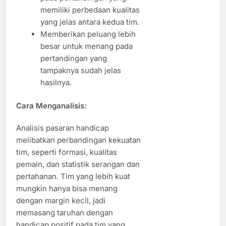
memiliki perbedaan kualitas
yang jelas antara kedua tim.
Memberikan peluang lebih
besar untuk menang pada
pertandingan yang
tampaknya sudah jelas
hasilnya.
Cara Menganalisis:
Analisis pasaran handicap
melibatkan perbandingan kekuatan
tim, seperti formasi, kualitas
pemain, dan statistik serangan dan
pertahanan. Tim yang lebih kuat
mungkin hanya bisa menang
dengan margin kecil, jadi
memasang taruhan dengan
handicap positif pada tim yang