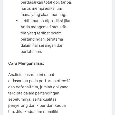
berdasarkan total gol, tanpa
harus memprediksi tim
mana yang akan menang.
Lebih mudah diprediksi jika
Anda mengamati statistik
tim yang terlibat dalam
pertandingan, terutama
dalam hal serangan dan
pertahanan.
Cara Menganalisis:
Analisis pasaran ini dapat
didasarkan pada performa ofensif
dan defensif tim, jumlah gol yang
tercipta dalam pertandingan
sebelumnya, serta kualitas
penyerang dan kiper dari kedua
tim. Jika kedua tim memiliki