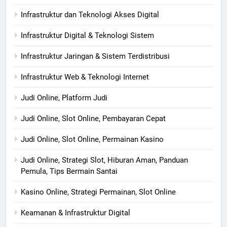
Infrastruktur dan Teknologi Akses Digital
Infrastruktur Digital & Teknologi Sistem
Infrastruktur Jaringan & Sistem Terdistribusi
Infrastruktur Web & Teknologi Internet
Judi Online, Platform Judi
Judi Online, Slot Online, Pembayaran Cepat
Judi Online, Slot Online, Permainan Kasino
Judi Online, Strategi Slot, Hiburan Aman, Panduan
Pemula, Tips Bermain Santai
Kasino Online, Strategi Permainan, Slot Online
Keamanan & Infrastruktur Digital