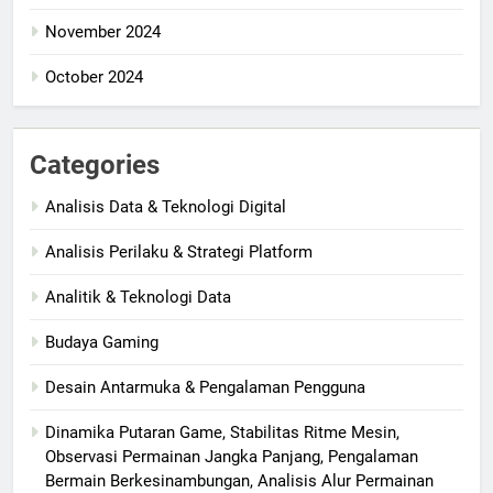
November 2024
October 2024
Categories
Analisis Data & Teknologi Digital
Analisis Perilaku & Strategi Platform
Analitik & Teknologi Data
Budaya Gaming
Desain Antarmuka & Pengalaman Pengguna
Dinamika Putaran Game, Stabilitas Ritme Mesin,
Observasi Permainan Jangka Panjang, Pengalaman
Bermain Berkesinambungan, Analisis Alur Permainan