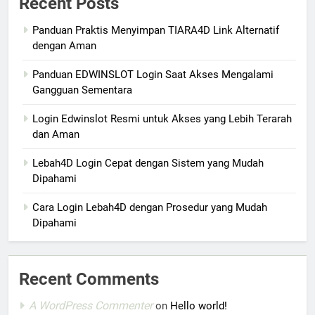
Recent Posts
Panduan Praktis Menyimpan TIARA4D Link Alternatif
dengan Aman
Panduan EDWINSLOT Login Saat Akses Mengalami
Gangguan Sementara
Login Edwinslot Resmi untuk Akses yang Lebih Terarah
dan Aman
Lebah4D Login Cepat dengan Sistem yang Mudah
Dipahami
Cara Login Lebah4D dengan Prosedur yang Mudah
Dipahami
Recent Comments
A WordPress Commenter
on
Hello world!