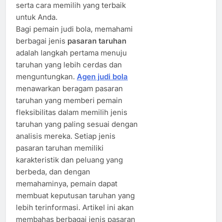
serta cara memilih yang terbaik
untuk Anda.
Bagi pemain judi bola, memahami
berbagai jenis
pasaran taruhan
adalah langkah pertama menuju
taruhan yang lebih cerdas dan
menguntungkan.
Agen judi bola
menawarkan beragam pasaran
taruhan yang memberi pemain
fleksibilitas dalam memilih jenis
taruhan yang paling sesuai dengan
analisis mereka. Setiap jenis
pasaran taruhan memiliki
karakteristik dan peluang yang
berbeda, dan dengan
memahaminya, pemain dapat
membuat keputusan taruhan yang
lebih terinformasi. Artikel ini akan
membahas berbagai jenis pasaran