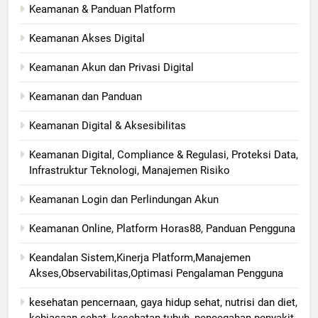
Keamanan & Panduan Platform
Keamanan Akses Digital
Keamanan Akun dan Privasi Digital
Keamanan dan Panduan
Keamanan Digital & Aksesibilitas
Keamanan Digital, Compliance & Regulasi, Proteksi Data,
Infrastruktur Teknologi, Manajemen Risiko
Keamanan Login dan Perlindungan Akun
Keamanan Online, Platform Horas88, Panduan Pengguna
Keandalan Sistem,Kinerja Platform,Manajemen
Akses,Observabilitas,Optimasi Pengalaman Pengguna
kesehatan pencernaan, gaya hidup sehat, nutrisi dan diet,
kebiasaan sehat, kesehatan tubuh, pencegahan penyakit