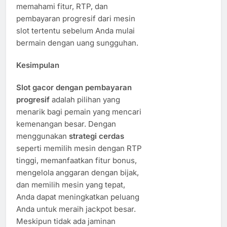
memahami fitur, RTP, dan
pembayaran progresif dari mesin
slot tertentu sebelum Anda mulai
bermain dengan uang sungguhan.
Kesimpulan
Slot gacor dengan pembayaran
progresif
adalah pilihan yang
menarik bagi pemain yang mencari
kemenangan besar. Dengan
menggunakan
strategi cerdas
seperti memilih mesin dengan RTP
tinggi, memanfaatkan fitur bonus,
mengelola anggaran dengan bijak,
dan memilih mesin yang tepat,
Anda dapat meningkatkan peluang
Anda untuk meraih jackpot besar.
Meskipun tidak ada jaminan