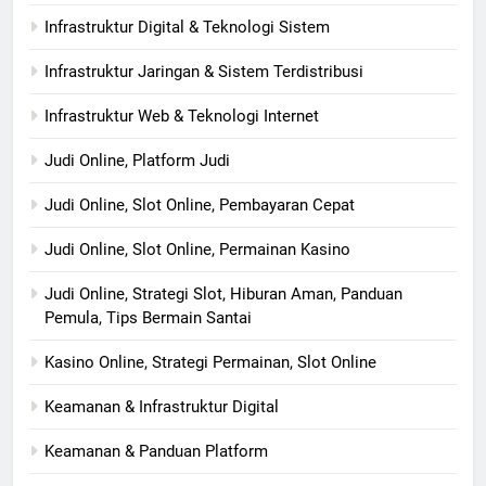
Infrastruktur Digital & Teknologi Sistem
Infrastruktur Jaringan & Sistem Terdistribusi
Infrastruktur Web & Teknologi Internet
Judi Online, Platform Judi
Judi Online, Slot Online, Pembayaran Cepat
Judi Online, Slot Online, Permainan Kasino
Judi Online, Strategi Slot, Hiburan Aman, Panduan
Pemula, Tips Bermain Santai
Kasino Online, Strategi Permainan, Slot Online
Keamanan & Infrastruktur Digital
Keamanan & Panduan Platform