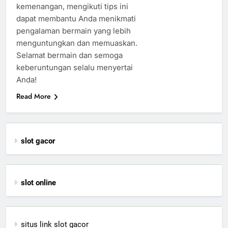
kemenangan, mengikuti tips ini
dapat membantu Anda menikmati
pengalaman bermain yang lebih
menguntungkan dan memuaskan.
Selamat bermain dan semoga
keberuntungan selalu menyertai
Anda!
Read More
slot gacor
slot online
situs link slot gacor