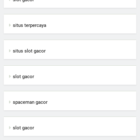
situs terpercaya
situs slot gacor
slot gacor
spaceman gacor
slot gacor