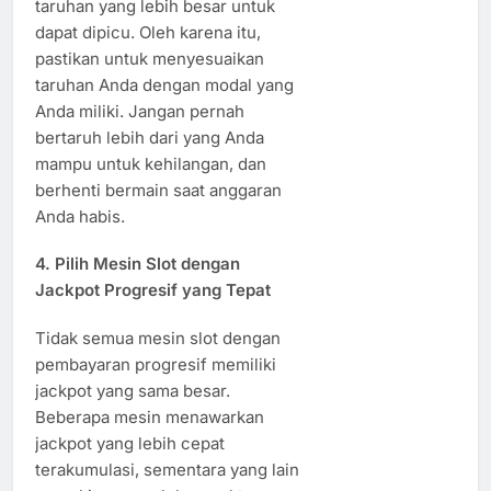
taruhan yang lebih besar untuk
dapat dipicu. Oleh karena itu,
pastikan untuk menyesuaikan
taruhan Anda dengan modal yang
Anda miliki. Jangan pernah
bertaruh lebih dari yang Anda
mampu untuk kehilangan, dan
berhenti bermain saat anggaran
Anda habis.
4. Pilih Mesin Slot dengan
Jackpot Progresif yang Tepat
Tidak semua mesin slot dengan
pembayaran progresif memiliki
jackpot yang sama besar.
Beberapa mesin menawarkan
jackpot yang lebih cepat
terakumulasi, sementara yang lain