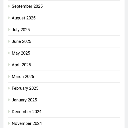
September 2025
August 2025
July 2025
June 2025
May 2025
April 2025
March 2025
February 2025
January 2025
December 2024
November 2024