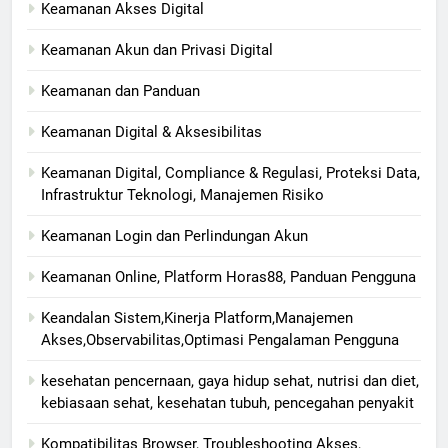
Keamanan Akses Digital
Keamanan Akun dan Privasi Digital
Keamanan dan Panduan
Keamanan Digital & Aksesibilitas
Keamanan Digital, Compliance & Regulasi, Proteksi Data,
Infrastruktur Teknologi, Manajemen Risiko
Keamanan Login dan Perlindungan Akun
Keamanan Online, Platform Horas88, Panduan Pengguna
Keandalan Sistem,Kinerja Platform,Manajemen
Akses,Observabilitas,Optimasi Pengalaman Pengguna
kesehatan pencernaan, gaya hidup sehat, nutrisi dan diet,
kebiasaan sehat, kesehatan tubuh, pencegahan penyakit
Kompatibilitas Browser, Troubleshooting Akses,