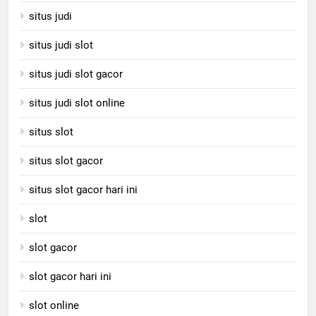
situs judi
situs judi slot
situs judi slot gacor
situs judi slot online
situs slot
situs slot gacor
situs slot gacor hari ini
slot
slot gacor
slot gacor hari ini
slot online