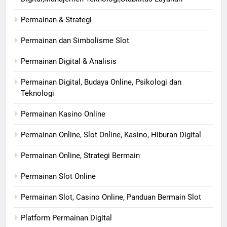
Permainan & Strategi
Permainan dan Simbolisme Slot
Permainan Digital & Analisis
Permainan Digital, Budaya Online, Psikologi dan
Teknologi
Permainan Kasino Online
Permainan Online, Slot Online, Kasino, Hiburan Digital
Permainan Online, Strategi Bermain
Permainan Slot Online
Permainan Slot, Casino Online, Panduan Bermain Slot
Platform Permainan Digital