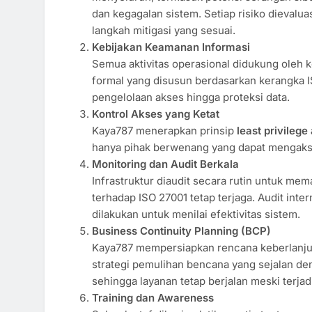
dan kegagalan sistem. Setiap risiko dievalua
langkah mitigasi yang sesuai.
Kebijakan Keamanan Informasi
Semua aktivitas operasional didukung oleh 
formal yang disusun berdasarkan kerangka IS
pengelolaan akses hingga proteksi data.
Kontrol Akses yang Ketat
Kaya787 menerapkan prinsip
least privilege
hanya pihak berwenang yang dapat mengakses
Monitoring dan Audit Berkala
Infrastruktur diaudit secara rutin untuk me
terhadap ISO 27001 tetap terjaga. Audit inte
dilakukan untuk menilai efektivitas sistem.
Business Continuity Planning (BCP)
Kaya787 mempersiapkan rencana keberlanju
strategi pemulihan bencana yang sejalan de
sehingga layanan tetap berjalan meski terja
Training dan Awareness