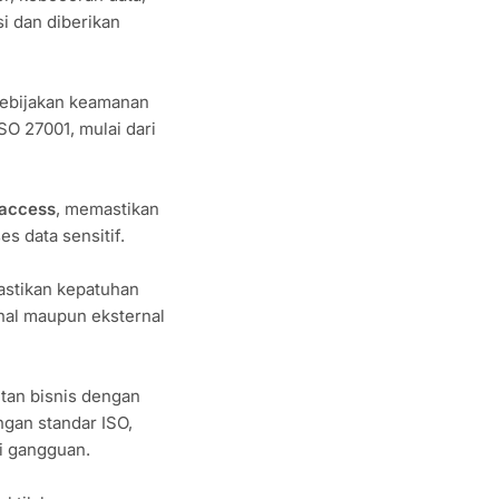
si dan diberikan
kebijakan keamanan
O 27001, mulai dari
 access
, memastikan
 data sensitif.
mastikan kepatuhan
rnal maupun eksternal
tan bisnis dengan
ngan standar ISO,
di gangguan.