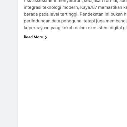
risk assessment menyeluruh, kebijakan formal, audi
integrasi teknologi modern, Kaya787 memastikan 
berada pada level tertinggi. Pendekatan ini bukan
perlindungan data pengguna, tetapi juga membang
kepercayaan yang kokoh dalam ekosistem digital gl
Read More