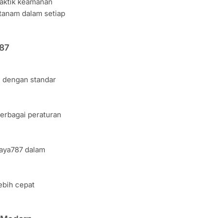
praktik keamanan
tanam dalam setiap
787
n dengan standar
erbagai peraturan
aya787 dalam
ebih cepat