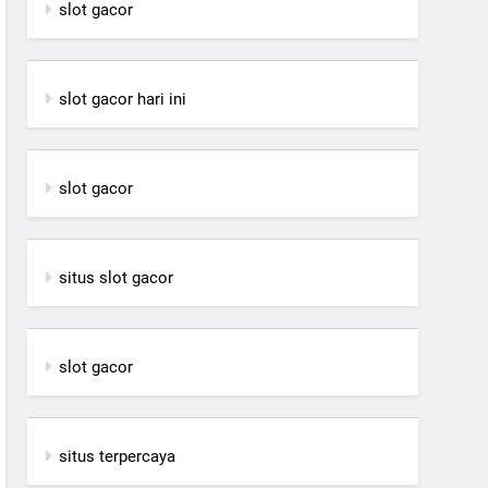
slot gacor
slot gacor hari ini
slot gacor
situs slot gacor
slot gacor
situs terpercaya