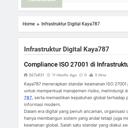
Home
Infrastruktur Digital Kaya787
Infrastruktur Digital Kaya787
Compliance ISO 27001 di Infrastruk
567a831
11 Months Ago
0
5 Mins
Kaya787 menerapkan standar keamanan ISO 27001 p
untuk memperkuat manajemen risiko, melindungi 
787
, serta memastikan kepatuhan global terhadap 
informasi modern.
Dalam era digital yang penuh ancaman, organisasi d
hanya membangun sistem yang andal tetapi juga m
keamanan global. Salah satu standar yang diakui se