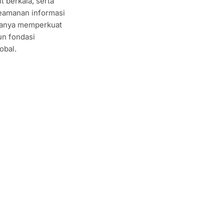
t berkala, serta
keamanan informasi
 hanya memperkuat
un fondasi
obal.