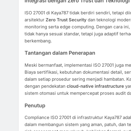
Integrasi dengan Zero Trust dan Teknolog
ISO 27001 di Kaya787 tidak berdiri sendiri, tetapi d
arsitektur
Zero Trust Security
dan teknologi modern
monitoring serta edge computing. Dengan cara ini
tidak hanya sesuai standar, tetapi juga adaptif te
berkembang.
Tantangan dalam Penerapan
Meski bermanfaat, implementasi ISO 27001 juga mem
Biaya sertifikasi, kebutuhan dokumentasi detail, sert
dalam setiap prosedur sering menjadi hambatan. 
dengan pendekatan
cloud-native infrastructure
yan
sistem otomasi untuk mempercepat proses audit da
Penutup
Compliance ISO 27001 di infrastruktur Kaya787 ada
dalam membangun sistem yang aman, patuh, dan t