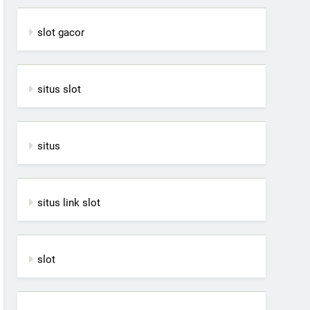
slot gacor
situs slot
situs
situs link slot
slot