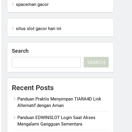
spaceman gacor
situs slot gacor hari ini
Search
SEARCH
Recent Posts
Panduan Praktis Menyimpan TIARA4D Link
Alternatif dengan Aman
Panduan EDWINSLOT Login Saat Akses
Mengalami Gangguan Sementara