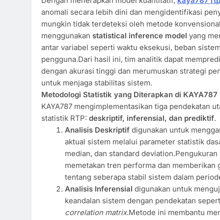
Dengan menerapkan model kuantitatif,
kaya787 rt
anomali secara lebih dini dan mengidentifikasi pe
mungkin tidak terdeteksi oleh metode konvensional
menggunakan
statistical inference model
yang me
antar variabel seperti waktu eksekusi, beban sistem,
pengguna.Dari hasil ini, tim analitik dapat mempredi
dengan akurasi tinggi dan merumuskan strategi pe
untuk menjaga stabilitas sistem.
Metodologi Statistik yang Diterapkan di KAYA787
KAYA787 mengimplementasikan tiga pendekatan u
statistik RTP:
deskriptif, inferensial, dan prediktif
.
Analisis Deskriptif
digunakan untuk mengga
aktual sistem melalui parameter statistik das
median, dan standard deviation.Pengukuran
memetakan tren performa dan memberikan
tentang seberapa stabil sistem dalam periode
Analisis Inferensial
digunakan untuk menguji
keandalan sistem dengan pendekatan seper
correlation matrix
.Metode ini membantu me