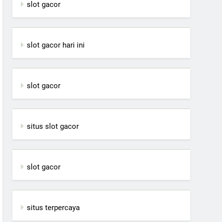
slot gacor
slot gacor hari ini
slot gacor
situs slot gacor
slot gacor
situs terpercaya