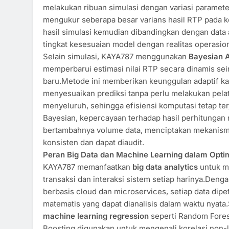
melakukan ribuan simulasi dengan variasi paramet
mengukur seberapa besar varians hasil RTP pada k
hasil simulasi kemudian dibandingkan dengan data 
tingkat kesesuaian model dengan realitas operasion
Selain simulasi, KAYA787 menggunakan
Bayesian A
memperbarui estimasi nilai RTP secara dinamis sei
baru.Metode ini memberikan keunggulan adaptif ka
menyesuaikan prediksi tanpa perlu melakukan pela
menyeluruh, sehingga efisiensi komputasi tetap t
Bayesian, kepercayaan terhadap hasil perhitungan 
bertambahnya volume data, menciptakan mekanisme
konsisten dan dapat diaudit.
Peran Big Data dan Machine Learning dalam Opti
KAYA787 memanfaatkan
big data analytics
untuk m
transaksi dan interaksi sistem setiap harinya.Denga
berbasis cloud dan microservices, setiap data dip
matematis yang dapat dianalisis dalam waktu nyata.S
machine learning regression
seperti Random Fores
Boosting digunakan untuk mengenali korelasi non-li