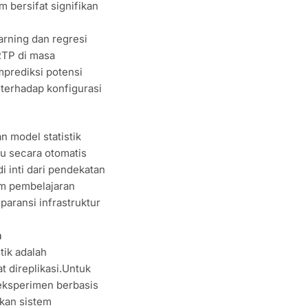
m bersifat signifikan
rning dan regresi
RTP di masa
prediksi potensi
 terhadap konfigurasi
n model statistik
u secara otomatis
i inti dari pendekatan
em pembelajaran
paransi infrastruktur
m
tik adalah
t direplikasi.Untuk
eksperimen berbasis
kan sistem