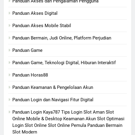
Panduan Akses dan Pengalaman Pengguna
Panduan Akses Digital
Panduan Akses Mobile Stabil
Panduan Bermain, Judi Online, Platform Perjudian
Panduan Game
Panduan Game, Teknologi Digital, Hiburan Interaktif
Panduan Horas88
Panduan Keamanan & Pengelolaan Akun
Panduan Login dan Navigasi Fitur Digital
Panduan Login Kaya787 Tips Login Slot Aman Slot
Online Mobile & Desktop Keamanan Akun Slot Optimasi
Login Slot Online Slot Online Pemula Panduan Bermain
Slot Modern