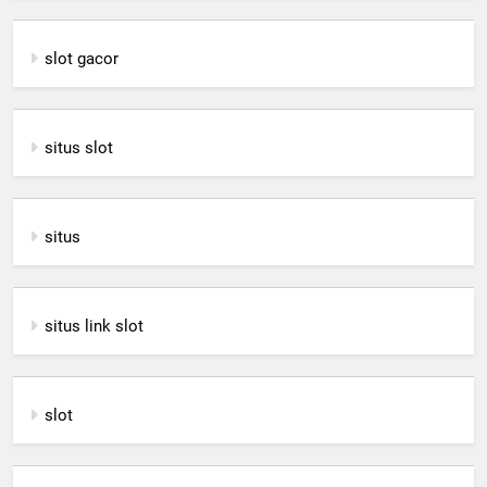
slot gacor
situs slot
situs
situs link slot
slot