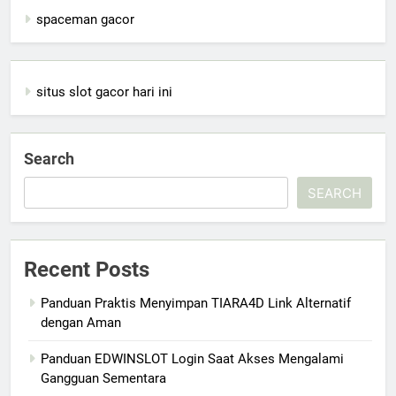
spaceman gacor
situs slot gacor hari ini
Search
SEARCH
Recent Posts
Panduan Praktis Menyimpan TIARA4D Link Alternatif
dengan Aman
Panduan EDWINSLOT Login Saat Akses Mengalami
Gangguan Sementara