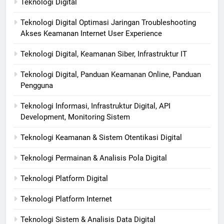
Teknologi Digital
Teknologi Digital Optimasi Jaringan Troubleshooting
Akses Keamanan Internet User Experience
Teknologi Digital, Keamanan Siber, Infrastruktur IT
Teknologi Digital, Panduan Keamanan Online, Panduan
Pengguna
Teknologi Informasi, Infrastruktur Digital, API
Development, Monitoring Sistem
Teknologi Keamanan & Sistem Otentikasi Digital
Teknologi Permainan & Analisis Pola Digital
Teknologi Platform Digital
Teknologi Platform Internet
Teknologi Sistem & Analisis Data Digital