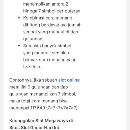
menampilkan antara 2
hingga 7 simbol per putaran.
Kombinasi cara menang
dihitung berdasarkan jumlah
simbol yang muncul di tiap
gulungan.
Semakin banyak simbol
yang muncul, semakin
banyak cara menang yang
tersedia.
Contohnya, jika sebuah
slot online
memiliki 6 gulungan dan tiap
gulungan menampilkan 7 simbol,
maka total cara menang bisa
mencapai 117.649 (7x7x7x7x7x7).
Keunggulan Slot Megaways di
Situs Slot Gacor Hari Ini