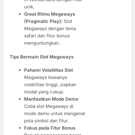
unik.
Great Rhino Megaways
(Pragmatic Play):
Slot
Megaways dengan tema
safari dan fitur bonus
menguntungkan.
Tips Bermain Slot Megaways
Pahami Volatilitas Slot
Megaways biasanya
volatilitas tinggi, siapkan
modal yang cukup.
Manfaatkan Mode Demo
Coba slot Megaways di
mode demo untuk mengenal
pola simbol dan fitur.
Fokus pada Fitur Bonus