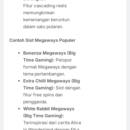
Fitur cascading reels
memungkinkan
kemenangan beruntun
dalam satu putaran.
Contoh Slot Megaways Populer
Bonanza Megaways (Big
Time Gaming):
Pelopor
format Megaways dengan
tema pertambangan.
Extra Chilli Megaways (Big
Time Gaming):
Slot dengan
fitur free spins dan
pengganda.
White Rabbit Megaways
(Big Time Gaming):
Terinspirasi dari cerita Alice
in Wonderland dengan fitur