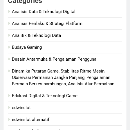
Categories
Analisis Data & Teknologi Digital
Analisis Perilaku & Strategi Platform
Analitik & Teknologi Data
Budaya Gaming
Desain Antarmuka & Pengalaman Pengguna
Dinamika Putaran Game, Stabilitas Ritme Mesin,
Observasi Permainan Jangka Panjang, Pengalaman
Bermain Berkesinambungan, Analisis Alur Permainan
Edukasi Digital & Teknologi Game
edwinslot
edwinslot alternatif