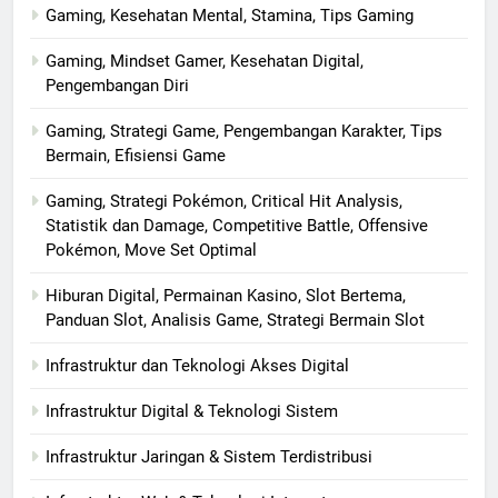
Gaming, Kesehatan Mental, Stamina, Tips Gaming
Gaming, Mindset Gamer, Kesehatan Digital,
Pengembangan Diri
Gaming, Strategi Game, Pengembangan Karakter, Tips
Bermain, Efisiensi Game
Gaming, Strategi Pokémon, Critical Hit Analysis,
Statistik dan Damage, Competitive Battle, Offensive
Pokémon, Move Set Optimal
Hiburan Digital, Permainan Kasino, Slot Bertema,
Panduan Slot, Analisis Game, Strategi Bermain Slot
Infrastruktur dan Teknologi Akses Digital
Infrastruktur Digital & Teknologi Sistem
Infrastruktur Jaringan & Sistem Terdistribusi