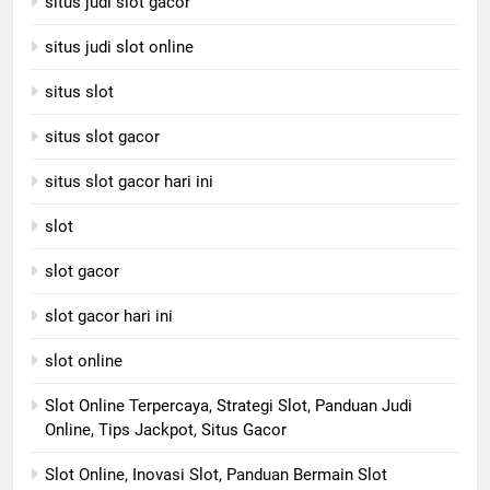
situs judi slot gacor
situs judi slot online
situs slot
situs slot gacor
situs slot gacor hari ini
slot
slot gacor
slot gacor hari ini
slot online
Slot Online Terpercaya, Strategi Slot, Panduan Judi
Online, Tips Jackpot, Situs Gacor
Slot Online, Inovasi Slot, Panduan Bermain Slot