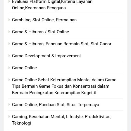
Evaluasi Platform Digital,Kriteria Layanan
Online,Keamanan Pengguna
Gambling, Slot Online, Permainan
Game & Hiburan / Slot Online
Game & Hiburan, Panduan Bermain Slot, Slot Gacor
Game Development & Improvement
Game Online
Game Online Sehat Keterampilan Mental dalam Game
Tips Bermain Game Fokus dan Konsentrasi dalam
Bermain Peningkatan Keterampilan Kognitif
Game Online, Panduan Slot, Situs Terpercaya
Gaming, Kesehatan Mental, Lifestyle, Produktivitas,
Teknologi