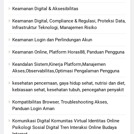
Keamanan Digital & Aksesibilitas
Keamanan Digital, Compliance & Regulasi, Proteksi Data,
Infrastruktur Teknologi, Manajemen Risiko
Keamanan Login dan Perlindungan Akun
Keamanan Online, Platform Horas88, Panduan Pengguna
Keandalan Sistem,Kinerja Platform,Manajemen
Akses,Observabilitas,Optimasi Pengalaman Pengguna
kesehatan pencernaan, gaya hidup sehat, nutrisi dan diet,
kebiasaan sehat, kesehatan tubuh, pencegahan penyakit
Kompatibilitas Browser, Troubleshooting Akses,
Panduan Login Aman
Komunikasi Digital Komunitas Virtual Identitas Online
Psikologi Sosial Digital Tren Interaksi Online Budaya