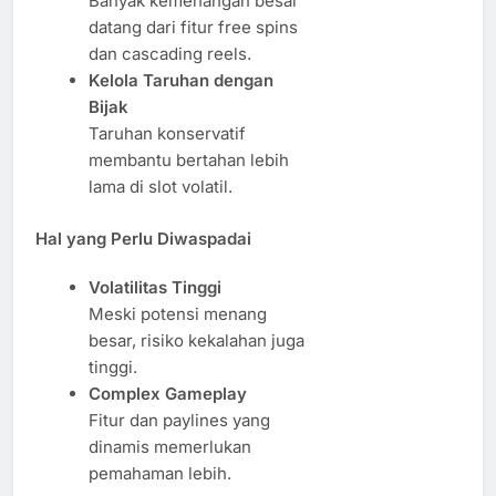
Banyak kemenangan besar
datang dari fitur free spins
dan cascading reels.
Kelola Taruhan dengan
Bijak
Taruhan konservatif
membantu bertahan lebih
lama di slot volatil.
Hal yang Perlu Diwaspadai
Volatilitas Tinggi
Meski potensi menang
besar, risiko kekalahan juga
tinggi.
Complex Gameplay
Fitur dan paylines yang
dinamis memerlukan
pemahaman lebih.