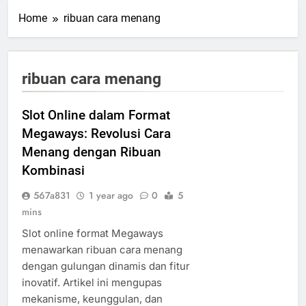
Home
ribuan cara menang
ribuan cara menang
Slot Online dalam Format
Megaways: Revolusi Cara
Menang dengan Ribuan
Kombinasi
567a831
1 year ago
0
5
mins
Slot online format Megaways
menawarkan ribuan cara menang
dengan gulungan dinamis dan fitur
inovatif. Artikel ini mengupas
mekanisme, keunggulan, dan