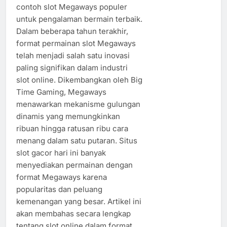
contoh slot Megaways populer
untuk pengalaman bermain terbaik.
Dalam beberapa tahun terakhir,
format permainan slot Megaways
telah menjadi salah satu inovasi
paling signifikan dalam industri
slot online. Dikembangkan oleh Big
Time Gaming, Megaways
menawarkan mekanisme gulungan
dinamis yang memungkinkan
ribuan hingga ratusan ribu cara
menang dalam satu putaran. Situs
slot gacor hari ini banyak
menyediakan permainan dengan
format Megaways karena
popularitas dan peluang
kemenangan yang besar. Artikel ini
akan membahas secara lengkap
tentang slot online dalam format