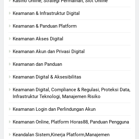
Kasino Online, Strategi Permainan, Slot Online
Keamanan & Infrastruktur Digital
Keamanan & Panduan Platform
Keamanan Akses Digital
Keamanan Akun dan Privasi Digital
Keamanan dan Panduan
Keamanan Digital & Aksesibilitas
Keamanan Digital, Compliance & Regulasi, Proteksi Data,
Infrastruktur Teknologi, Manajemen Risiko
Keamanan Login dan Perlindungan Akun
Keamanan Online, Platform Horas88, Panduan Pengguna
Keandalan Sistem,Kinerja Platform,Manajemen