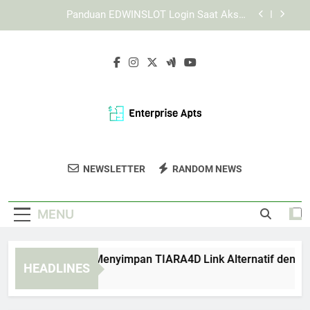
Skip
Login Edwinslot Resmi untuk Akses yang Lebih
to
Terarah dan Aman
content
Lebah4D Login Cepat dengan Sistem yang Mudah
Dipahami
Panduan Praktis Menyimpan TIARA4D Link
Alternatif dengan Aman
Panduan EDWINSLOT Login Saat Akses
Mengalami Gangguan Sementara
Login Edwinslot Resmi untuk Akses yang Lebih
Terarah dan Aman
Enterprise Apts
Temukan Apartemen Nyaman Dan Strategis
Lebah4D Login Cepat dengan Sistem yang Mudah
NEWSLETTER
RANDOM NEWS
Dipahami
Dengan Fasilitas Terbaik Di Enterprise Apts.
MENU
nduan Praktis Menyimpan TIARA4D Link Alternatif dengan A
HEADLINES
Month Ago