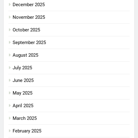
December 2025
November 2025
October 2025
September 2025
August 2025
July 2025
June 2025
May 2025
April 2025
March 2025
February 2025