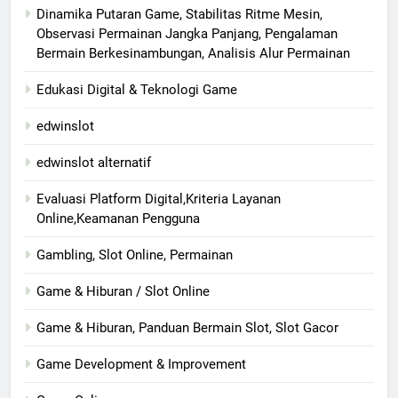
Dinamika Putaran Game, Stabilitas Ritme Mesin,
Observasi Permainan Jangka Panjang, Pengalaman
Bermain Berkesinambungan, Analisis Alur Permainan
Edukasi Digital & Teknologi Game
edwinslot
edwinslot alternatif
Evaluasi Platform Digital,Kriteria Layanan
Online,Keamanan Pengguna
Gambling, Slot Online, Permainan
Game & Hiburan / Slot Online
Game & Hiburan, Panduan Bermain Slot, Slot Gacor
Game Development & Improvement