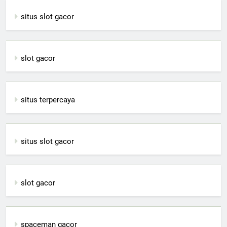
situs slot gacor
slot gacor
situs terpercaya
situs slot gacor
slot gacor
spaceman gacor