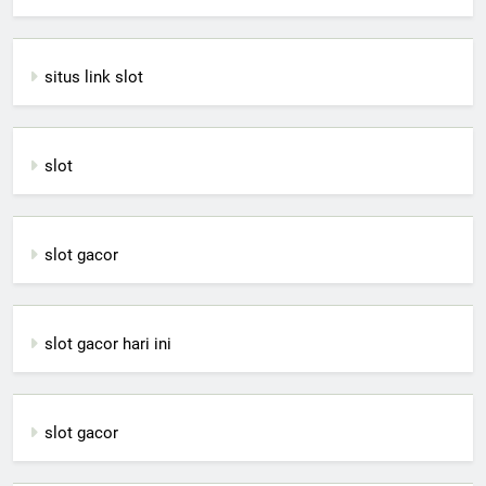
situs link slot
slot
slot gacor
slot gacor hari ini
slot gacor