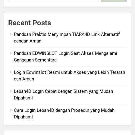
Recent Posts
Panduan Praktis Menyimpan TIARA4D Link Alternatif
dengan Aman
Panduan EDWINSLOT Login Saat Akses Mengalami
Gangguan Sementara
Login Edwinslot Resmi untuk Akses yang Lebih Terarah
dan Aman
Lebah4D Login Cepat dengan Sistem yang Mudah
Dipahami
Cara Login Lebah4D dengan Prosedur yang Mudah
Dipahami