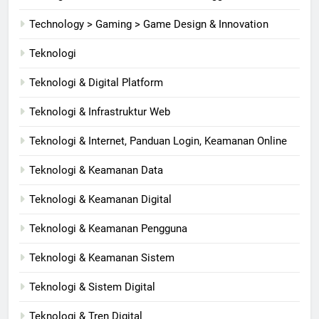
Technology > Gaming > Game Design & Innovation
Teknologi
Teknologi & Digital Platform
Teknologi & Infrastruktur Web
Teknologi & Internet, Panduan Login, Keamanan Online
Teknologi & Keamanan Data
Teknologi & Keamanan Digital
Teknologi & Keamanan Pengguna
Teknologi & Keamanan Sistem
Teknologi & Sistem Digital
Teknologi & Tren Digital