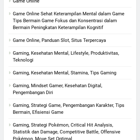
Game Online
Game Online Sehat Keterampilan Mental dalam Game
Tips Bermain Game Fokus dan Konsentrasi dalam
Bermain Peningkatan Keterampilan Kognitif
Game Online, Panduan Slot, Situs Terpercaya
Gaming, Kesehatan Mental, Lifestyle, Produktivitas,
Teknologi
Gaming, Kesehatan Mental, Stamina, Tips Gaming
Gaming, Mindset Gamer, Kesehatan Digital,
Pengembangan Diri
Gaming, Strategi Game, Pengembangan Karakter, Tips
Bermain, Efisiensi Game
Gaming, Strategi Pokémon, Critical Hit Analysis,
Statistik dan Damage, Competitive Battle, Offensive
Pokémon, Move Set Optimal