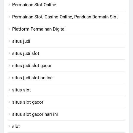
Permainan Slot Online
Permainan Slot, Casino Online, Panduan Bermain Slot
Platform Permainan Digital
situs judi
situs judi slot
situs judi slot gacor
situs judi slot online
situs slot
situs slot gacor
situs slot gacor hari ini
slot