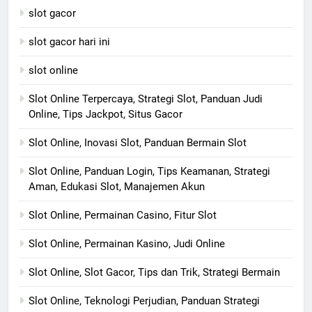
slot gacor
slot gacor hari ini
slot online
Slot Online Terpercaya, Strategi Slot, Panduan Judi
Online, Tips Jackpot, Situs Gacor
Slot Online, Inovasi Slot, Panduan Bermain Slot
Slot Online, Panduan Login, Tips Keamanan, Strategi
Aman, Edukasi Slot, Manajemen Akun
Slot Online, Permainan Casino, Fitur Slot
Slot Online, Permainan Kasino, Judi Online
Slot Online, Slot Gacor, Tips dan Trik, Strategi Bermain
Slot Online, Teknologi Perjudian, Panduan Strategi