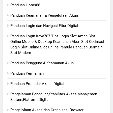
Panduan Horas88
Panduan Keamanan & Pengelolaan Akun
Panduan Login dan Navigasi Fitur Digital
Panduan Login Kaya787 Tips Login Slot Aman Slot
Online Mobile & Desktop Keamanan Akun Slot Optimasi
Login Slot Online Slot Online Pemula Panduan Bermain
Slot Modern
Panduan Pengguna & Keamanan Akun
Panduan Permainan
Panduan Prosedur Akses Digital
Pengalaman Pengguna,Stabilitas Akses,Manajemen
Sistem,Platform Digital
Pengelolaan Akses dan Organisasi Browser