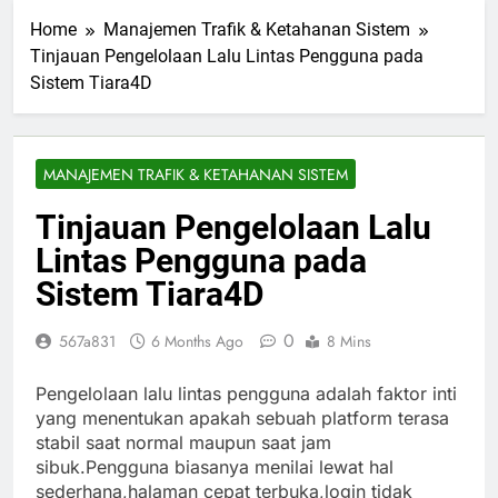
Home
Manajemen Trafik & Ketahanan Sistem
Tinjauan Pengelolaan Lalu Lintas Pengguna pada
Sistem Tiara4D
MANAJEMEN TRAFIK & KETAHANAN SISTEM
Tinjauan Pengelolaan Lalu
Lintas Pengguna pada
Sistem Tiara4D
0
567a831
6 Months Ago
8 Mins
Pengelolaan lalu lintas pengguna adalah faktor inti
yang menentukan apakah sebuah platform terasa
stabil saat normal maupun saat jam
sibuk.Pengguna biasanya menilai lewat hal
sederhana,halaman cepat terbuka,login tidak