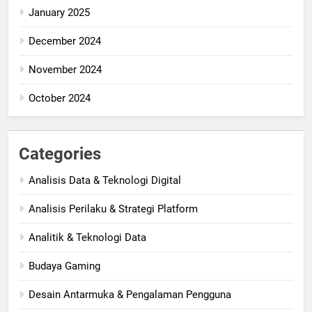
January 2025
December 2024
November 2024
October 2024
Categories
Analisis Data & Teknologi Digital
Analisis Perilaku & Strategi Platform
Analitik & Teknologi Data
Budaya Gaming
Desain Antarmuka & Pengalaman Pengguna