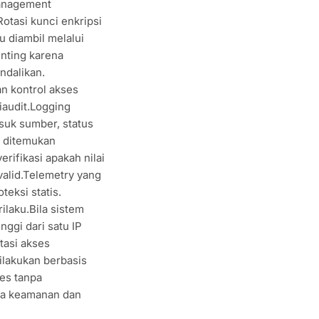
management
Rotasi kunci enkripsi
u diambil melalui
nting karena
ndalikan.
an kontrol akses
iaudit.Logging
suk sumber, status
a ditemukan
ifikasi apakah nilai
valid.Telemetry yang
teksi statis.
ilaku.Bila sistem
nggi dari satu IP
asi akses
lakukan berbasis
es tanpa
ra keamanan dan