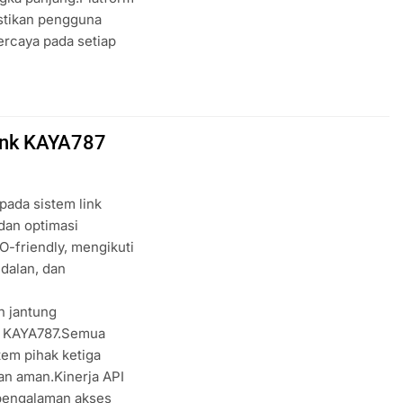
stikan pengguna
rcaya pada setiap
Link KAYA787
pada sistem link
dan optimasi
EO-friendly, mengikuti
ndalan, dan
n jantung
al KAYA787.Semua
tem pihak ketiga
an aman.Kinerja API
pengalaman akses