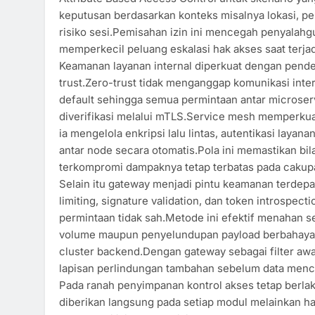
keputusan berdasarkan konteks misalnya lokasi, per
risiko sesi.Pemisahan izin ini mencegah penyala
memperkecil peluang eskalasi hak akses saat terjad
Keamanan layanan internal diperkuat dengan pende
trust.Zero-trust tidak menganggap komunikasi inte
default sehingga semua permintaan antar microser
diverifikasi melalui mTLS.Service mesh memperkuat
ia mengelola enkripsi lalu lintas, autentikasi layana
antar node secara otomatis.Pola ini memastikan bila 
terkompromi dampaknya tetap terbatas pada cakupa
Selain itu gateway menjadi pintu keamanan terdepa
limiting, signature validation, dan token introspec
permintaan tidak sah.Metode ini efektif menahan s
volume maupun penyelundupan payload berbahaya
cluster backend.Dengan gateway sebagai filter awa
lapisan perlindungan tambahan sebelum data menc
Pada ranah penyimpanan kontrol akses tetap berlaku
diberikan langsung pada setiap modul melainkan h