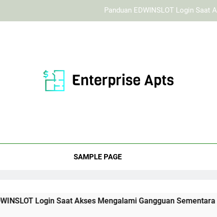
Panduan EDWINSLOT Login Saat A
Login Edwinslot Resmi unt
Lebah4D Login Cepa
Panduan Praktis Menyimpan 
Panduan EDWINSLOT Login Saat A
Login Edwinslot Resmi unt
erprise Apts
partemen Nyaman Dan Strategis Dengan Fasilitas Terbaik Di En
Lebah4D Login Cepa
SAMPLE PAGE
gin Saat Akses Mengalami Gangguan Sementara
Login
2 Mont