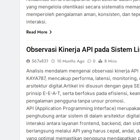
yang mengelola otentikasi secara sistematis mema
memperoleh pengalaman aman, konsisten, dan tepe
interaksi.
Read More
Observasi Kinerja API pada Sistem 
567a831
10 Months Ago
0
8 Mins
Analisis mendalam mengenai observasi kinerja API 
KAYA787, mencakup performa, latensi, monitoring, 
arsitektur digital.Artikel ini disusun dengan gaya S
prinsip E-E-A-T, serta berfokus pada efisiensi, kea
pengalaman pengguna tanpa unsur promosi.
API (Application Programming Interface) merupaka
penghubung antar sistem di dalam arsitektur digit
interaksi antara layanan frontend, backend, dan sis
berlangsung melalui API yang harus cepat, andal, d
yang optimal memastikan pengguna mendapatkan 