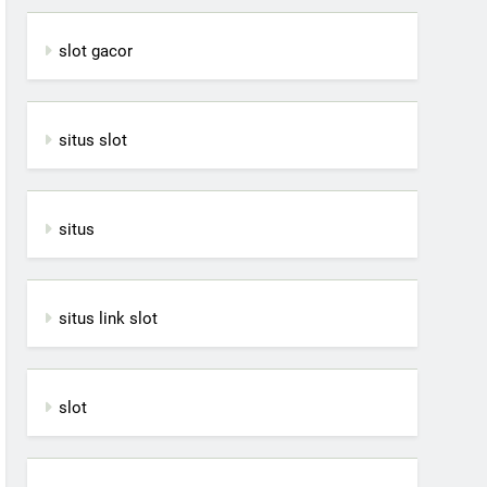
slot gacor
situs slot
situs
situs link slot
slot