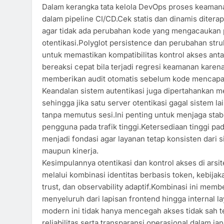
Dalam kerangka tata kelola DevOps proses keamana
dalam pipeline CI/CD.Cek statis dan dinamis diterap
agar tidak ada perubahan kode yang mengacaukan
otentikasi.Polyglot persistence dan perubahan stru
untuk memastikan kompatibilitas kontrol akses anta
bereaksi cepat bila terjadi regresi keamanan karena
memberikan audit otomatis sebelum kode mencapai
Keandalan sistem autentikasi juga dipertahankan me
sehingga jika satu server otentikasi gagal sistem la
tanpa memutus sesi.Ini penting untuk menjaga stab
pengguna pada trafik tinggi.Ketersediaan tinggi pad
menjadi fondasi agar layanan tetap konsisten dari 
maupun kinerja.
Kesimpulannya otentikasi dan kontrol akses di arsi
melalui kombinasi identitas berbasis token, kebijak
trust, dan observability adaptif.Kombinasi ini mem
menyeluruh dari lapisan frontend hingga internal 
modern ini tidak hanya mencegah akses tidak sah t
reliabilitas serta transparansi operasional dalam j