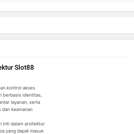
ektur Slot88
an kontrol akses
berbasis identitas,
antar layanan, serta
tas dan keamanan
inti dalam arsitektur
pa yang dapat masuk