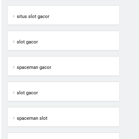
situs slot gacor
slot gacor
spaceman gacor
slot gacor
spaceman slot