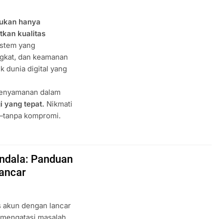
bukan hanya
tkan kualitas
stem yang
ngkat, dan keamanan
 dunia digital yang
 kenyamanan dalam
 yang tepat.
Nikmati
a—tanpa kompromi.
endala: Panduan
ancar
s akun dengan lancar
 mengatasi masalah