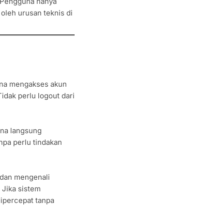
 Pengguna hanya
 oleh urusan teknis di
na mengakses akun
idak perlu logout dari
una langsung
npa perlu tindakan
 dan mengenali
 Jika sistem
ipercepat tanpa