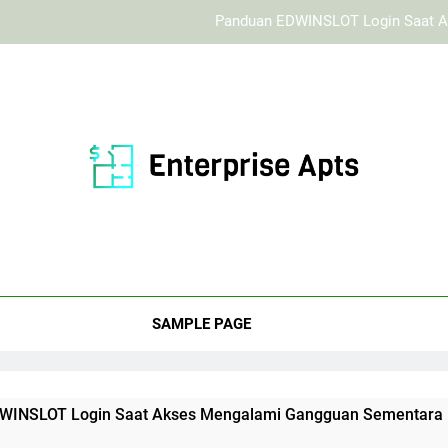
Panduan EDWINSLOT Login Saat A
Login Edwinslot Resmi unt
Lebah4D Login Cepa
Panduan Praktis Menyimpan 
Panduan EDWINSLOT Login Saat A
Login Edwinslot Resmi unt
erprise Apts
partemen Nyaman Dan Strategis Dengan Fasilitas Terbaik Di En
Lebah4D Login Cepa
SAMPLE PAGE
Login Saat Akses Mengalami Gangguan Sementara
Lo
2 M