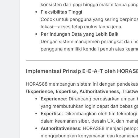
konsisten dari pagi hingga malam tanpa gan
Fleksibilitas Tinggi
Cocok untuk pengguna yang sering berpinda
lokasi—akses tetap mulus tanpa jeda.
Perlindungan Data yang Lebih Baik
Dengan sistem manajemen perangkat dan not
pengguna memiliki kendali penuh atas keam
Implementasi Prinsip E-E-A-T oleh HORAS
HORAS88 membangun sistem ini dengan pendeka
(Experience, Expertise, Authoritativeness, Trustw
Experience:
Dirancang berdasarkan umpan b
yang membutuhkan login cepat dan bebas g
Expertise:
Dikembangkan oleh tim teknologi 
dalam keamanan siber, desain UX, dan mana
Authoritativeness:
HORAS88 menjadi pelopo
menggabungkan kenyamanan dan keamanan l