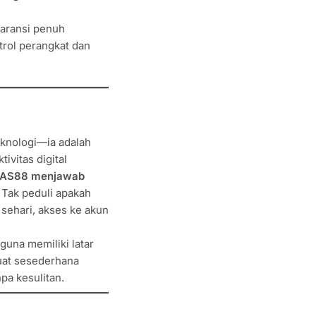
aransi penuh
trol perangkat dan
eknologi—ia adalah
ivitas digital
AS88 menjawab
Tak peduli apakah
sehari, akses ke akun
na memiliki latar
buat sesederhana
a kesulitan.