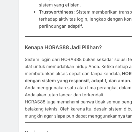
sistem yang efisien.
Trustworthiness:
Sistem memberikan transp
terhadap aktivitas login, lengkap dengan kon
perlindungan adaptif.
Kenapa HORAS88 Jadi Pilihan?
Sistem login dari HORAS88 bukan sekadar solusi t
alat untuk memudahkan hidup Anda. Ketika setiap akt
membutuhkan akses cepat dan tanpa kendala,
HOR
dengan sistem yang responsif, adaptif, dan aman.
Anda menggunakan satu atau lima perangkat dalam 
Anda akan tetap lancar dan terkendali.
HORAS88 juga memahami bahwa tidak semua penggu
belakang teknis. Oleh karena itu, desain sistem di
mungkin agar siapa pun dapat menggunakannya tanp