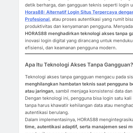
detik berharga, dan gangguan teknis seperti login u
Horas88: Alternatif Login Situs Terpercaya deng
Profesional
, atau proses autentikasi yang rumit b
produktivitas dan kenyamanan pengguna. Menyadari
HORAS88 menghadirkan teknologi akses tanpa 
inovasi login digital yang dirancang untuk menduku
efisiensi, dan keamanan pengguna modern.
Apa Itu Teknologi Akses Tanpa Gangguan
Teknologi akses tanpa gangguan mengacu pada sis
menghilangkan hambatan teknis saat pengguna b
atau jaringan
, sambil menjaga konsistensi data da
Dengan teknologi ini, pengguna bisa login satu kali
tanpa harus khawatir kehilangan data atau mengha
autentikasi berulang.
Dalam implementasinya, HORAS88 mengintegrasi
time, autentikasi adaptif, serta manajemen sesi m