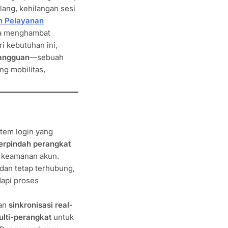
lang, kehilangan sesi
an Pelayanan
isa menghambat
 kebutuhan ini,
gangguan
—sebuah
ng mobilitas,
?
tem login yang
erpindah perangkat
n keamanan akun.
 dan tetap terhubung,
dapi proses
kan
sinkronisasi real-
ulti-perangkat
untuk