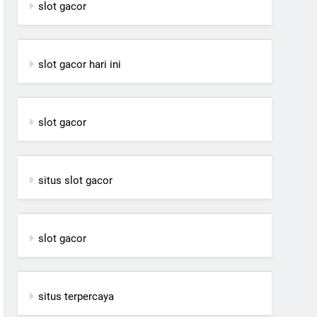
slot gacor
slot gacor hari ini
slot gacor
situs slot gacor
slot gacor
situs terpercaya