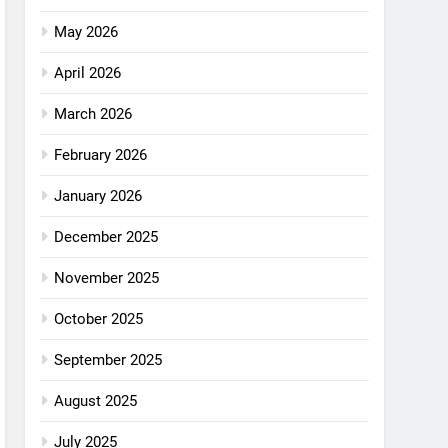
May 2026
April 2026
March 2026
February 2026
January 2026
December 2025
November 2025
October 2025
September 2025
August 2025
July 2025