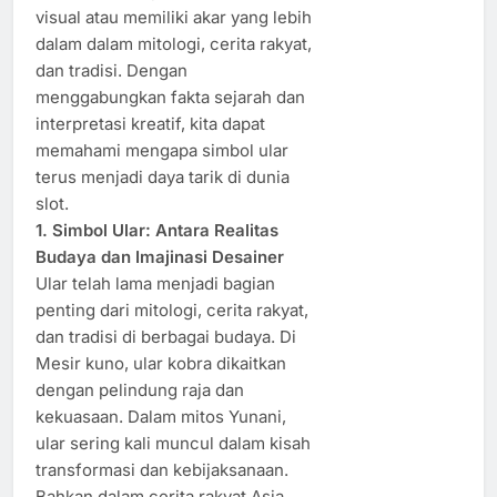
visual atau memiliki akar yang lebih
dalam dalam mitologi, cerita rakyat,
dan tradisi. Dengan
menggabungkan fakta sejarah dan
interpretasi kreatif, kita dapat
memahami mengapa simbol ular
terus menjadi daya tarik di dunia
slot.
1. Simbol Ular: Antara Realitas
Budaya dan Imajinasi Desainer
Ular telah lama menjadi bagian
penting dari mitologi, cerita rakyat,
dan tradisi di berbagai budaya. Di
Mesir kuno, ular kobra dikaitkan
dengan pelindung raja dan
kekuasaan. Dalam mitos Yunani,
ular sering kali muncul dalam kisah
transformasi dan kebijaksanaan.
Bahkan dalam cerita rakyat Asia,