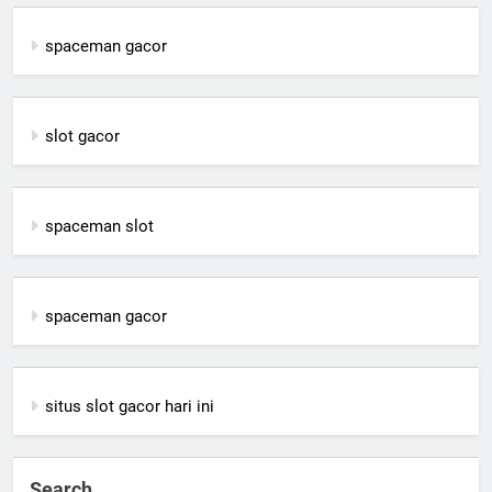
spaceman gacor
slot gacor
spaceman slot
spaceman gacor
situs slot gacor hari ini
Search