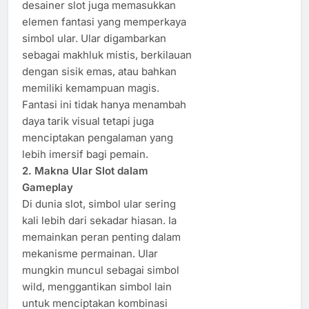
desainer slot juga memasukkan
elemen fantasi yang memperkaya
simbol ular. Ular digambarkan
sebagai makhluk mistis, berkilauan
dengan sisik emas, atau bahkan
memiliki kemampuan magis.
Fantasi ini tidak hanya menambah
daya tarik visual tetapi juga
menciptakan pengalaman yang
lebih imersif bagi pemain.
2. Makna Ular Slot dalam
Gameplay
Di dunia slot, simbol ular sering
kali lebih dari sekadar hiasan. Ia
memainkan peran penting dalam
mekanisme permainan. Ular
mungkin muncul sebagai simbol
wild, menggantikan simbol lain
untuk menciptakan kombinasi