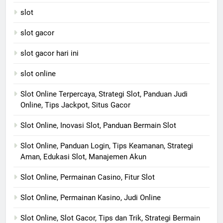
slot
slot gacor
slot gacor hari ini
slot online
Slot Online Terpercaya, Strategi Slot, Panduan Judi
Online, Tips Jackpot, Situs Gacor
Slot Online, Inovasi Slot, Panduan Bermain Slot
Slot Online, Panduan Login, Tips Keamanan, Strategi
Aman, Edukasi Slot, Manajemen Akun
Slot Online, Permainan Casino, Fitur Slot
Slot Online, Permainan Kasino, Judi Online
Slot Online, Slot Gacor, Tips dan Trik, Strategi Bermain