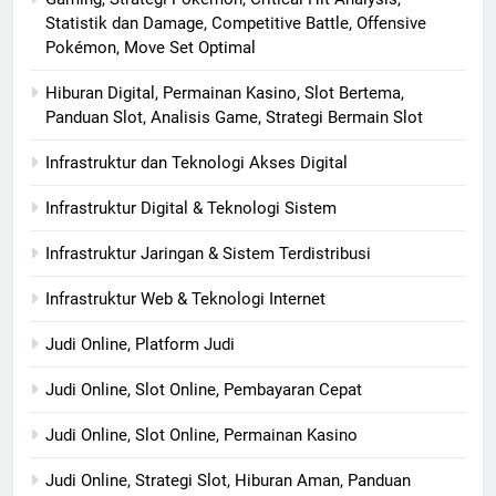
Statistik dan Damage, Competitive Battle, Offensive
Pokémon, Move Set Optimal
Hiburan Digital, Permainan Kasino, Slot Bertema,
Panduan Slot, Analisis Game, Strategi Bermain Slot
Infrastruktur dan Teknologi Akses Digital
Infrastruktur Digital & Teknologi Sistem
Infrastruktur Jaringan & Sistem Terdistribusi
Infrastruktur Web & Teknologi Internet
Judi Online, Platform Judi
Judi Online, Slot Online, Pembayaran Cepat
Judi Online, Slot Online, Permainan Kasino
Judi Online, Strategi Slot, Hiburan Aman, Panduan