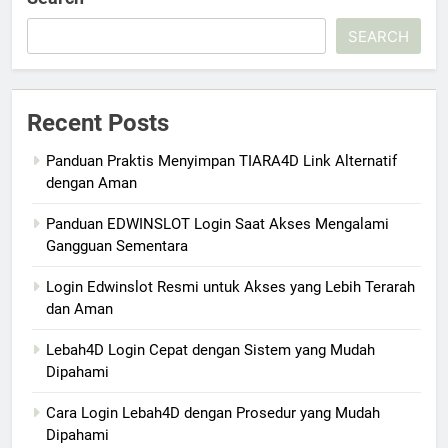
SEARCH
Recent Posts
Panduan Praktis Menyimpan TIARA4D Link Alternatif
dengan Aman
Panduan EDWINSLOT Login Saat Akses Mengalami
Gangguan Sementara
Login Edwinslot Resmi untuk Akses yang Lebih Terarah
dan Aman
Lebah4D Login Cepat dengan Sistem yang Mudah
Dipahami
Cara Login Lebah4D dengan Prosedur yang Mudah
Dipahami