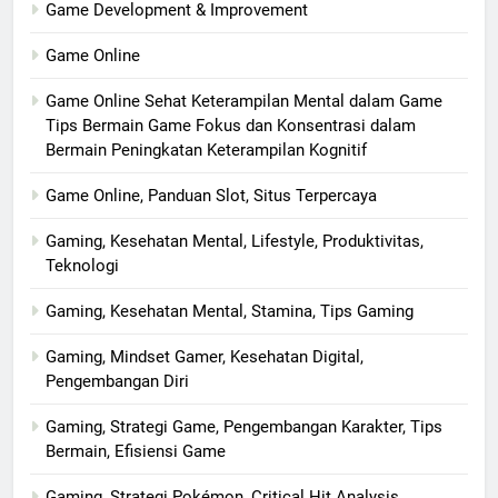
Game Development & Improvement
Game Online
Game Online Sehat Keterampilan Mental dalam Game
Tips Bermain Game Fokus dan Konsentrasi dalam
Bermain Peningkatan Keterampilan Kognitif
Game Online, Panduan Slot, Situs Terpercaya
Gaming, Kesehatan Mental, Lifestyle, Produktivitas,
Teknologi
Gaming, Kesehatan Mental, Stamina, Tips Gaming
Gaming, Mindset Gamer, Kesehatan Digital,
Pengembangan Diri
Gaming, Strategi Game, Pengembangan Karakter, Tips
Bermain, Efisiensi Game
Gaming, Strategi Pokémon, Critical Hit Analysis,