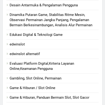
Desain Antarmuka & Pengalaman Pengguna
Dinamika Putaran Game, Stabilitas Ritme Mesin,
Observasi Permainan Jangka Panjang, Pengalaman
Bermain Berkesinambungan, Analisis Alur Permainan
Edukasi Digital & Teknologi Game
edwinslot
edwinslot alternatif
Evaluasi Platform Digital,Kriteria Layanan
Online,Keamanan Pengguna
Gambling, Slot Online, Permainan
Game & Hiburan / Slot Online
Game & Hiburan, Panduan Bermain Slot, Slot Gacor