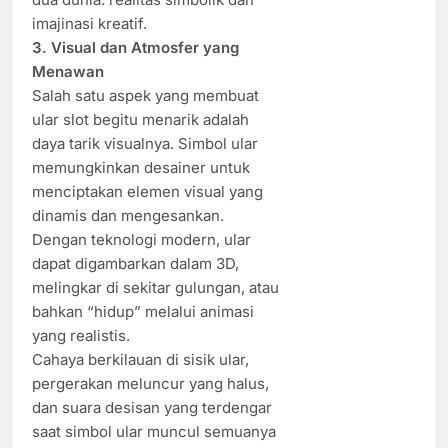
imajinasi kreatif.
3. Visual dan Atmosfer yang
Menawan
Salah satu aspek yang membuat
ular slot begitu menarik adalah
daya tarik visualnya. Simbol ular
memungkinkan desainer untuk
menciptakan elemen visual yang
dinamis dan mengesankan.
Dengan teknologi modern, ular
dapat digambarkan dalam 3D,
melingkar di sekitar gulungan, atau
bahkan “hidup” melalui animasi
yang realistis.
Cahaya berkilauan di sisik ular,
pergerakan meluncur yang halus,
dan suara desisan yang terdengar
saat simbol ular muncul semuanya