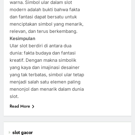
warna. Simbol ular dalam slot
modern adalah bukti bahwa fakta
dan fantasi dapat bersatu untuk
menciptakan simbol yang menarik,
relevan, dan terus berkembang.
Kesimpulan
Ular slot berdiri di antara dua
dunia: fakta budaya dan fantasi
kreatif. Dengan makna simbolik
yang kaya dan imajinasi desainer
yang tak terbatas, simbol ular tetap
menjadi salah satu elemen paling
menonjol dan menarik dalam dunia
slot.
Read More
slot gacor