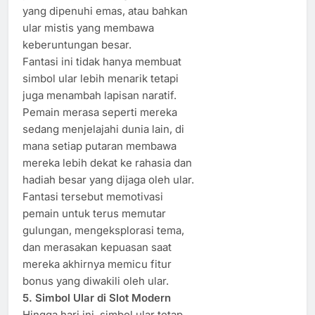
yang dipenuhi emas, atau bahkan
ular mistis yang membawa
keberuntungan besar.
Fantasi ini tidak hanya membuat
simbol ular lebih menarik tetapi
juga menambah lapisan naratif.
Pemain merasa seperti mereka
sedang menjelajahi dunia lain, di
mana setiap putaran membawa
mereka lebih dekat ke rahasia dan
hadiah besar yang dijaga oleh ular.
Fantasi tersebut memotivasi
pemain untuk terus memutar
gulungan, mengeksplorasi tema,
dan merasakan kepuasan saat
mereka akhirnya memicu fitur
bonus yang diwakili oleh ular.
5. Simbol Ular di Slot Modern
Hingga hari ini, simbol ular tetap