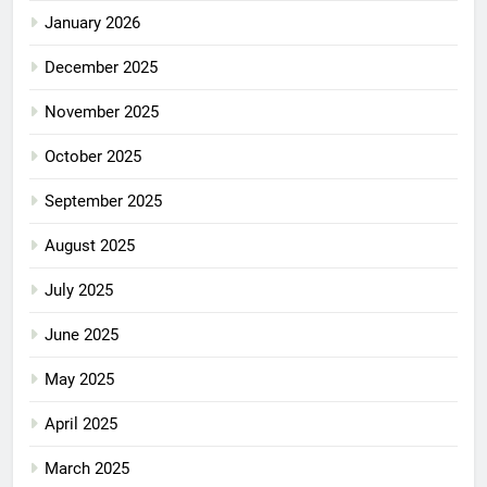
January 2026
December 2025
November 2025
October 2025
September 2025
August 2025
July 2025
June 2025
May 2025
April 2025
March 2025