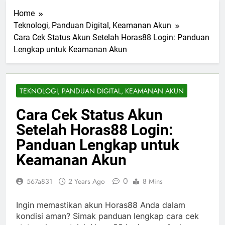
Home
Teknologi, Panduan Digital, Keamanan Akun
Cara Cek Status Akun Setelah Horas88 Login: Panduan
Lengkap untuk Keamanan Akun
TEKNOLOGI, PANDUAN DIGITAL, KEAMANAN AKUN
Cara Cek Status Akun
Setelah Horas88 Login:
Panduan Lengkap untuk
Keamanan Akun
0
567a831
2 Years Ago
8 Mins
Ingin memastikan akun Horas88 Anda dalam
kondisi aman? Simak panduan lengkap cara cek