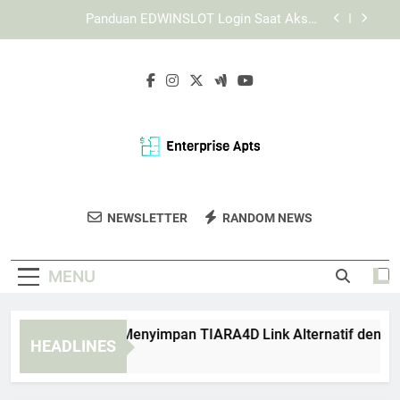
Skip
Login Edwinslot Resmi untuk Akses yang Lebih
to
Terarah dan Aman
content
Lebah4D Login Cepat dengan Sistem yang Mudah
Dipahami
Panduan Praktis Menyimpan TIARA4D Link
Alternatif dengan Aman
Panduan EDWINSLOT Login Saat Akses
Mengalami Gangguan Sementara
Login Edwinslot Resmi untuk Akses yang Lebih
Terarah dan Aman
Enterprise Apts
Temukan Apartemen Nyaman Dan Strategis
Lebah4D Login Cepat dengan Sistem yang Mudah
NEWSLETTER
RANDOM NEWS
Dipahami
Dengan Fasilitas Terbaik Di Enterprise Apts.
MENU
nduan Praktis Menyimpan TIARA4D Link Alternatif dengan A
HEADLINES
Month Ago