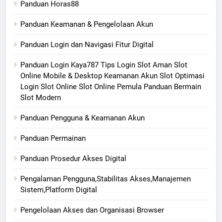
Panduan Horas88
Panduan Keamanan & Pengelolaan Akun
Panduan Login dan Navigasi Fitur Digital
Panduan Login Kaya787 Tips Login Slot Aman Slot
Online Mobile & Desktop Keamanan Akun Slot Optimasi
Login Slot Online Slot Online Pemula Panduan Bermain
Slot Modern
Panduan Pengguna & Keamanan Akun
Panduan Permainan
Panduan Prosedur Akses Digital
Pengalaman Pengguna,Stabilitas Akses,Manajemen
Sistem,Platform Digital
Pengelolaan Akses dan Organisasi Browser