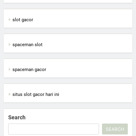
slot gacor
spaceman slot
spaceman gacor
situs slot gacor hari ini
Search
SEARCH