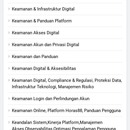
Keamanan & Infrastruktur Digital
Keamanan & Panduan Platform
Keamanan Akses Digital
Keamanan Akun dan Privasi Digital
Keamanan dan Panduan
Keamanan Digital & Aksesibilitas
Keamanan Digital, Compliance & Regulasi, Proteksi Data,
Infrastruktur Teknologi, Manajemen Risiko
Keamanan Login dan Perlindungan Akun
Keamanan Online, Platform Horas88, Panduan Pengguna
Keandalan Sistem,Kinerja Platform,Manajemen
Akses,Observabilitas,Optimasi Pengalaman Pengguna