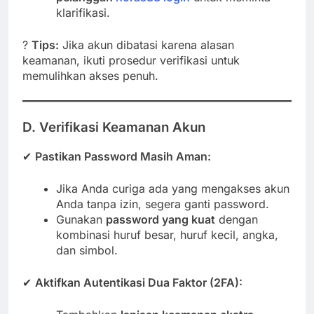
klarifikasi.
?
Tips:
Jika akun dibatasi karena alasan
keamanan, ikuti prosedur verifikasi untuk
memulihkan akses penuh.
D. Verifikasi Keamanan Akun
✔
Pastikan Password Masih Aman:
Jika Anda curiga ada yang mengakses akun
Anda tanpa izin, segera ganti password.
Gunakan
password yang kuat
dengan
kombinasi huruf besar, huruf kecil, angka,
dan simbol.
✔
Aktifkan Autentikasi Dua Faktor (2FA):