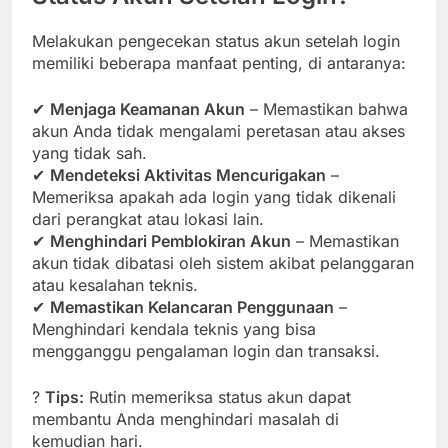
Melakukan pengecekan status akun setelah login
memiliki beberapa manfaat penting, di antaranya:
✔
Menjaga Keamanan Akun
– Memastikan bahwa
akun Anda tidak mengalami peretasan atau akses
yang tidak sah.
✔
Mendeteksi Aktivitas Mencurigakan
–
Memeriksa apakah ada login yang tidak dikenali
dari perangkat atau lokasi lain.
✔
Menghindari Pemblokiran Akun
– Memastikan
akun tidak dibatasi oleh sistem akibat pelanggaran
atau kesalahan teknis.
✔
Memastikan Kelancaran Penggunaan
–
Menghindari kendala teknis yang bisa
mengganggu pengalaman login dan transaksi.
?
Tips:
Rutin memeriksa status akun dapat
membantu Anda menghindari masalah di
kemudian hari.