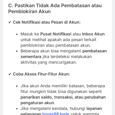
C. Pastikan Tidak Ada Pembatasan atau
Pemblokiran Akun
✔
Cek Notifikasi atau Pesan di Akun:
Masuk ke
Pusat Notifikasi
atau
Inbox Akun
untuk melihat apakah ada pesan terkait
pemblokiran atau pembatasan akun.
Beberapa akun bisa mengalami
pembatasan
sementara
jika terdeteksi melakukan
aktivitas yang mencurigakan.
✔
Coba Akses Fitur-Fitur Akun:
Jika akun Anda memiliki batasan, beberapa
fitur mungkin tidak bisa digunakan seperti
penarikan saldo, transaksi, atau perubahan
pengaturan akun
.
Jika mengalami kendala, hubungi
layanan
pelanggan
horas88 login
untuk meminta