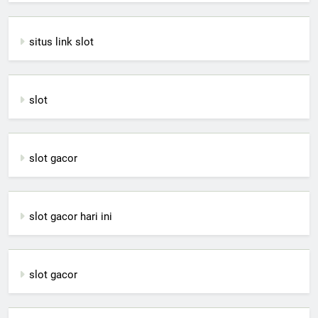
situs link slot
slot
slot gacor
slot gacor hari ini
slot gacor