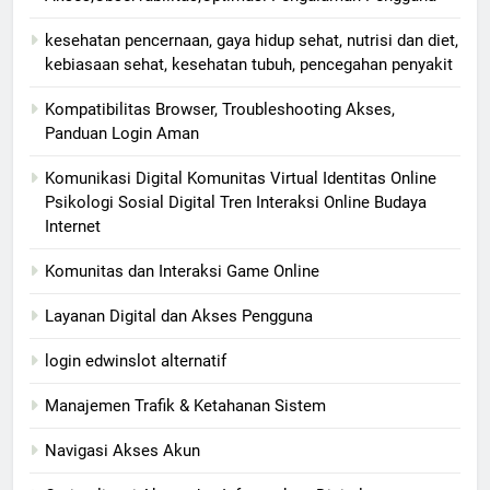
kesehatan pencernaan, gaya hidup sehat, nutrisi dan diet,
kebiasaan sehat, kesehatan tubuh, pencegahan penyakit
Kompatibilitas Browser, Troubleshooting Akses,
Panduan Login Aman
Komunikasi Digital Komunitas Virtual Identitas Online
Psikologi Sosial Digital Tren Interaksi Online Budaya
Internet
Komunitas dan Interaksi Game Online
Layanan Digital dan Akses Pengguna
login edwinslot alternatif
Manajemen Trafik & Ketahanan Sistem
Navigasi Akses Akun